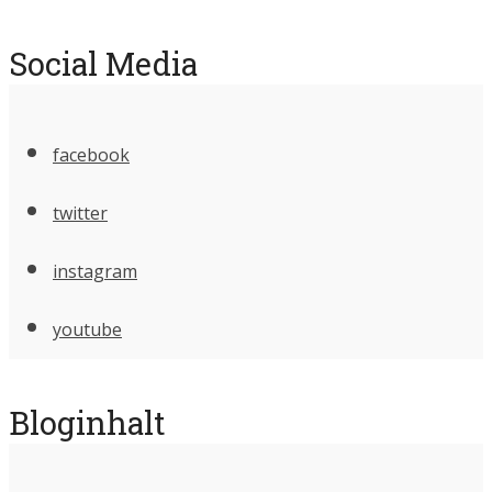
Social Media
facebook
twitter
instagram
youtube
Bloginhalt