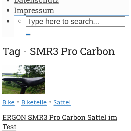
Impressum
Tag - SMR3 Pro Carbon
•
•
Bike
Biketeile
Sattel
ERGON SMR3 Pro Carbon Sattel im
Test