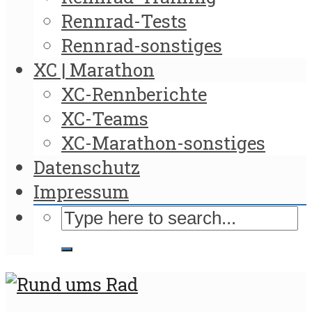
Rennrad-Tests
Rennrad-sonstiges
XC | Marathon
XC-Rennberichte
XC-Teams
XC-Marathon-sonstiges
Datenschutz
Impressum