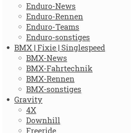
Enduro-News
Enduro-Rennen
Enduro-Teams
Enduro-sonstiges
BMX | Fixie | Singlespeed
BMX-News
BMX-Fahrtechnik
BMX-Rennen
BMX-sonstiges
Gravity
4X
Downhill
Freeride