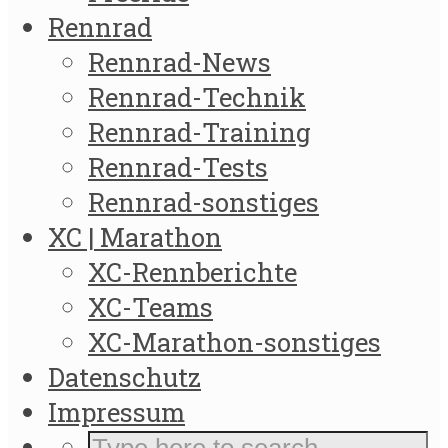
Rennrad
Rennrad-News
Rennrad-Technik
Rennrad-Training
Rennrad-Tests
Rennrad-sonstiges
XC | Marathon
XC-Rennberichte
XC-Teams
XC-Marathon-sonstiges
Datenschutz
Impressum