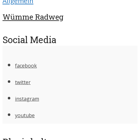
Allgemein
Wümme Radweg
Social Media
facebook
twitter
instagram
youtube