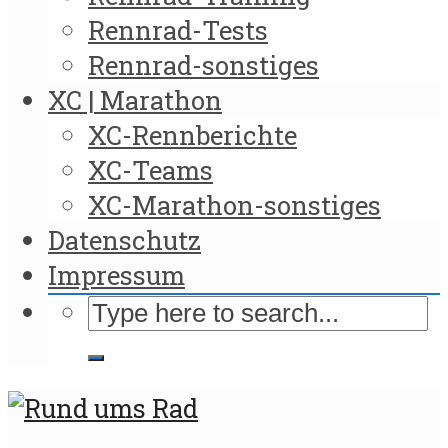
Rennrad-Tests
Rennrad-sonstiges
XC | Marathon
XC-Rennberichte
XC-Teams
XC-Marathon-sonstiges
Datenschutz
Impressum