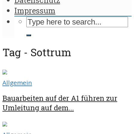
Impressum
Tag - Sottrum
Allgemein
Bauarbeiten auf der A1 führen zur
Umleitung auf dem...