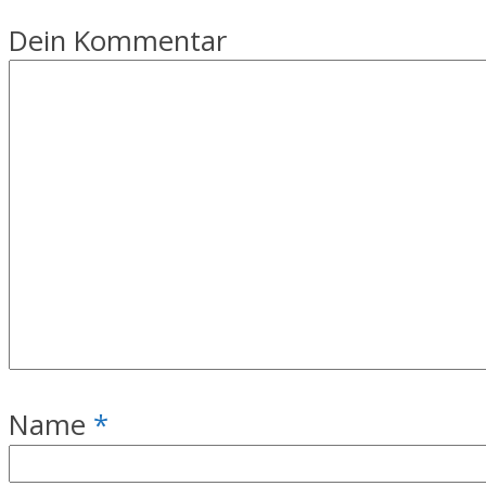
Dein Kommentar
Name
*