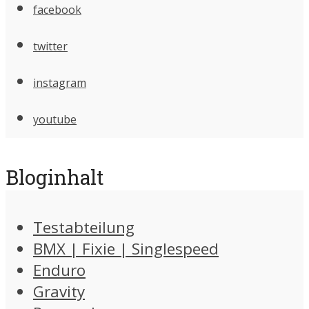
facebook
twitter
instagram
youtube
Bloginhalt
Testabteilung
BMX | Fixie | Singlespeed
Enduro
Gravity