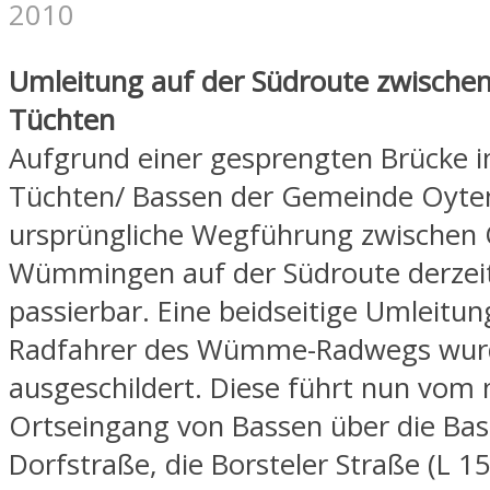
2010
Umleitung auf der Südroute zwische
Tüchten
Aufgrund einer gesprengten Brücke i
Tüchten/ Bassen der Gemeinde Oyten 
ursprüngliche Wegführung zwischen
Wümmingen auf der Südroute derzeit
passierbar. Eine beidseitige Umleitun
Radfahrer des Wümme-Radwegs wurde
ausgeschildert. Diese führt nun vom 
Ortseingang von Bassen über die Ba
Dorfstraße, die Borsteler Straße (L 15