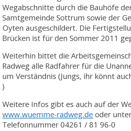
Wegabschnitte durch die Bauhöfe de
Samtgemeinde Sottrum sowie der G
Oyten ausgeschildert. Die Fertigstel
Brücken ist für den Sommer 2011 gep
Weiterhin bittet die Arbeitsgemein
Radweg alle Radfahrer für die Unann
um Verständnis (Jungs, ihr könnt auch
)
Weitere Infos gibt es auch auf der W
www.wuemme-radweg.de
oder unter
Telefonnummer 04261 / 81 96-0