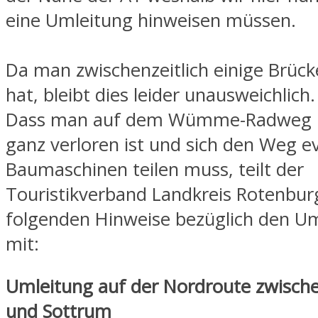
eine Umleitung hinweisen müssen.
Da man zwischenzeitlich einige Brück
hat, bleibt dies leider unausweichlich.
Dass man auf dem Wümme-Radweg n
ganz verloren ist und sich den Weg e
Baumaschinen teilen muss, teilt der
Touristikverband Landkreis Rotenbur
folgenden Hinweise bezüglich den U
mit:
Umleitung auf der Nordroute zwisc
und Sottrum