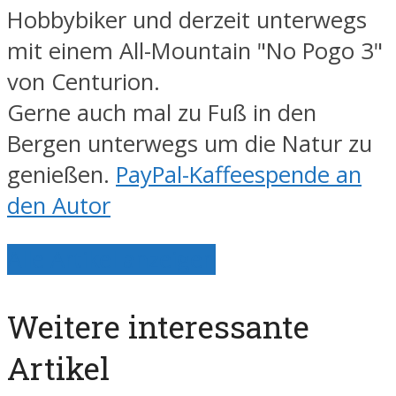
Hobbybiker und derzeit unterwegs
mit einem All-Mountain "No Pogo 3"
von Centurion.
Gerne auch mal zu Fuß in den
Bergen unterwegs um die Natur zu
genießen.
PayPal-Kaffeespende an
den Autor
Alle Artikel anzeigen
Weitere interessante
Artikel