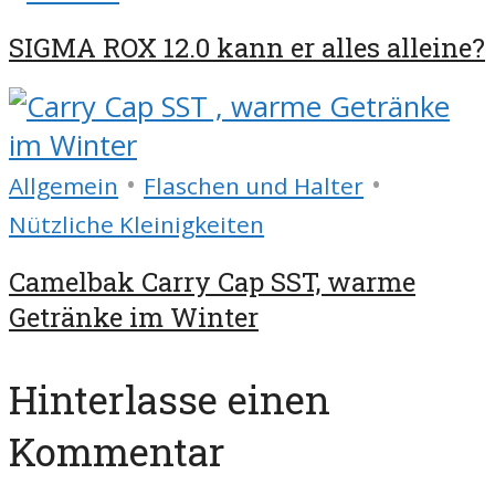
SIGMA ROX 12.0 kann er alles alleine?
•
•
Allgemein
Flaschen und Halter
Nützliche Kleinigkeiten
Camelbak Carry Cap SST, warme
Getränke im Winter
Hinterlasse einen
Kommentar