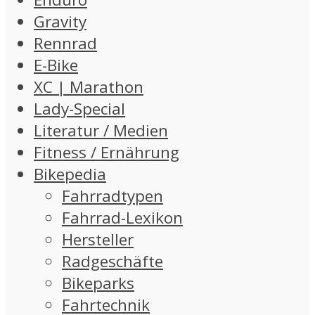
Gravity
Rennrad
E-Bike
XC | Marathon
Lady-Special
Literatur / Medien
Fitness / Ernährung
Bikepedia
Fahrradtypen
Fahrrad-Lexikon
Hersteller
Radgeschäfte
Bikeparks
Fahrtechnik