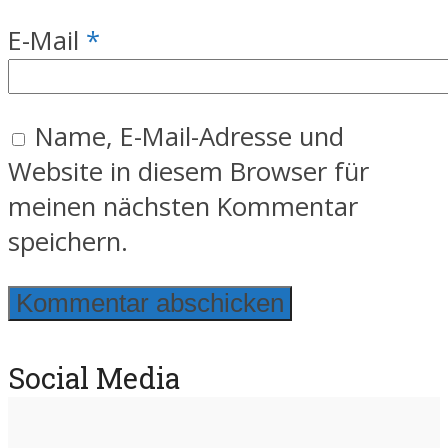
E-Mail
*
Name, E-Mail-Adresse und
Website in diesem Browser für
meinen nächsten Kommentar
speichern.
Social Media