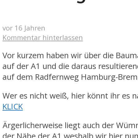
vor 16 Jahren
Kommentar hinterlassen
Vor kurzem haben wir über die Ba
auf der A1 und die daraus resultiere
auf dem Radfernweg Hamburg-Breme
Wer es nicht weiß, hier könnt ihr es 
KLICK
Ärgerlicherweise liegt auch der Wü
der Nähe der A1 weshalb wir hier nu