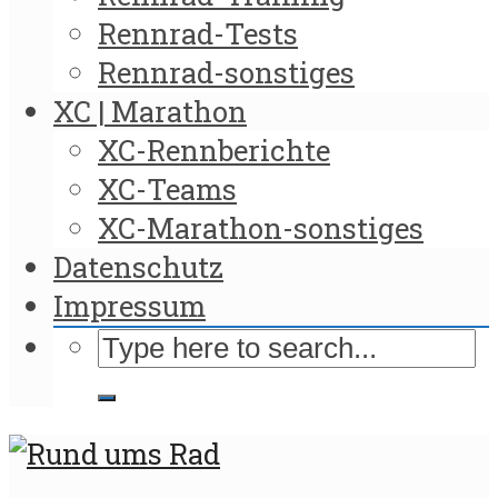
Rennrad-Tests
Rennrad-sonstiges
XC | Marathon
XC-Rennberichte
XC-Teams
XC-Marathon-sonstiges
Datenschutz
Impressum