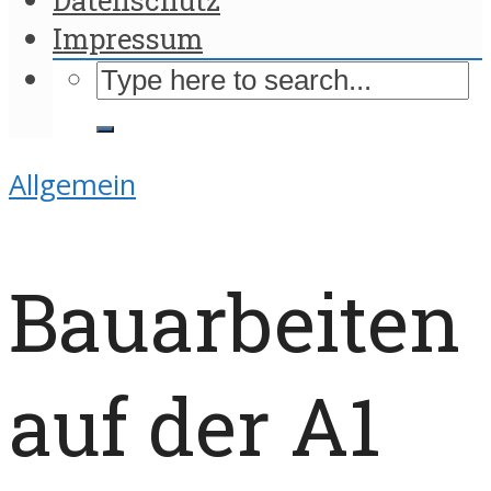
Impressum
Allgemein
Bauarbeiten
auf der A1