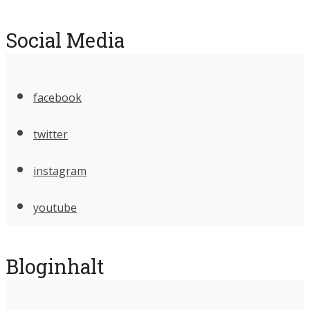
Social Media
facebook
twitter
instagram
youtube
Bloginhalt