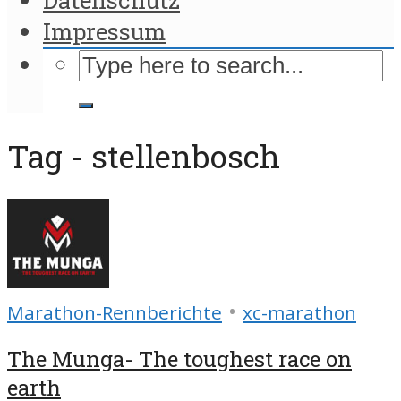
Impressum
Tag - stellenbosch
•
Marathon-Rennberichte
xc-marathon
The Munga- The toughest race on
earth