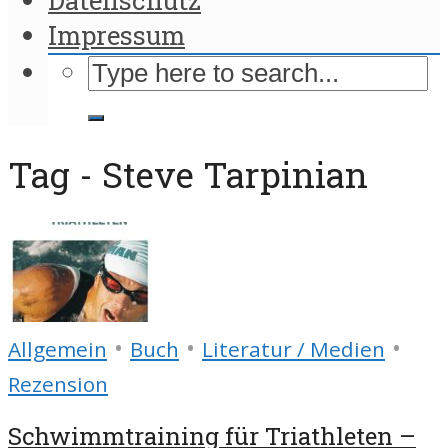
Impressum
Tag - Steve Tarpinian
•
•
•
Allgemein
Buch
Literatur / Medien
Rezension
Schwimmtraining für Triathleten –