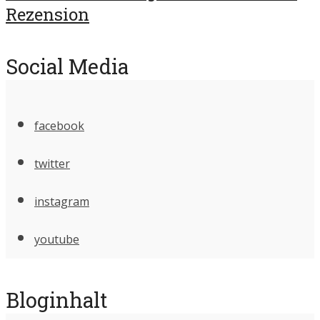
Rezension
Social Media
facebook
twitter
instagram
youtube
Bloginhalt