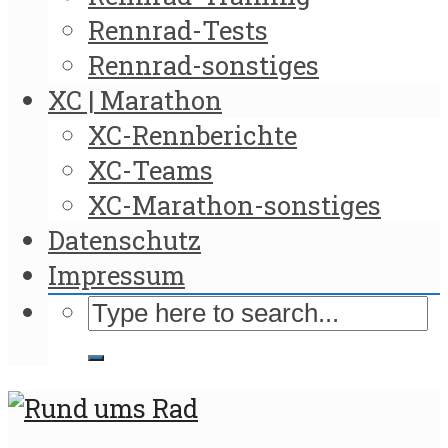
Rennrad-Tests
Rennrad-sonstiges
XC | Marathon
XC-Rennberichte
XC-Teams
XC-Marathon-sonstiges
Datenschutz
Impressum