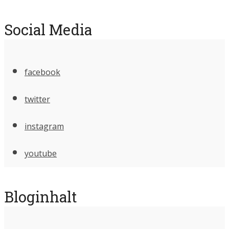
Social Media
facebook
twitter
instagram
youtube
Bloginhalt