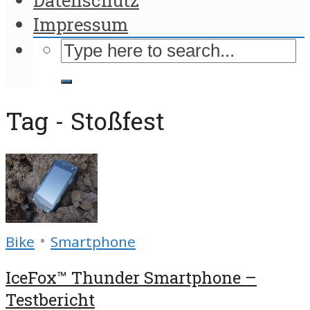
Impressum
Tag - Stoßfest
•
Bike
Smartphone
IceFox™ Thunder Smartphone –
Testbericht