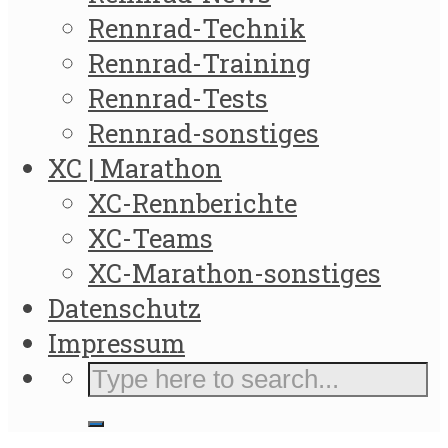
Rennrad-Technik
Rennrad-Training
Rennrad-Tests
Rennrad-sonstiges
XC | Marathon
XC-Rennberichte
XC-Teams
XC-Marathon-sonstiges
Datenschutz
Impressum