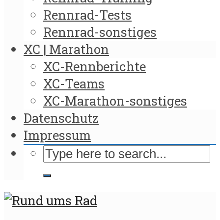
Rennrad-Tests
Rennrad-sonstiges
XC | Marathon
XC-Rennberichte
XC-Teams
XC-Marathon-sonstiges
Datenschutz
Impressum