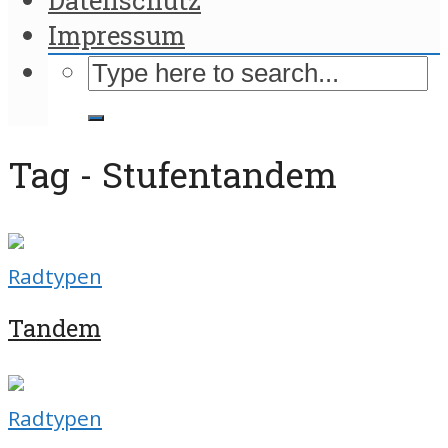
Impressum
Tag - Stufentandem
Radtypen
Tandem
Radtypen