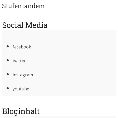
Stufentandem
Social Media
facebook
twitter
instagram
youtube
Bloginhalt