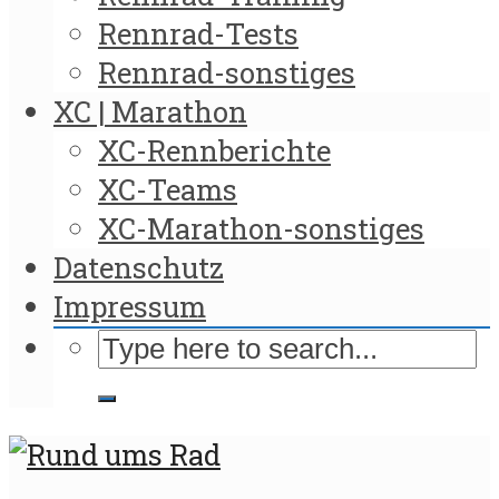
Rennrad-Tests
Rennrad-sonstiges
XC | Marathon
XC-Rennberichte
XC-Teams
XC-Marathon-sonstiges
Datenschutz
Impressum