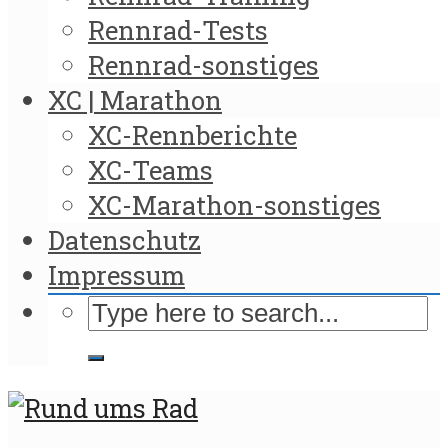
Rennrad-Tests
Rennrad-sonstiges
XC | Marathon
XC-Rennberichte
XC-Teams
XC-Marathon-sonstiges
Datenschutz
Impressum