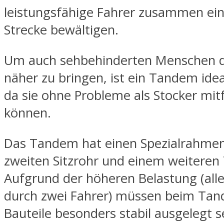
leistungsfähige Fahrer zusammen ei
Strecke bewältigen.
Um auch sehbehinderten Menschen d
näher zu bringen, ist ein Tandem idea
da sie ohne Probleme als Stocker mit
können.
Das Tandem hat einen Spezialrahme
zweiten Sitzrohr und einem weiteren 
Aufgrund der höheren Belastung (all
durch zwei Fahrer) müssen beim Tan
Bauteile besonders stabil ausgelegt s