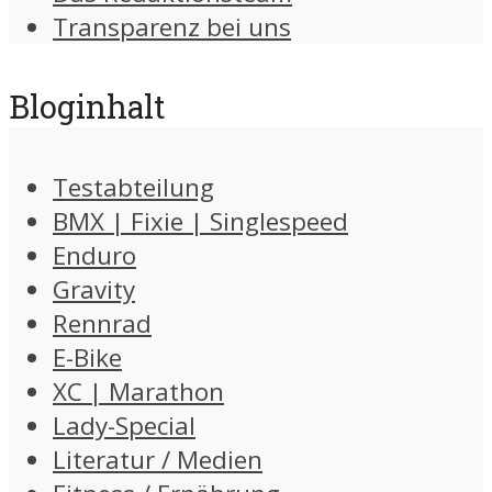
Transparenz bei uns
Bloginhalt
Testabteilung
BMX | Fixie | Singlespeed
Enduro
Gravity
Rennrad
E-Bike
XC | Marathon
Lady-Special
Literatur / Medien