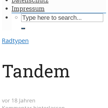
Impressum
Radtypen
Tandem
vor 18 Jahren
Kommentar hinterlassen