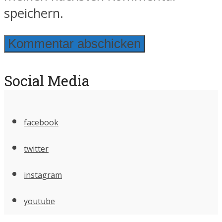
speichern.
Social Media
facebook
twitter
instagram
youtube