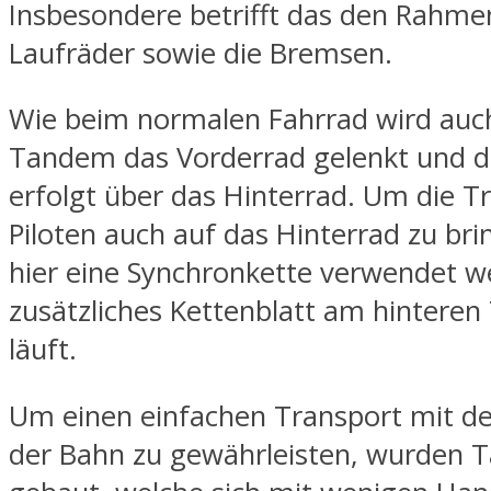
Insbesondere betrifft das den Rahmen
Laufräder sowie die Bremsen.
Wie beim normalen Fahrrad wird auc
Tandem das Vorderrad gelenkt und d
erfolgt über das Hinterrad. Um die Tr
Piloten auch auf das Hinterrad zu bri
hier eine Synchronkette verwendet w
zusätzliches Kettenblatt am hinteren 
läuft.
Um einen einfachen Transport mit 
der Bahn zu gewährleisten, wurden