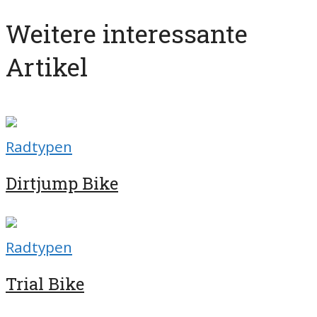
Weitere interessante
Artikel
Radtypen
Dirtjump Bike
Radtypen
Trial Bike