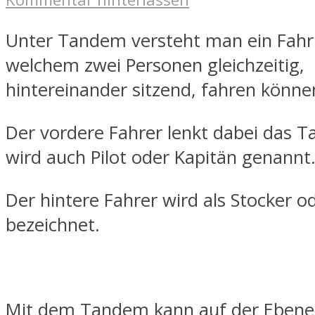
Unter Tandem versteht man ein Fahr
welchem zwei Personen gleichzeitig,
hintereinander sitzend, fahren könne
Der vordere Fahrer lenkt dabei das 
wird auch Pilot oder Kapitän genannt
Der hintere Fahrer wird als Stocker o
bezeichnet.
Mit dem Tandem kann auf der Ebene