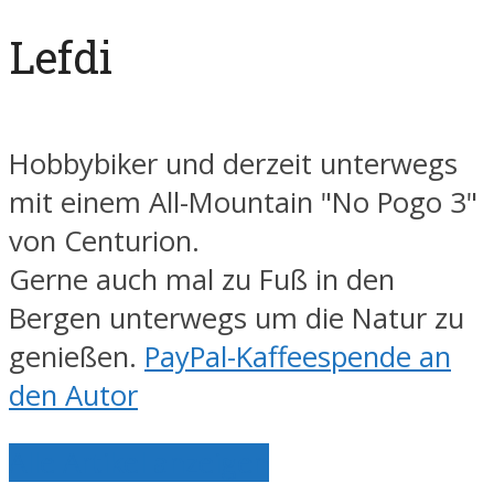
Lefdi
Hobbybiker und derzeit unterwegs
mit einem All-Mountain "No Pogo 3"
von Centurion.
Gerne auch mal zu Fuß in den
Bergen unterwegs um die Natur zu
genießen.
PayPal-Kaffeespende an
den Autor
Alle Artikel anzeigen