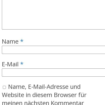
Name
*
E-Mail
*
Name, E-Mail-Adresse und
Website in diesem Browser für
meinen nächsten Kommentar