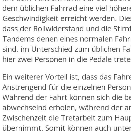
dem üblichen Fahrrad eine viel höher
Geschwindigkeit erreicht werden. Dies
dass der Rollwiderstand und die Stirn
Tandems denen eines normalen Fahrr
sind, im Unterschied zum üblichen Fa
hier zwei Personen in die Pedale trete
Ein weiterer Vorteil ist, dass das Fah
Anstrengend für die einzelnen Persone
Während der Fahrt können sich die b
abwechselnd erholen, während der an
Zwischenzeit die Tretarbeit zum Haup
übernimmt. Somit können auch unter