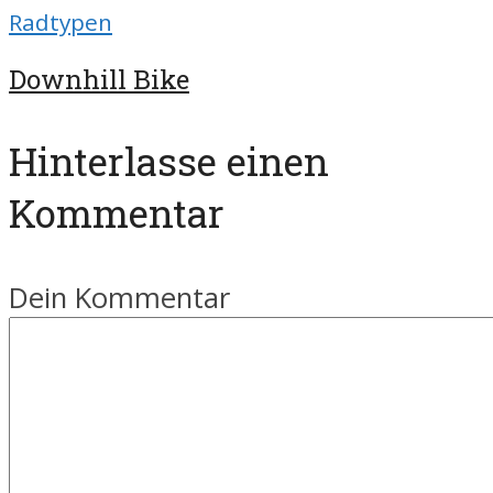
Radtypen
Downhill Bike
Hinterlasse einen
Kommentar
Dein Kommentar