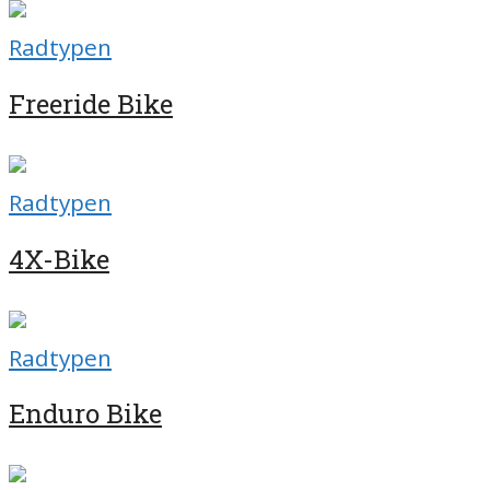
Radtypen
Freeride Bike
Radtypen
4X-Bike
Radtypen
Enduro Bike