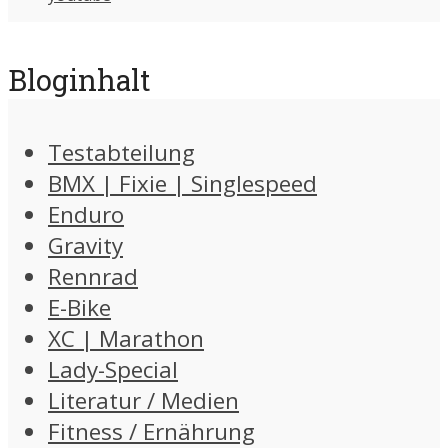
Bloginhalt
Testabteilung
BMX | Fixie | Singlespeed
Enduro
Gravity
Rennrad
E-Bike
XC | Marathon
Lady-Special
Literatur / Medien
Fitness / Ernährung