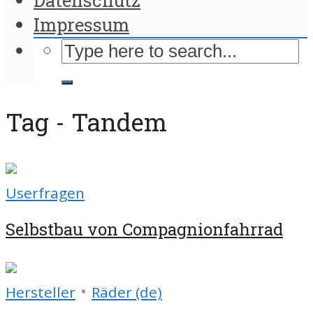
Impressum
Tag - Tandem
Userfragen
Selbstbau von Compagnionfahrrad
•
Hersteller
Räder (de)