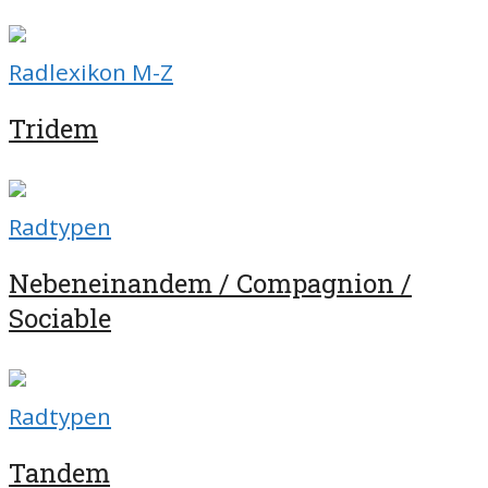
Radlexikon M-Z
Tridem
Radtypen
Nebeneinandem / Compagnion /
Sociable
Radtypen
Tandem