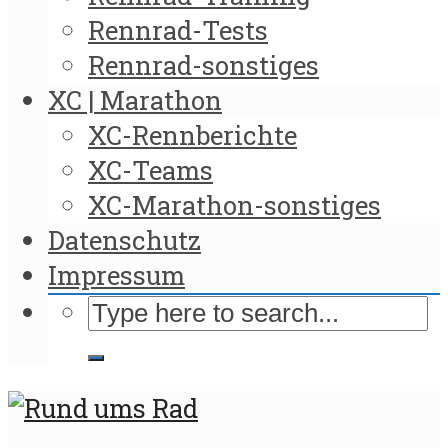
Rennrad-Tests
Rennrad-sonstiges
XC | Marathon
XC-Rennberichte
XC-Teams
XC-Marathon-sonstiges
Datenschutz
Impressum