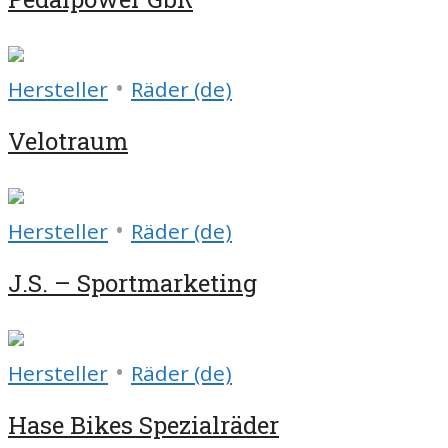
•
Hersteller
Räder (de)
Velotraum
•
Hersteller
Räder (de)
J.S. – Sportmarketing
•
Hersteller
Räder (de)
Hase Bikes Spezialräder