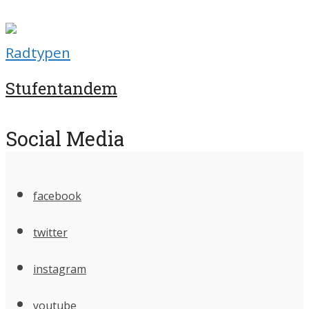
Radtypen
Stufentandem
Social Media
facebook
twitter
instagram
youtube