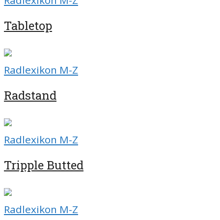
Radlexikon M-Z
Tabletop
Radlexikon M-Z
Radstand
Radlexikon M-Z
Tripple Butted
Radlexikon M-Z