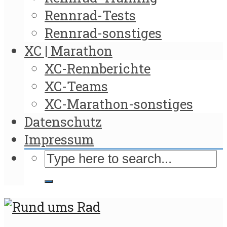
Rennrad-Tests
Rennrad-sonstiges
XC | Marathon
XC-Rennberichte
XC-Teams
XC-Marathon-sonstiges
Datenschutz
Impressum