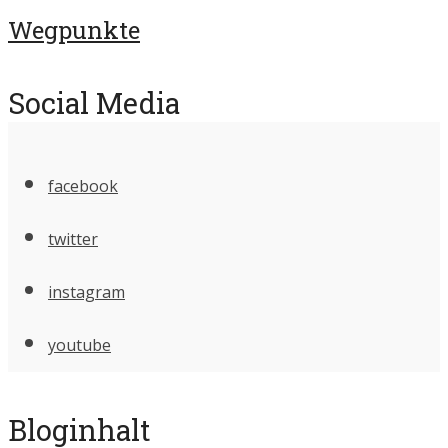
Wegpunkte
Social Media
facebook
twitter
instagram
youtube
Bloginhalt