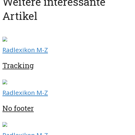
Weitere interessante
Artikel
Radlexikon M-Z
Tracking
Radlexikon M-Z
No footer