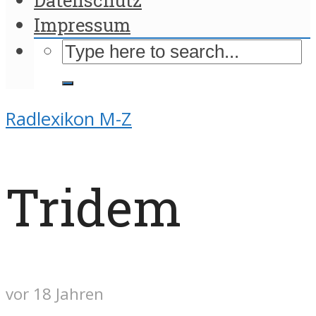
Impressum
Radlexikon M-Z
Tridem
vor 18 Jahren