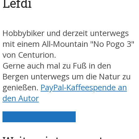
Lefdi
Hobbybiker und derzeit unterwegs
mit einem All-Mountain "No Pogo 3"
von Centurion.
Gerne auch mal zu Fuß in den
Bergen unterwegs um die Natur zu
genießen.
PayPal-Kaffeespende an
den Autor
Alle Artikel anzeigen