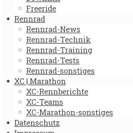
Freeride
Rennrad
Rennrad-News
Rennrad-Technik
Rennrad-Training
Rennrad-Tests
Rennrad-sonstiges
XC | Marathon
XC-Rennberichte
XC-Teams
XC-Marathon-sonstiges
Datenschutz
Impressum