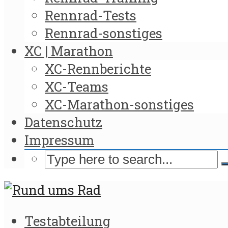
Rennrad-Tests
Rennrad-sonstiges
XC | Marathon
XC-Rennberichte
XC-Teams
XC-Marathon-sonstiges
Datenschutz
Impressum
Testabteilung