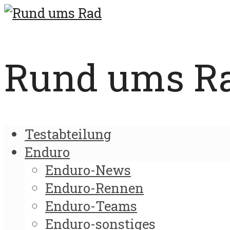
Rund ums Rad
Testabteilung
Enduro
Enduro-News
Enduro-Rennen
Enduro-Teams
Enduro-sonstiges