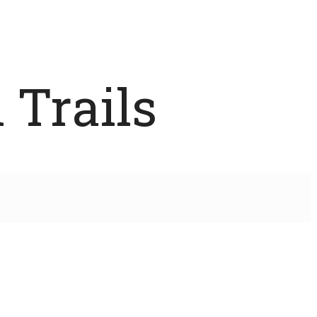
 Trails