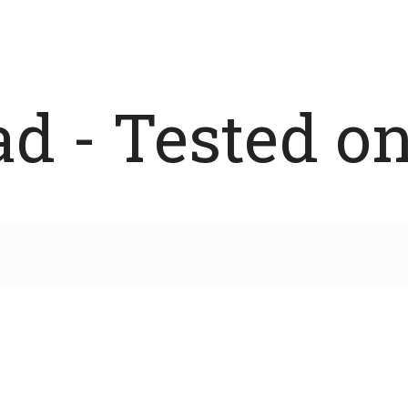
 - Tested on