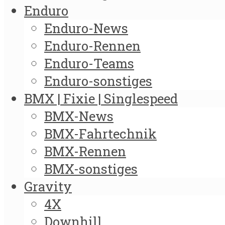
Enduro
Enduro-News
Enduro-Rennen
Enduro-Teams
Enduro-sonstiges
BMX | Fixie | Singlespeed
BMX-News
BMX-Fahrtechnik
BMX-Rennen
BMX-sonstiges
Gravity
4X
Downhill