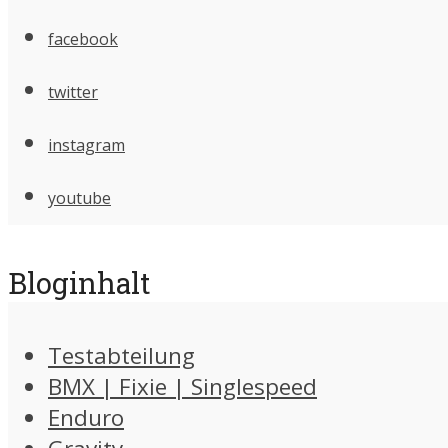
facebook
twitter
instagram
youtube
Bloginhalt
Testabteilung
BMX | Fixie | Singlespeed
Enduro