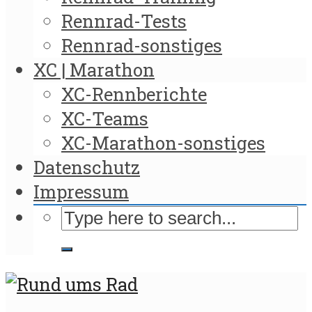
Rennrad-Tests
Rennrad-sonstiges
XC | Marathon
XC-Rennberichte
XC-Teams
XC-Marathon-sonstiges
Datenschutz
Impressum