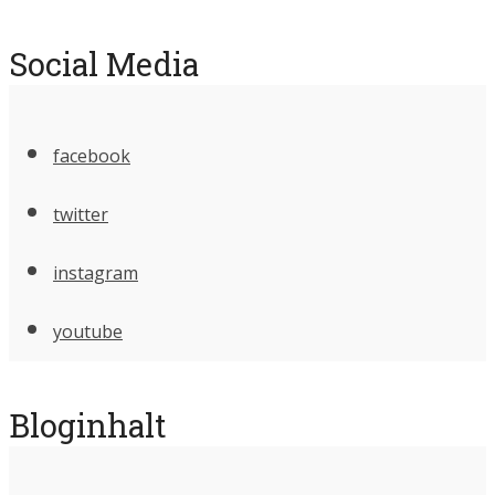
Social Media
facebook
twitter
instagram
youtube
Bloginhalt