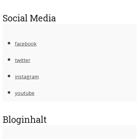
Social Media
facebook
twitter
instagram
youtube
Bloginhalt