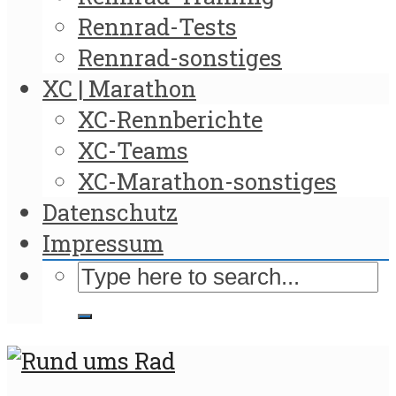
Rennrad-Tests
Rennrad-sonstiges
XC | Marathon
XC-Rennberichte
XC-Teams
XC-Marathon-sonstiges
Datenschutz
Impressum