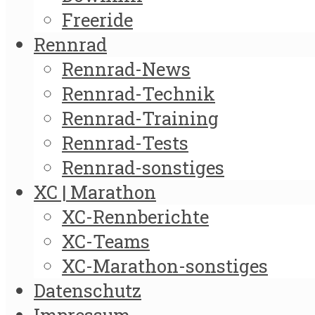
Freeride
Rennrad
Rennrad-News
Rennrad-Technik
Rennrad-Training
Rennrad-Tests
Rennrad-sonstiges
XC | Marathon
XC-Rennberichte
XC-Teams
XC-Marathon-sonstiges
Datenschutz
Impressum