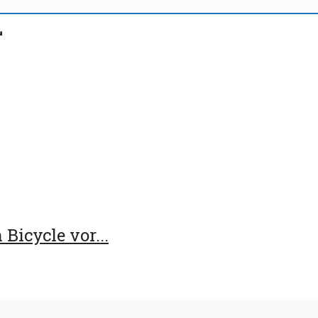
Bicycle vor...