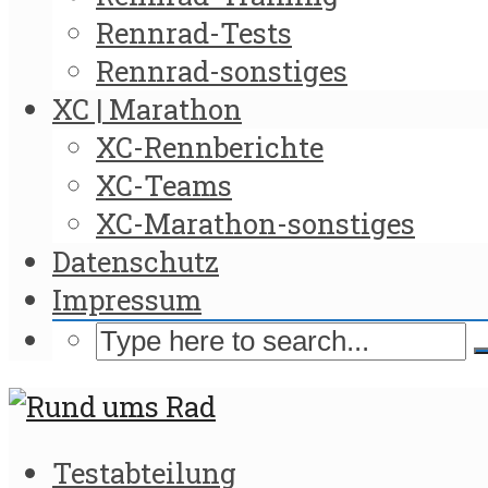
Rennrad-Tests
Rennrad-sonstiges
XC | Marathon
XC-Rennberichte
XC-Teams
XC-Marathon-sonstiges
Datenschutz
Impressum
Testabteilung