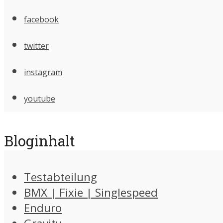
facebook
twitter
instagram
youtube
Bloginhalt
Testabteilung
BMX | Fixie | Singlespeed
Enduro