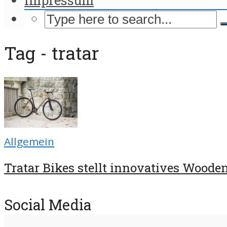
Tag - tratar
Allgemein
Tratar Bikes stellt innovatives Wooden 
Social Media