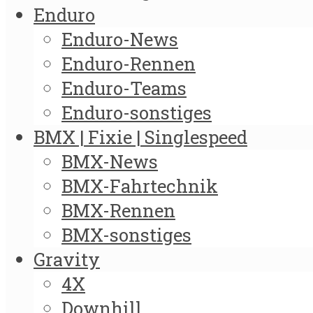
Enduro
Enduro-News
Enduro-Rennen
Enduro-Teams
Enduro-sonstiges
BMX | Fixie | Singlespeed
BMX-News
BMX-Fahrtechnik
BMX-Rennen
BMX-sonstiges
Gravity
4X
Downhill