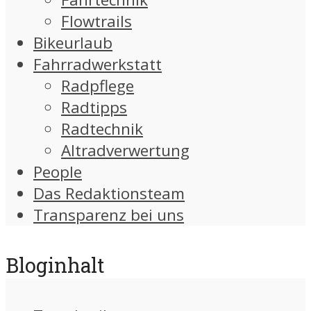
Flowtrails
Bikeurlaub
Fahrradwerkstatt
Radpflege
Radtipps
Radtechnik
Altradverwertung
People
Das Redaktionsteam
Transparenz bei uns
Bloginhalt