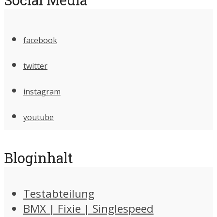
facebook
twitter
instagram
youtube
Bloginhalt
Testabteilung
BMX | Fixie | Singlespeed