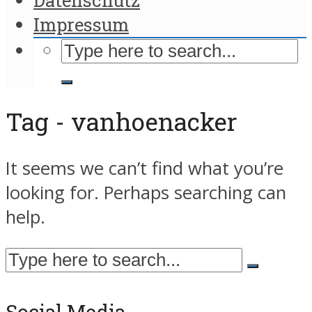
Impressum
Tag - vanhoenacker
It seems we can’t find what you’re
looking for. Perhaps searching can
help.
Social Media