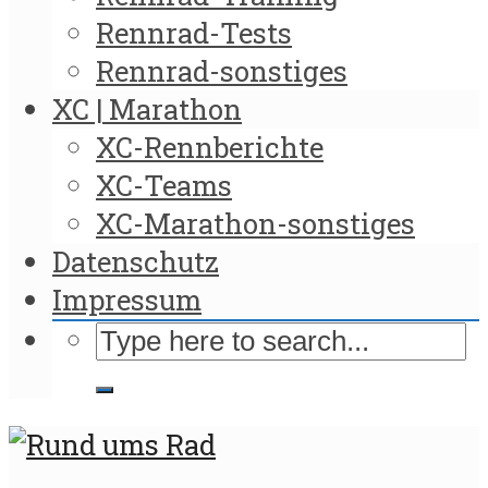
Rennrad-Tests
Rennrad-sonstiges
XC | Marathon
XC-Rennberichte
XC-Teams
XC-Marathon-sonstiges
Datenschutz
Impressum