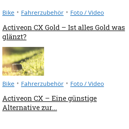
•
•
Bike
Fahrerzubehör
Foto / Video
Activeon CX Gold – Ist alles Gold was
glänzt?
•
•
Bike
Fahrerzubehör
Foto / Video
Activeon CX – Eine günstige
Alternative zur...