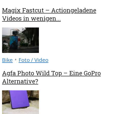
Magix Fastcut – Actiongeladene
Videos in wenigen...
•
Bike
Foto / Video
Agfa Photo Wild Top – Eine GoPro
Alternative?