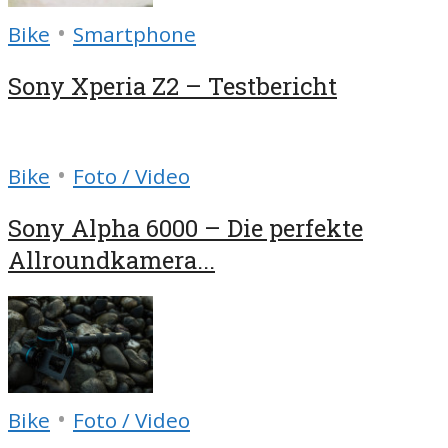
•
Bike
Smartphone
Sony Xperia Z2 – Testbericht
•
Bike
Foto / Video
Sony Alpha 6000 – Die perfekte
Allroundkamera...
•
Bike
Foto / Video