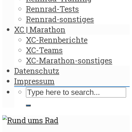
Rennrad-Tests
Rennrad-sonstiges
XC | Marathon
XC-Rennberichte
XC-Teams
XC-Marathon-sonstiges
Datenschutz
Impressum