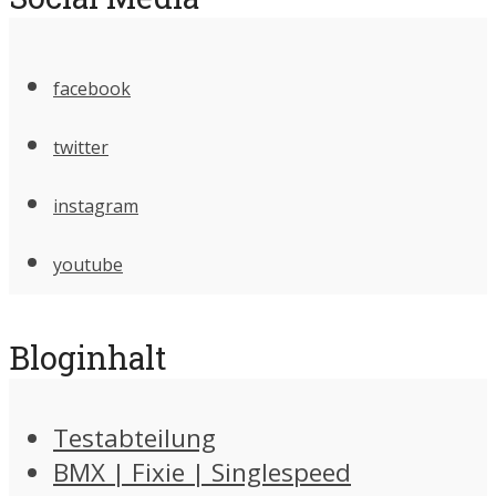
facebook
twitter
instagram
youtube
Bloginhalt
Testabteilung
BMX | Fixie | Singlespeed