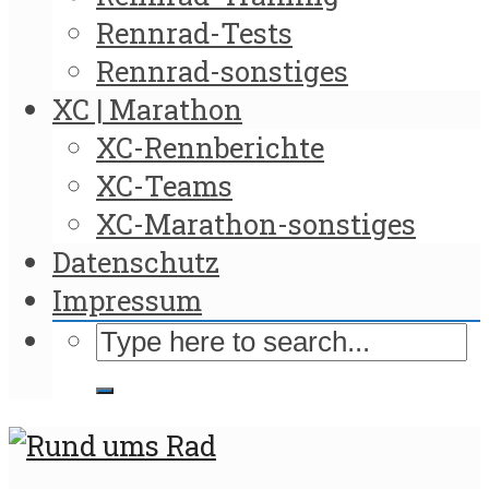
Rennrad-Tests
Rennrad-sonstiges
XC | Marathon
XC-Rennberichte
XC-Teams
XC-Marathon-sonstiges
Datenschutz
Impressum