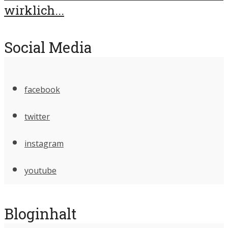
wirklich...
Social Media
facebook
twitter
instagram
youtube
Bloginhalt