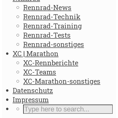
Rennrad-News
Rennrad-Technik
Rennrad-Training
Rennrad-Tests
Rennrad-sonstiges
XC | Marathon
XC-Rennberichte
XC-Teams
XC-Marathon-sonstiges
Datenschutz
Impressum