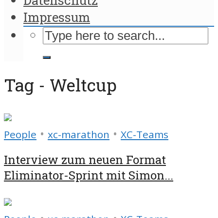
Impressum
Tag - Weltcup
•
•
People
xc-marathon
XC-Teams
Interview zum neuen Format
Eliminator-Sprint mit Simon...