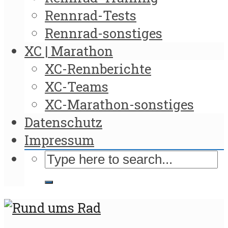
Rennrad-Tests
Rennrad-sonstiges
XC | Marathon
XC-Rennberichte
XC-Teams
XC-Marathon-sonstiges
Datenschutz
Impressum