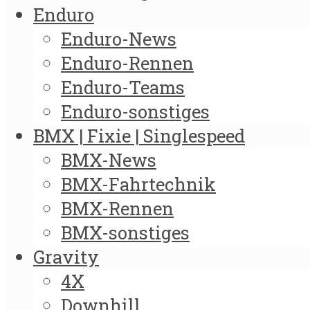
Enduro
Enduro-News
Enduro-Rennen
Enduro-Teams
Enduro-sonstiges
BMX | Fixie | Singlespeed
BMX-News
BMX-Fahrtechnik
BMX-Rennen
BMX-sonstiges
Gravity
4X
Downhill