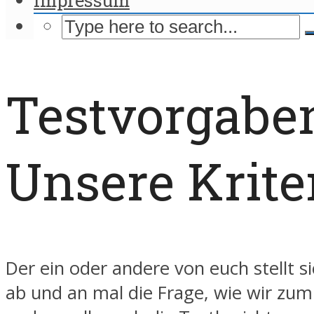
Testvorgaben
Unsere Krite
Der ein oder andere von euch stellt si
ab und an mal die Frage, wie wir zum