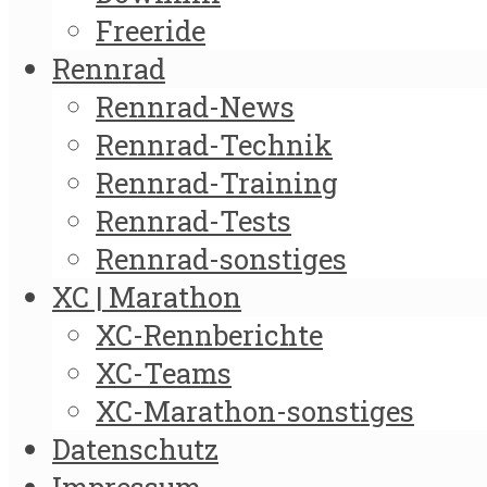
Freeride
Rennrad
Rennrad-News
Rennrad-Technik
Rennrad-Training
Rennrad-Tests
Rennrad-sonstiges
XC | Marathon
XC-Rennberichte
XC-Teams
XC-Marathon-sonstiges
Datenschutz
Impressum