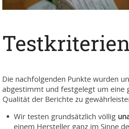
Testkriterie
Die nachfolgenden Punkte wurden un
abgestimmt und festgelegt um eine 
Qualität der Berichte zu gewährleiste
Wir testen grundsätzlich völlig
un
einem Hersteller ganz im Sinne d