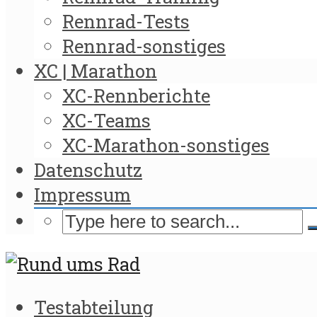
Rennrad-Tests
Rennrad-sonstiges
XC | Marathon
XC-Rennberichte
XC-Teams
XC-Marathon-sonstiges
Datenschutz
Impressum
Testabteilung