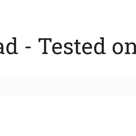
 - Tested on