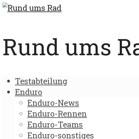
Rund ums Rad
Testabteilung
Enduro
Enduro-News
Enduro-Rennen
Enduro-Teams
Enduro-sonstiges