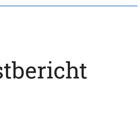
stbericht