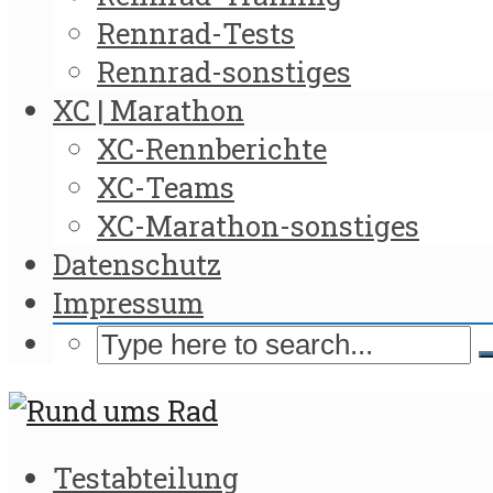
Rennrad-Tests
Rennrad-sonstiges
XC | Marathon
XC-Rennberichte
XC-Teams
XC-Marathon-sonstiges
Datenschutz
Impressum
Testabteilung