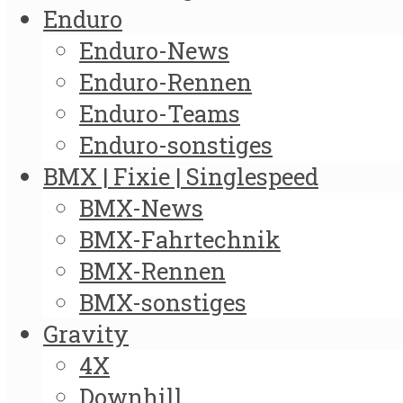
Enduro
Enduro-News
Enduro-Rennen
Enduro-Teams
Enduro-sonstiges
BMX | Fixie | Singlespeed
BMX-News
BMX-Fahrtechnik
BMX-Rennen
BMX-sonstiges
Gravity
4X
Downhill