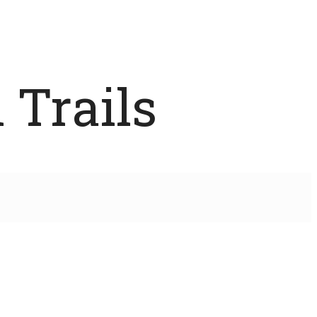
 Trails