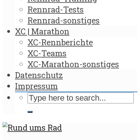
Rennrad-Tests
Rennrad-sonstiges
XC | Marathon
XC-Rennberichte
XC-Teams
XC-Marathon-sonstiges
Datenschutz
Impressum