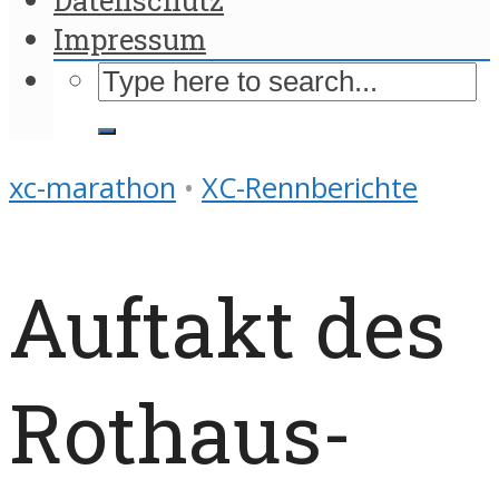
Impressum
xc-marathon
•
XC-Rennberichte
Auftakt des
Rothaus-