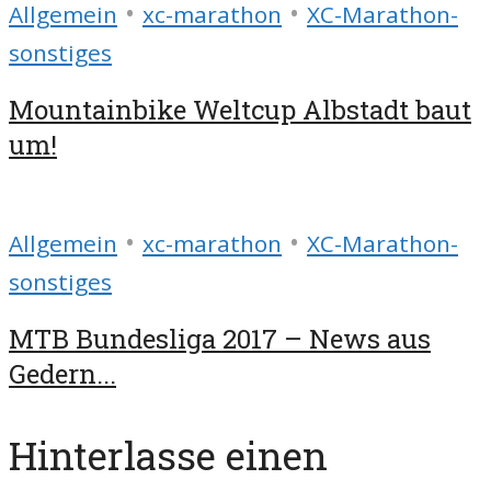
•
•
Allgemein
xc-marathon
XC-Marathon-
sonstiges
Mountainbike Weltcup Albstadt baut
um!
•
•
Allgemein
xc-marathon
XC-Marathon-
sonstiges
MTB Bundesliga 2017 – News aus
Gedern...
Hinterlasse einen