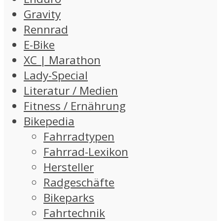
Gravity
Rennrad
E-Bike
XC | Marathon
Lady-Special
Literatur / Medien
Fitness / Ernährung
Bikepedia
Fahrradtypen
Fahrrad-Lexikon
Hersteller
Radgeschäfte
Bikeparks
Fahrtechnik