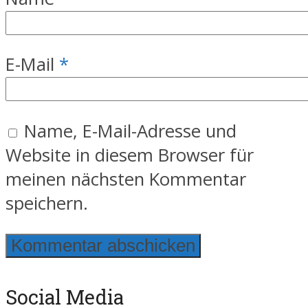
E-Mail
*
Name, E-Mail-Adresse und
Website in diesem Browser für
meinen nächsten Kommentar
speichern.
Social Media