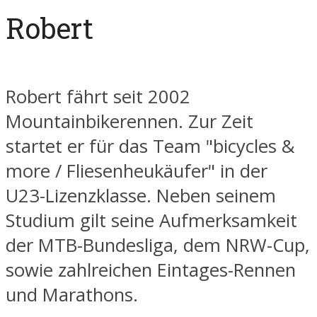
Robert
Robert fährt seit 2002
Mountainbikerennen. Zur Zeit
startet er für das Team "bicycles &
more / Fliesenheukäufer" in der
U23-Lizenzklasse. Neben seinem
Studium gilt seine Aufmerksamkeit
der MTB-Bundesliga, dem NRW-Cup,
sowie zahlreichen Eintages-Rennen
und Marathons.