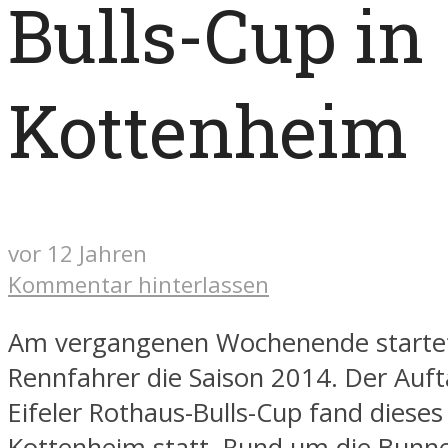
Bulls-Cup in
Kottenheim
vor 12 Jahren
Kommentar hinterlassen
Am vergangenen Wochenende startete
Rennfahrer die Saison 2014. Der Auft
Eifeler Rothaus-Bulls-Cup fand dieses
Kottenheim statt. Rund um die Bunne