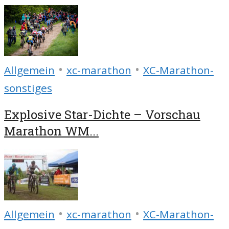
•
•
Allgemein
xc-marathon
XC-Marathon-
sonstiges
Explosive Star-Dichte – Vorschau
Marathon WM...
•
•
Allgemein
xc-marathon
XC-Marathon-