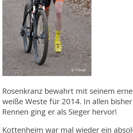
Rosenkranz bewahrt mit seinem erneu
weiße Weste für 2014. In allen bisher
Rennen ging er als Sieger hervor!
Kottenheim war mal wieder ein absol