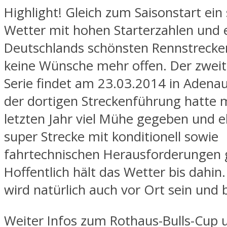
Highlight! Gleich zum Saisonstart ein
Wetter mit hohen Starterzahlen und 
Deutschlands schönsten Rennstrecken
keine Wünsche mehr offen. Der zweit
Serie findet am 23.03.2014 in Adenau 
der dortigen Streckenführung hatte 
letzten Jahr viel Mühe gegeben und e
super Strecke mit konditionell sowie
fahrtechnischen Herausforderungen 
Hoffentlich hält das Wetter bis dahin
wird natürlich auch vor Ort sein und 
Weiter Infos zum Rothaus-Bulls-Cup 