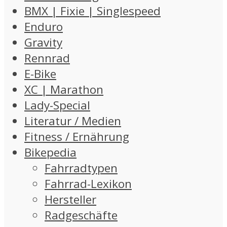
BMX | Fixie | Singlespeed
Enduro
Gravity
Rennrad
E-Bike
XC | Marathon
Lady-Special
Literatur / Medien
Fitness / Ernährung
Bikepedia
Fahrradtypen
Fahrrad-Lexikon
Hersteller
Radgeschäfte