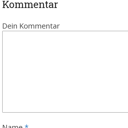
Kommentar
Dein Kommentar
Name
*