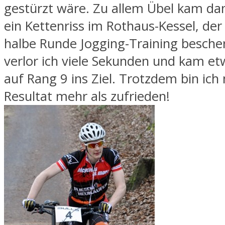
gestürzt wäre. Zu allem Übel kam da
ein Kettenriss im Rothaus-Kessel, der
halbe Runde Jogging-Training bescher
verlor ich viele Sekunden und kam et
auf Rang 9 ins Ziel. Trotzdem bin ich
Resultat mehr als zufrieden!