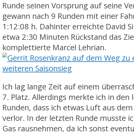
Runde seinen Vorsprung auf seine Ve
gewann nach 9 Runden mit einer Fahr
1:12:08 h. Dahinter erreichte David 
etwa 2:30 Minuten Rückstand das Zie
komplettierte Marcel Lehrian.
Ich lag lange Zeit auf einem überra
7. Platz. Allerdings merkte ich in den 
Runden, dass ich etwas Luft aus dem
verlor. In der letzten Runde musste 
Gas rausnehmen, da ich sonst eventu