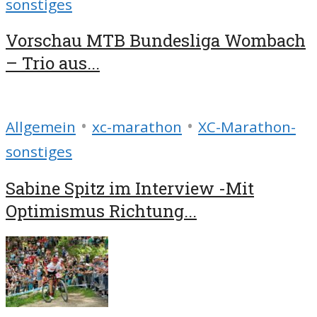
sonstiges
Vorschau MTB Bundesliga Wombach
– Trio aus...
•
•
Allgemein
xc-marathon
XC-Marathon-
sonstiges
Sabine Spitz im Interview -Mit
Optimismus Richtung...