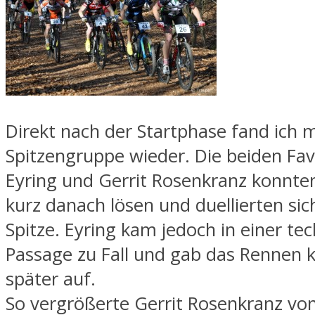
Direkt nach der Startphase fand ich m
Spitzengruppe wieder. Die beiden Fa
Eyring und Gerrit Rosenkranz konnten
kurz danach lösen und duellierten sic
Spitze. Eyring kam jedoch in einer te
Passage zu Fall und gab das Rennen k
später auf.
So vergrößerte Gerrit Rosenkranz vo