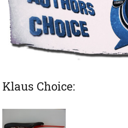
Klaus Choice: