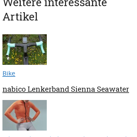
Weitere interessante
Artikel
Bike
nabico Lenkerband Sienna Seawater