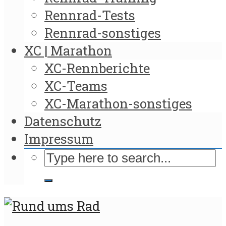
Rennrad-Tests
Rennrad-sonstiges
XC | Marathon
XC-Rennberichte
XC-Teams
XC-Marathon-sonstiges
Datenschutz
Impressum