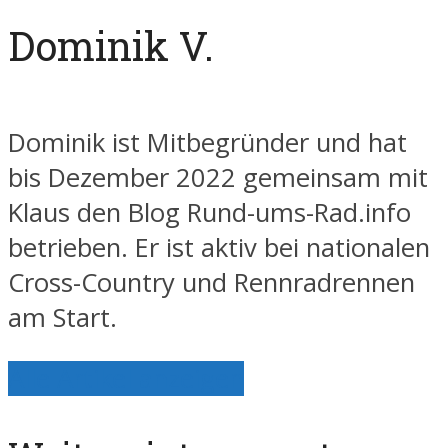
Dominik V.
Dominik ist Mitbegründer und hat
bis Dezember 2022 gemeinsam mit
Klaus den Blog Rund-ums-Rad.info
betrieben. Er ist aktiv bei nationalen
Cross-Country und Rennradrennen
am Start.
Alle Artikel anzeigen