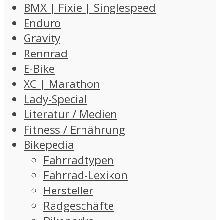
BMX | Fixie | Singlespeed
Enduro
Gravity
Rennrad
E-Bike
XC | Marathon
Lady-Special
Literatur / Medien
Fitness / Ernährung
Bikepedia
Fahrradtypen
Fahrrad-Lexikon
Hersteller
Radgeschäfte