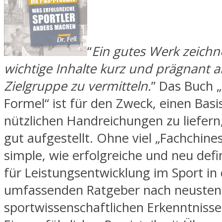
“
Ein gutes Werk zeichn
wichtige Inhalte kurz und prägnant a
Zielgruppe zu vermitteln.
” Das Buch „
Formel“ ist für den Zweck, einen Basi
nützlichen Handreichungen zu liefern
gut aufgestellt. Ohne viel „Fachchines
simple, wie erfolgreiche und neu defi
für Leistungsentwicklung im Sport in
umfassenden Ratgeber nach neusten
sportwissenschaftlichen Erkenntnisse