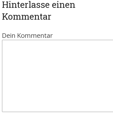
Hinterlasse einen
Kommentar
Dein Kommentar