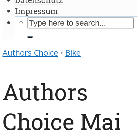
Impressum
Authors Choice
•
Bike
Authors
Choice Mai