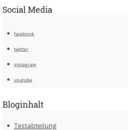
Social Media
facebook
twitter
instagram
youtube
Bloginhalt
Testabteilung