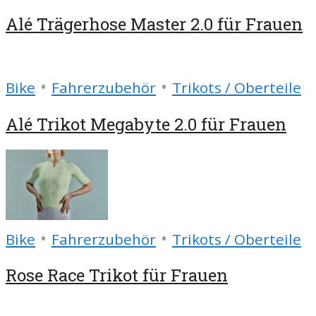
Alé Trägerhose Master 2.0 für Frauen
•
•
Bike
Fahrerzubehör
Trikots / Oberteile
Alé Trikot Megabyte 2.0 für Frauen
•
•
Bike
Fahrerzubehör
Trikots / Oberteile
Rose Race Trikot für Frauen