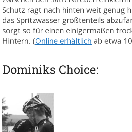
Schutz ragt nach hinten weit genug 
das Spritzwasser größtenteils abzuf
sorgt so für einen einigermaßen tro
Hintern. (
Online erhältlich
ab etwa 10
Dominiks Choice: