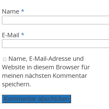
Name
*
E-Mail
*
Name, E-Mail-Adresse und
Website in diesem Browser für
meinen nächsten Kommentar
speichern.