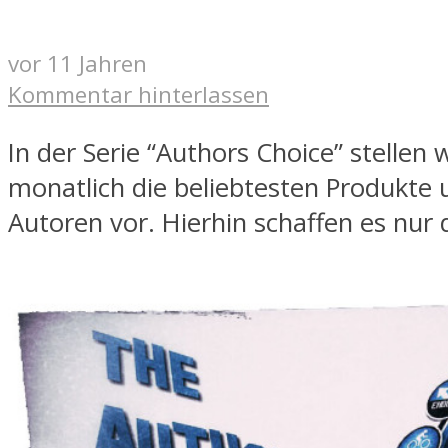
vor 11 Jahren
Kommentar hinterlassen
In der Serie “Authors Choice” stellen 
monatlich die beliebtesten Produkte 
Autoren vor. Hierhin schaffen es nur 