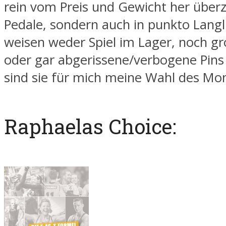
rein vom Preis und Gewicht her über
Pedale, sondern auch in punkto Langli
weisen weder Spiel im Lager, noch gr
oder gar abgerissene/verbogene Pins
sind sie für mich meine Wahl des Mon
Raphaelas Choice: