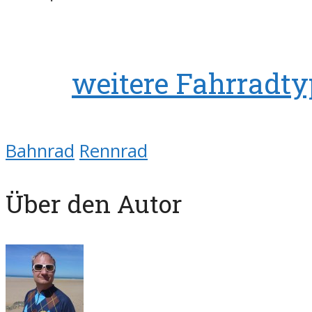
weitere Fahrradt
Bahnrad
Rennrad
Über den Autor