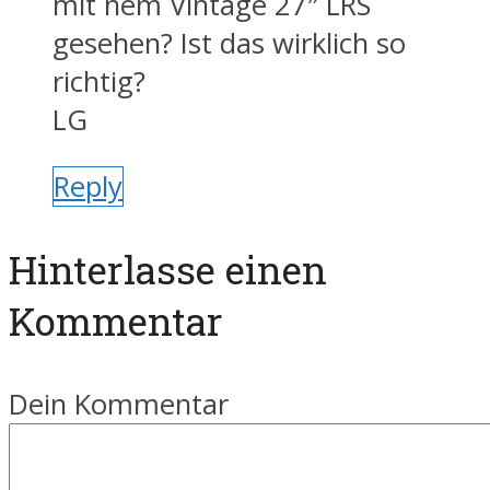
mit nem Vintage 27″ LRS
gesehen? Ist das wirklich so
richtig?
LG
Reply
Hinterlasse einen
Kommentar
Dein Kommentar