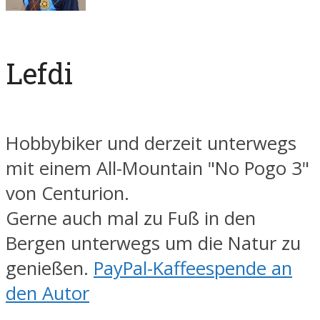
Lefdi
Hobbybiker und derzeit unterwegs
mit einem All-Mountain "No Pogo 3"
von Centurion.
Gerne auch mal zu Fuß in den
Bergen unterwegs um die Natur zu
genießen.
PayPal-Kaffeespende an
den Autor