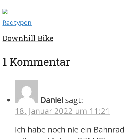
Radtypen
Downhill Bike
1 Kommentar
Daniel
sagt:
18. Januar 2022 um 11:21
Ich habe noch nie ein Bahnrad