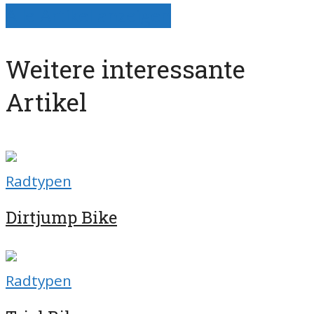
Alle Artikel anzeigen
Weitere interessante
Artikel
Radtypen
Dirtjump Bike
Radtypen