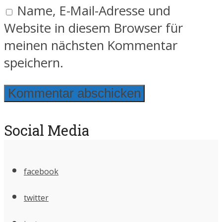
Name, E-Mail-Adresse und
Website in diesem Browser für
meinen nächsten Kommentar
speichern.
Social Media
facebook
twitter