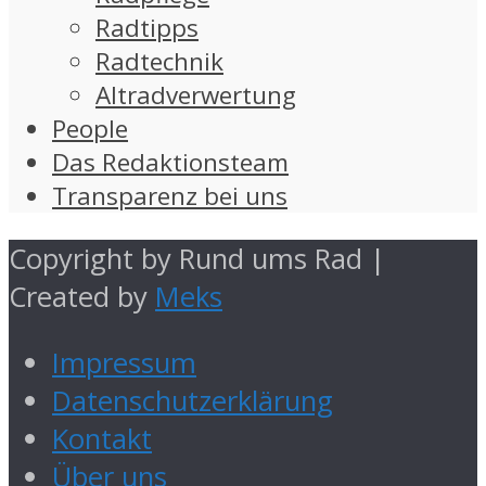
Radtipps
Radtechnik
Altradverwertung
People
Das Redaktionsteam
Transparenz bei uns
Copyright by Rund ums Rad |
Created by
Meks
Impressum
Datenschutzerklärung
Kontakt
Über uns