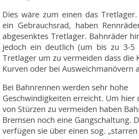
Dies wäre zum einen das Tretlager.
ein Gebrauchsrad, haben Rennräder
abgesenktes Tretlager. Bahnräder h
jedoch ein deutlich (um bis zu 3-5
Tretlager um zu vermeiden dass die 
Kurven oder bei Ausweichmanövern a
Bei Bahnrennen werden sehr hohe
Geschwindigkeiten erreicht. Um hier 
von Stürzen zu vermeiden haben Bah
Bremsen noch eine Gangschaltung. D
verfügen sie über einen sog. „starre