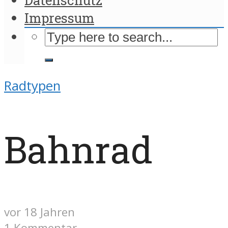
Impressum
Radtypen
Bahnrad
vor 18 Jahren
1 Kommentar