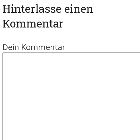
Hinterlasse einen
Kommentar
Dein Kommentar