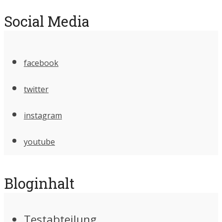
Social Media
facebook
twitter
instagram
youtube
Bloginhalt
Testabteilung