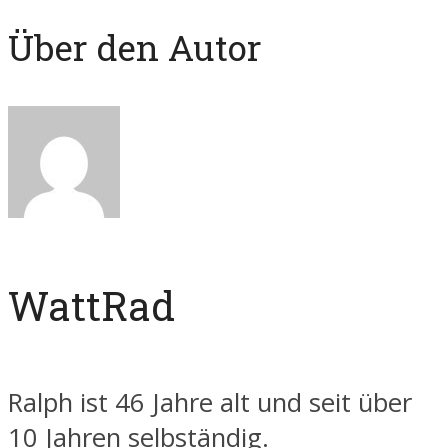
Über den Autor
WattRad
Ralph ist 46 Jahre alt und seit über
10 Jahren selbständig.