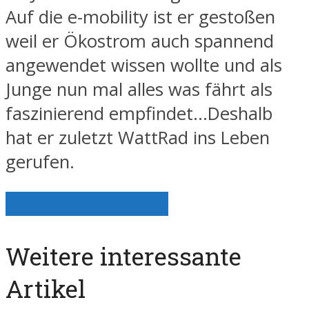
Auf die e-mobility ist er gestoßen
weil er Ökostrom auch spannend
angewendet wissen wollte und als
Junge nun mal alles was fährt als
faszinierend empfindet…Deshalb
hat er zuletzt WattRad ins Leben
gerufen.
Alle Artikel anzeigen
Weitere interessante
Artikel