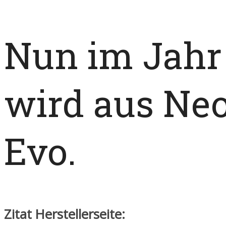
Nun im Jahr
wird aus Ne
Evo.
Zitat Herstellerseite: