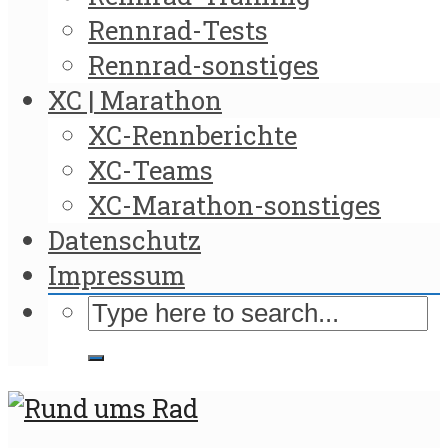
Rennrad-Tests
Rennrad-sonstiges
XC | Marathon
XC-Rennberichte
XC-Teams
XC-Marathon-sonstiges
Datenschutz
Impressum