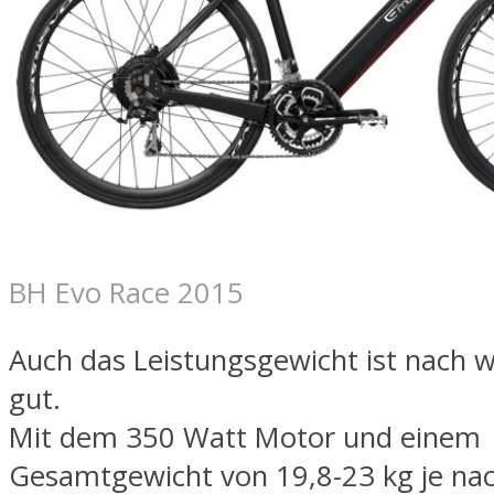
BH Evo Race 2015
Auch das Leistungsgewicht ist nach w
gut.
Mit dem 350 Watt Motor und einem
Gesamtgewicht von 19,8-23 kg je nac