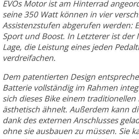
EVOs Motor ist am Hinterrad angeor
seine 350 Watt können in vier versc
Assistenzstufen abgerufen werden: E
Sport und Boost. In Letzterer ist der
Lage, die Leistung eines jeden Pedaltr
verdreifachen.
Dem patentierten Design entspreche
Batterie vollständig im Rahmen integr
sich dieses Bike einem traditionellen
ästhetisch ähnelt. Außerdem kann di
dank des externen Anschlusses gela
ohne sie ausbauen zu müssen. Sie k