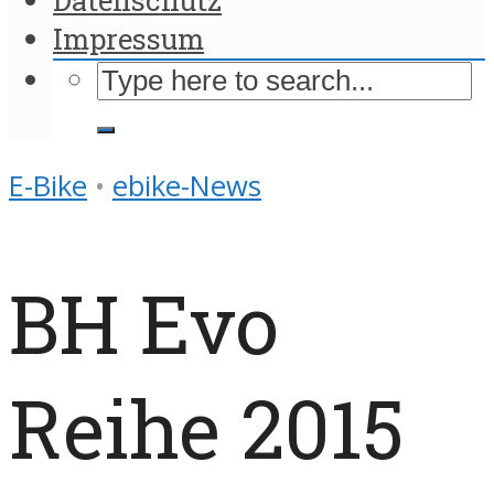
Impressum
E-Bike
•
ebike-News
BH Evo
Reihe 2015