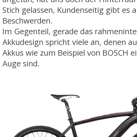
Stich gelassen, Kundenseitig gibt es 
Beschwerden.
Im Gegenteil, gerade das rahmeninte
Akkudesign spricht viele an, denen a
Akkus wie zum Beispiel von BOSCH e
Auge sind.