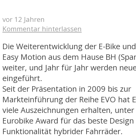
vor 12 Jahren
Kommentar hinterlassen
Die Weiterentwicklung der E-Bike und
Easy Motion aus dem Hause BH (Span
weiter, und Jahr für Jahr werden neu
eingeführt.
Seit der Präsentation in 2009 bis zur
Markteinführung der Reihe EVO hat 
viele Auszeichnungen erhalten, unte
Eurobike Award für das beste Design
Funktionalität hybrider Fahrräder.