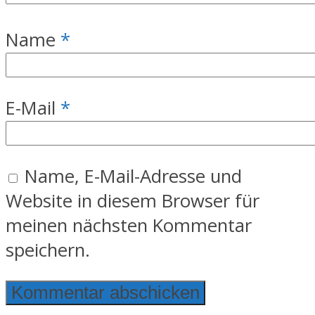
Name
*
E-Mail
*
Name, E-Mail-Adresse und
Website in diesem Browser für
meinen nächsten Kommentar
speichern.