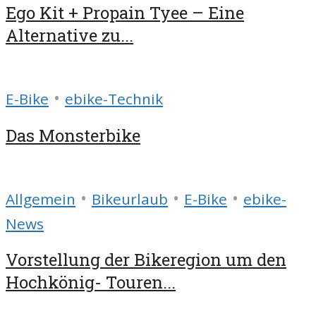
Ego Kit + Propain Tyee – Eine
Alternative zu...
•
E-Bike
ebike-Technik
Das Monsterbike
•
•
•
Allgemein
Bikeurlaub
E-Bike
ebike-
News
Vorstellung der Bikeregion um den
Hochkönig- Touren...