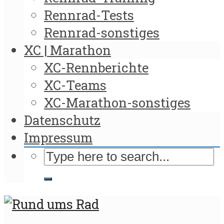
Rennrad-Tests
Rennrad-sonstiges
XC | Marathon
XC-Rennberichte
XC-Teams
XC-Marathon-sonstiges
Datenschutz
Impressum