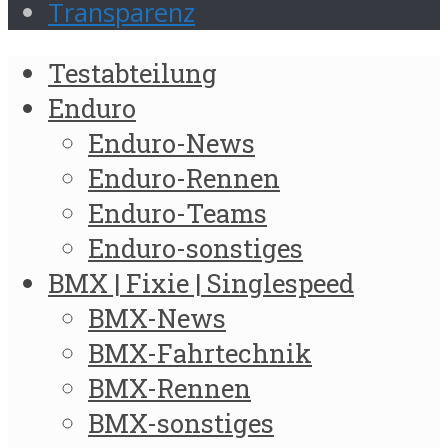
Transparenz
Testabteilung
Enduro
Enduro-News
Enduro-Rennen
Enduro-Teams
Enduro-sonstiges
BMX | Fixie | Singlespeed
BMX-News
BMX-Fahrtechnik
BMX-Rennen
BMX-sonstiges