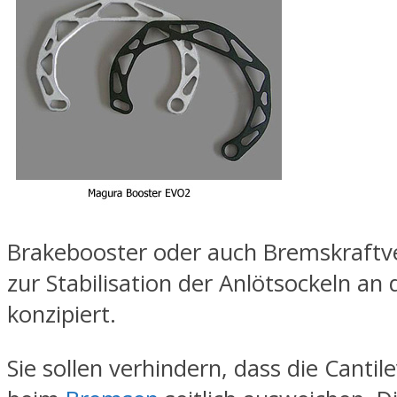
Brakebooster oder auch Bremskraftve
zur Stabilisation der Anlötsockeln an
konzipiert.
Sie sollen verhindern, dass die Cantil