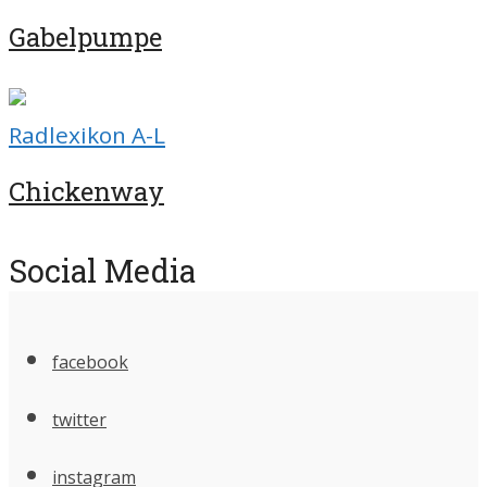
Gabelpumpe
Radlexikon A-L
Chickenway
Social Media
facebook
twitter
instagram