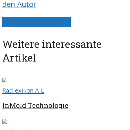
den Autor
Alle Artikel anzeigen
Weitere interessante
Artikel
Radlexikon A-L
InMold Technologie