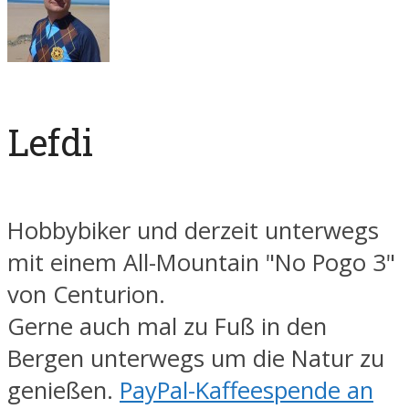
Lefdi
Hobbybiker und derzeit unterwegs
mit einem All-Mountain "No Pogo 3"
von Centurion.
Gerne auch mal zu Fuß in den
Bergen unterwegs um die Natur zu
genießen.
PayPal-Kaffeespende an