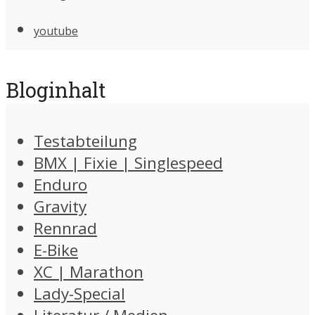
youtube
Bloginhalt
Testabteilung
BMX | Fixie | Singlespeed
Enduro
Gravity
Rennrad
E-Bike
XC | Marathon
Lady-Special