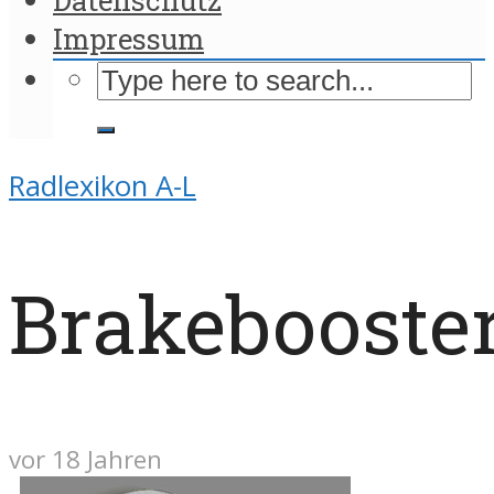
Impressum
Radlexikon A-L
Brakebooste
vor 18 Jahren