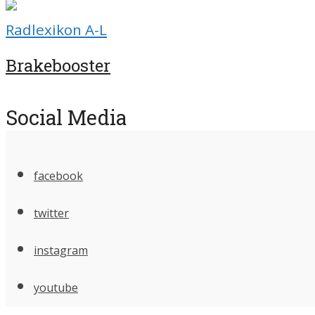
Radlexikon A-L
Brakebooster
Social Media
facebook
twitter
instagram
youtube