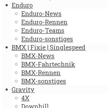
Enduro
Enduro-News
Enduro-Rennen
Enduro-Teams
Enduro-sonstiges
BMX | Fixie | Singlespeed
BMX-News
BMX-Fahrtechnik
BMX-Rennen
BMX-sonstiges
Gravity
4X
Downhill