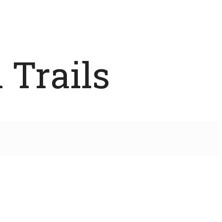
 Trails