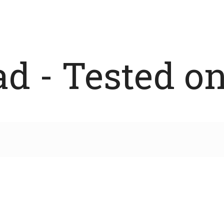
 - Tested on