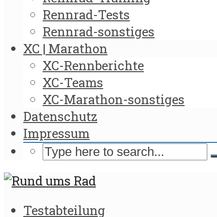
Rennrad-Tests
Rennrad-sonstiges
XC | Marathon
XC-Rennberichte
XC-Teams
XC-Marathon-sonstiges
Datenschutz
Impressum
Testabteilung