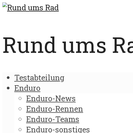
Rund ums Rad
Testabteilung
Enduro
Enduro-News
Enduro-Rennen
Enduro-Teams
Enduro-sonstiges