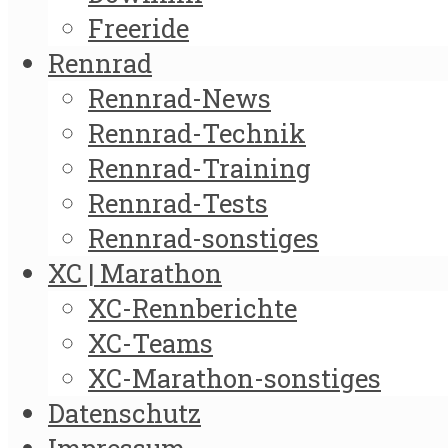
Freeride
Rennrad
Rennrad-News
Rennrad-Technik
Rennrad-Training
Rennrad-Tests
Rennrad-sonstiges
XC | Marathon
XC-Rennberichte
XC-Teams
XC-Marathon-sonstiges
Datenschutz
Impressum