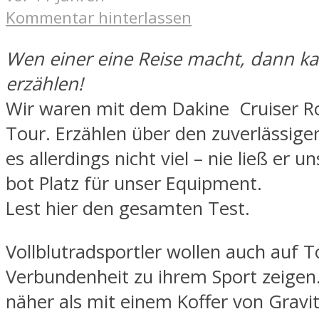
Kommentar hinterlassen
Wen einer eine Reise macht, dann kan
erzählen!
Wir waren mit dem Dakine Cruiser Rol
Tour. Erzählen über den zuverlässigen
es allerdings nicht viel – nie ließ er u
bot Platz für unser Equipment.
Lest hier den gesamten Test.
Vollblutradsportler wollen auch auf T
Verbundenheit zu ihrem Sport zeigen.
näher als mit einem Koffer von Gravit