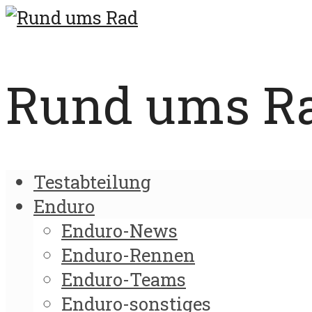
Rund ums Rad
Testabteilung
Enduro
Enduro-News
Enduro-Rennen
Enduro-Teams
Enduro-sonstiges