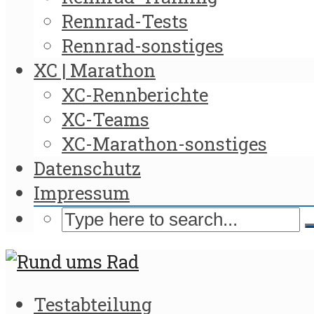
Rennrad-Tests
Rennrad-sonstiges
XC | Marathon
XC-Rennberichte
XC-Teams
XC-Marathon-sonstiges
Datenschutz
Impressum
Testabteilung