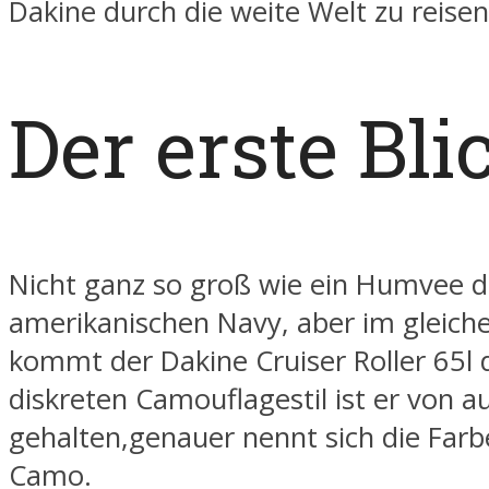
Dakine durch die weite Welt zu reisen
Der erste Bli
Nicht ganz so groß wie ein Humvee d
amerikanischen Navy, aber im gleich
kommt der Dakine Cruiser Roller 65l 
diskreten Camouflagestil ist er von 
gehalten,genauer nennt sich die Far
Camo.