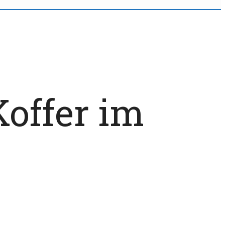
Koffer im