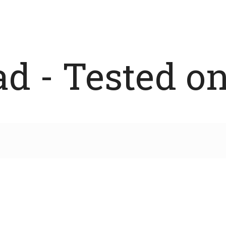
 - Tested on