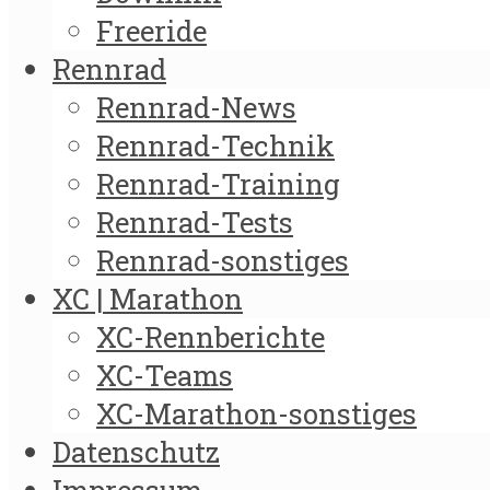
Freeride
Rennrad
Rennrad-News
Rennrad-Technik
Rennrad-Training
Rennrad-Tests
Rennrad-sonstiges
XC | Marathon
XC-Rennberichte
XC-Teams
XC-Marathon-sonstiges
Datenschutz
Impressum