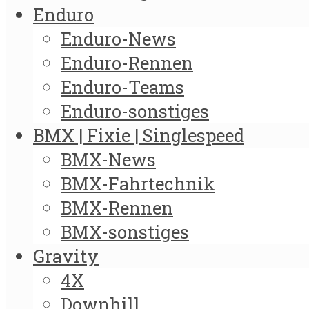
Enduro
Enduro-News
Enduro-Rennen
Enduro-Teams
Enduro-sonstiges
BMX | Fixie | Singlespeed
BMX-News
BMX-Fahrtechnik
BMX-Rennen
BMX-sonstiges
Gravity
4X
Downhill