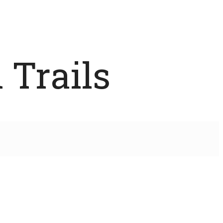
 Trails