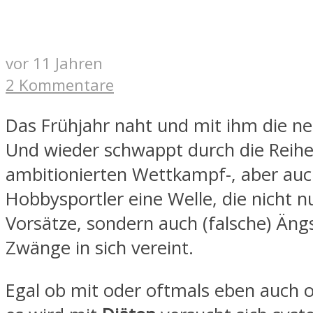
vor 11 Jahren
2 Kommentare
Das Frühjahr naht und mit ihm die ne
Und wieder schwappt durch die Reihe
ambitionierten Wettkampf-, aber auc
Hobbysportler eine Welle, die nicht n
Vorsätze, sondern auch (falsche) Äng
Zwänge in sich vereint.
Egal ob mit oder oftmals eben auch 