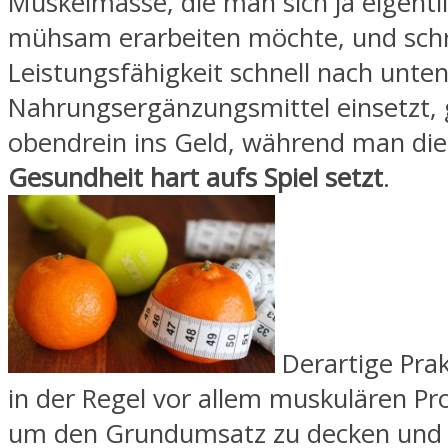
Muskelmasse, die man sich ja eigentl
mühsam erarbeiten möchte, und sch
Leistungsfähigkeit schnell nach unt
Nahrungsergänzungsmittel einsetzt, 
obendrein ins Geld, während man die
Gesundheit hart aufs Spiel setzt
.
Derartige Prak
in der Regel vor allem muskulären Pr
um den Grundumsatz zu decken und 