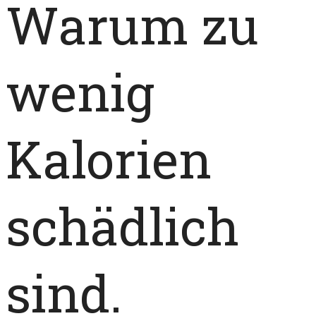
Warum zu
wenig
Kalorien
schädlich
sind.