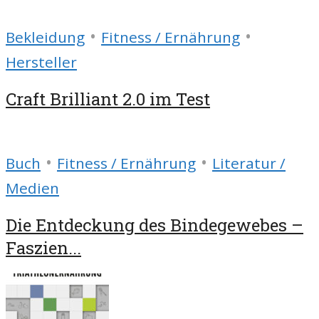
•
•
Bekleidung
Fitness / Ernährung
Hersteller
Craft Brilliant 2.0 im Test
•
•
Buch
Fitness / Ernährung
Literatur /
Medien
Die Entdeckung des Bindegewebes –
Faszien...