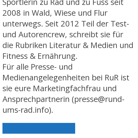
Sportlerin zu Rad und zu Fuss seit
2008 in Wald, Wiese und Flur
unterwegs. Seit 2012 Teil der Test-
und Autorencrew, schreibt sie für
die Rubriken Literatur & Medien und
Fitness & Ernährung.
Für alle Presse- und
Medienangelegenheiten bei RuR ist
sie eure Marketingfachfrau und
Ansprechpartnerin (presse@rund-
ums-rad.info).
Alle Artikel anzeigen