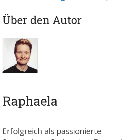
Über den Autor
Raphaela
Erfolgreich als passionierte