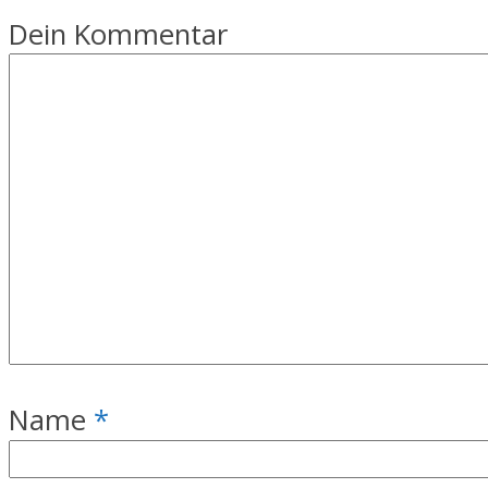
Dein Kommentar
Name
*