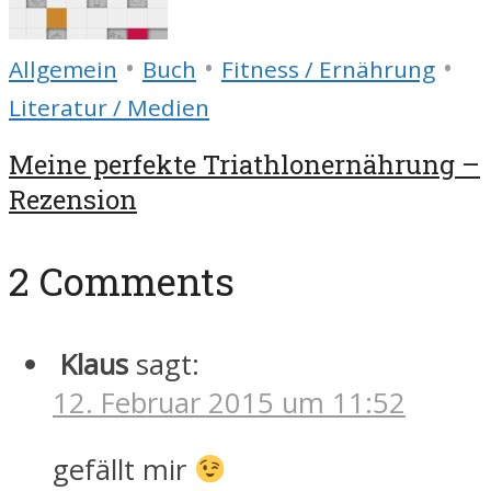
•
•
•
Allgemein
Buch
Fitness / Ernährung
Literatur / Medien
Meine perfekte Triathlonernährung –
Rezension
2 Comments
Klaus
sagt:
12. Februar 2015 um 11:52
gefällt mir