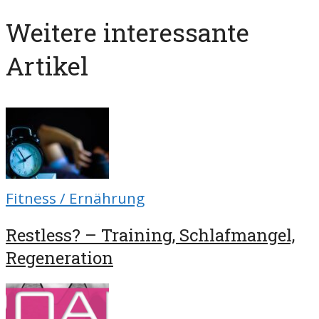
Weitere interessante
Artikel
Fitness / Ernährung
Restless? – Training, Schlafmangel,
Regeneration