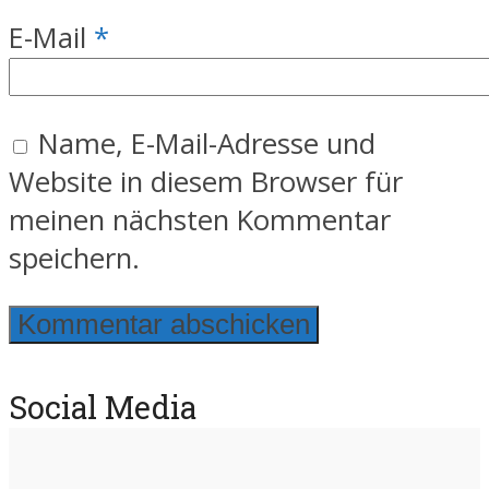
E-Mail
*
Name, E-Mail-Adresse und
Website in diesem Browser für
meinen nächsten Kommentar
speichern.
Social Media