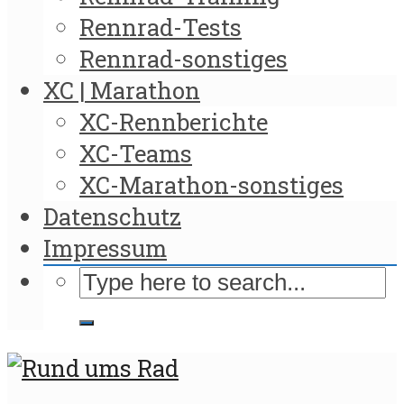
Rennrad-Tests
Rennrad-sonstiges
XC | Marathon
XC-Rennberichte
XC-Teams
XC-Marathon-sonstiges
Datenschutz
Impressum