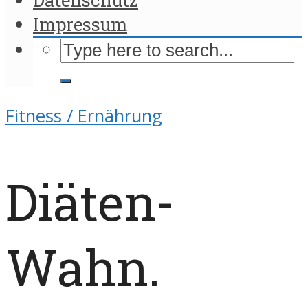
Impressum
Fitness / Ernährung
Diäten-
Wahn.