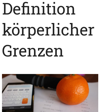
Definition
körperlicher
Grenzen