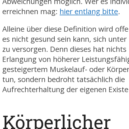
Abweichungen möglich. Wer es indivi
erreichnen mag:
hier entlang bitte
.
Alleine über diese Definition wird off
es nicht gesund sein kann, sich unter
zu versorgen. Denn dieses hat nichts
Erlangung von höherer Leistungsfähig
gesteigertem Muskelauf- oder Körpe
tun, sondern bedroht tatsächlich die
Aufrechterhaltung der eigenen Existe
Körperlicher