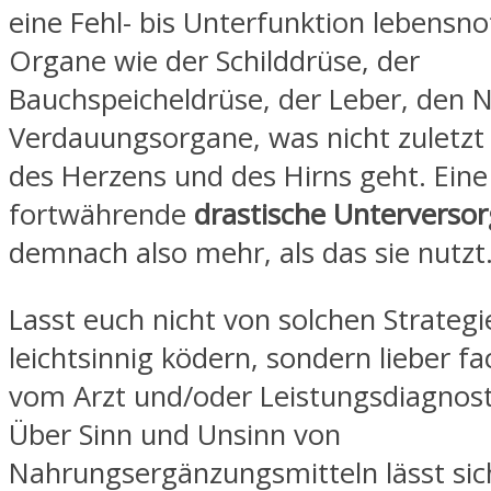
eine Fehl- bis Unterfunktion lebensn
Organe wie der Schilddrüse, der
Bauchspeicheldrüse, der Leber, den 
Verdauungsorgane, was nicht zuletzt
des Herzens und des Hirns geht. Eine
fortwährende
drastische Unterverso
demnach also mehr, als das sie nutzt
Lasst euch nicht von solchen Strategi
leichtsinnig ködern, sondern lieber 
vom Arzt und/oder Leistungsdiagnost
Über Sinn und Unsinn von
Nahrungsergänzungsmitteln lässt sic