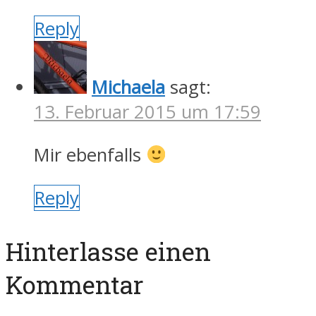
Reply
Michaela
sagt:
13. Februar 2015 um 17:59
Mir ebenfalls
Reply
Hinterlasse einen
Kommentar