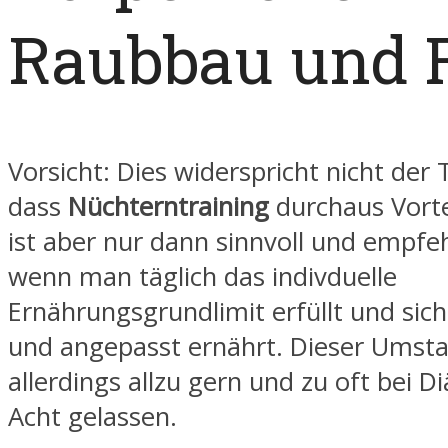
Raubbau und 
Vorsicht: Dies widerspricht nicht der 
dass
Nüchterntraining
durchaus Vortei
ist aber nur dann sinnvoll und empfe
wenn man täglich das indivduelle
Ernährungsgrundlimit erfüllt und si
und angepasst ernährt. Dieser Umst
allerdings allzu gern und zu oft bei D
Acht gelassen.