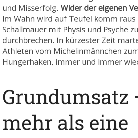
und Misserfolg.
Wider der eigenen Ve
im Wahn wird auf Teufel komm raus 
Schallmauer mit Physis und Psyche z
durchbrechen. In kürzester Zeit marte
Athleten vom Michelinmännchen zu
Hungerhaken, immer und immer wie
Grundumsatz 
mehr als eine