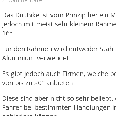
Das DirtBike ist vom Prinzip her ein 
jedoch mit meist sehr kleinem Rahme
16″.
Für den Rahmen wird entweder Stahl
Aluminium verwendet.
Es gibt jedoch auch Firmen, welche b
von bis zu 20″ anbieten.
Diese sind aber nicht so sehr beliebt,
Fahrer bei bestimmten Handlungen in