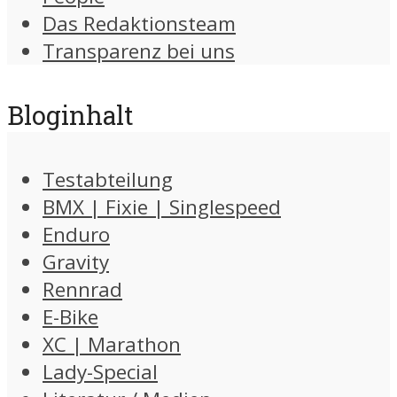
Das Redaktionsteam
Transparenz bei uns
Bloginhalt
Testabteilung
BMX | Fixie | Singlespeed
Enduro
Gravity
Rennrad
E-Bike
XC | Marathon
Lady-Special