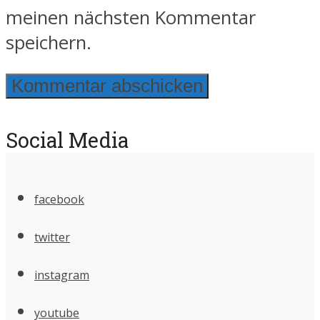
meinen nächsten Kommentar
speichern.
Social Media
facebook
twitter
instagram
youtube