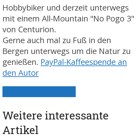
Hobbybiker und derzeit unterwegs
mit einem All-Mountain "No Pogo 3"
von Centurion.
Gerne auch mal zu Fuß in den
Bergen unterwegs um die Natur zu
genießen.
PayPal-Kaffeespende an
den Autor
Alle Artikel anzeigen
Weitere interessante
Artikel