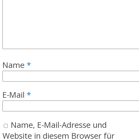
Name
*
E-Mail
*
Name, E-Mail-Adresse und
Website in diesem Browser für