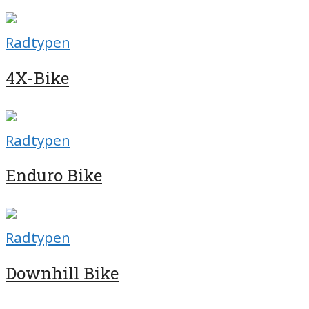
Radtypen
4X-Bike
Radtypen
Enduro Bike
Radtypen
Downhill Bike