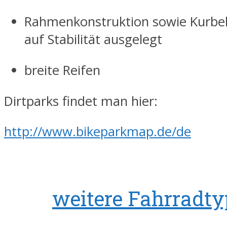
Rahmenkonstruktion sowie Kurbel
auf Stabilität ausgelegt
breite Reifen
Dirtparks findet man hier:
http://www.bikeparkmap.de/de
weitere Fahrradt