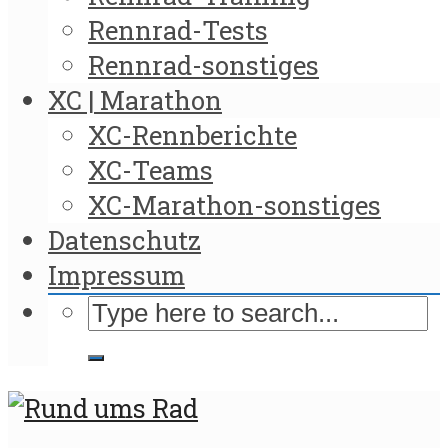
Rennrad-Tests
Rennrad-sonstiges
XC | Marathon
XC-Rennberichte
XC-Teams
XC-Marathon-sonstiges
Datenschutz
Impressum