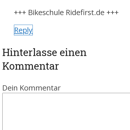
+++ Bikeschule Ridefirst.de +++
Reply
Hinterlasse einen
Kommentar
Dein Kommentar