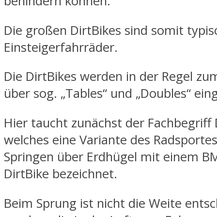
behindern können.
Die großen DirtBikes sind somit typis
Einsteigerfahrräder.
Die DirtBikes werden in der Regel zu
über sog. „Tables“ und „Doubles“ eing
Hier taucht zunächst der Fachbegriff 
welches eine Variante des Radsportes
Springen über Erdhügel mit einem B
DirtBike bezeichnet.
Beim Sprung ist nicht die Weite entsc