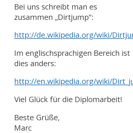
Bei uns schreibt man es
zusammen „Dirtjump“:
http://de.wikipedia.org/wiki/Dirtj
Im englischsprachigen Bereich ist
dies anders:
http://en.wikipedia.org/wiki/Dirt_
Viel Glück für die Diplomarbeit!
Beste Grüße,
Marc