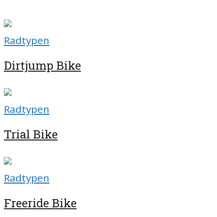
Radtypen
Dirtjump Bike
Radtypen
Trial Bike
Radtypen
Freeride Bike