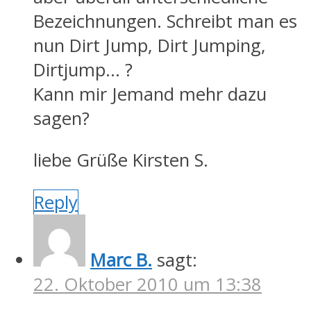
Bezeichnungen. Schreibt man es
nun Dirt Jump, Dirt Jumping,
Dirtjump… ?
Kann mir Jemand mehr dazu
sagen?
liebe Grüße Kirsten S.
Reply
Marc B.
sagt:
22. Oktober 2010 um 13:38