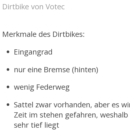
Dirtbike von Votec
Merkmale des Dirtbikes:
Eingangrad
nur eine Bremse (hinten)
wenig Federweg
Sattel zwar vorhanden, aber es wi
Zeit im stehen gefahren, weshalb 
sehr tief liegt