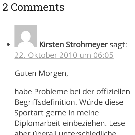
2 Comments
Kirsten Strohmeyer
sagt:
22. Oktober 2010 um 06:05
Guten Morgen,
habe Probleme bei der offiziellen
Begriffsdefinition. Würde diese
Sportart gerne in meine
Diplomarbeit einbeziehen. Lese
aber überall unterschiedliche