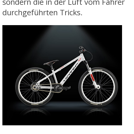
sondern die in der Luft vom Fahrer
durchgeführten Tricks.