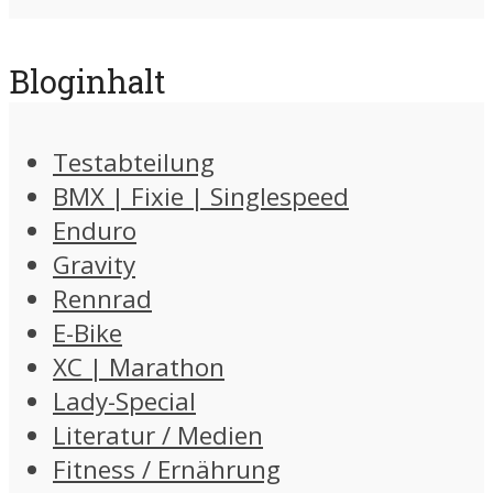
Bloginhalt
Testabteilung
BMX | Fixie | Singlespeed
Enduro
Gravity
Rennrad
E-Bike
XC | Marathon
Lady-Special
Literatur / Medien
Fitness / Ernährung