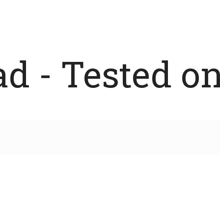
 - Tested on