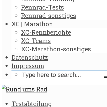
Rennrad-Tests
Rennrad-sonstiges
XC | Marathon
XC-Rennberichte
XC-Teams
XC-Marathon-sonstiges
Datenschutz
Impressum
Testabteilung