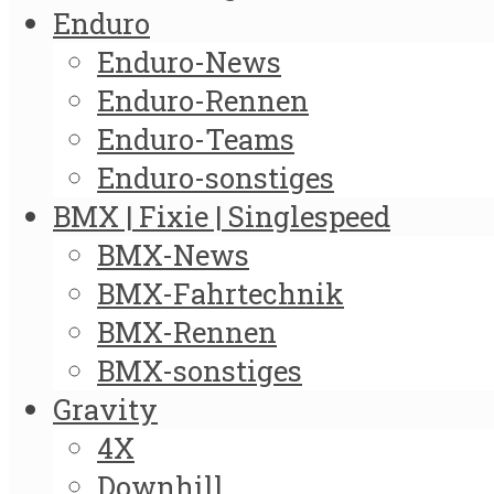
Enduro
Enduro-News
Enduro-Rennen
Enduro-Teams
Enduro-sonstiges
BMX | Fixie | Singlespeed
BMX-News
BMX-Fahrtechnik
BMX-Rennen
BMX-sonstiges
Gravity
4X
Downhill