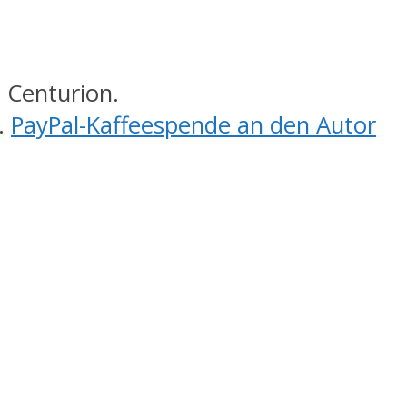
 Centurion.
.
PayPal-Kaffeespende an den Autor