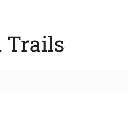
 Trails