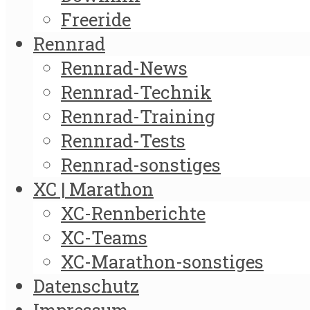
Freeride
Rennrad
Rennrad-News
Rennrad-Technik
Rennrad-Training
Rennrad-Tests
Rennrad-sonstiges
XC | Marathon
XC-Rennberichte
XC-Teams
XC-Marathon-sonstiges
Datenschutz
Impressum