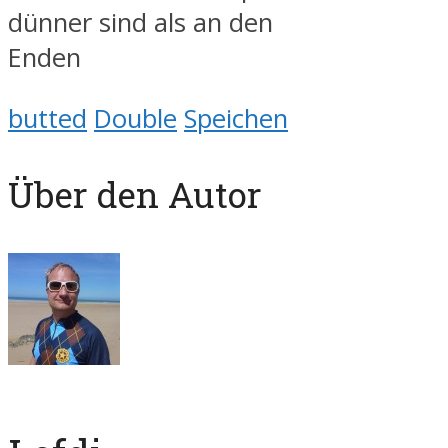
dünner sind als an den
Enden
butted
Double
Speichen
Über den Autor