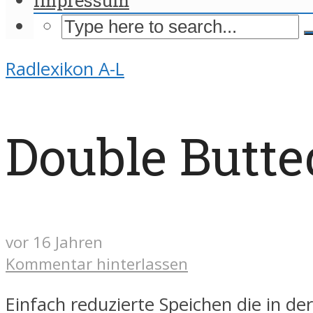
Radlexikon A-L
Double Butte
vor 16 Jahren
Kommentar hinterlassen
Einfach reduzierte Speichen die in de