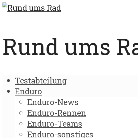
Rund ums Rad
Testabteilung
Enduro
Enduro-News
Enduro-Rennen
Enduro-Teams
Enduro-sonstiges