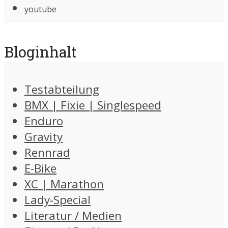
youtube
Bloginhalt
Testabteilung
BMX | Fixie | Singlespeed
Enduro
Gravity
Rennrad
E-Bike
XC | Marathon
Lady-Special
Literatur / Medien