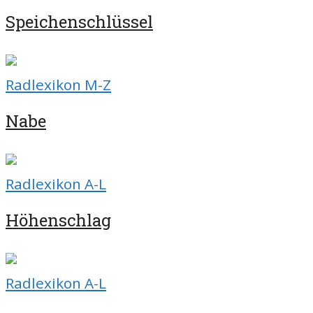
Speichenschlüssel
Radlexikon M-Z
Nabe
Radlexikon A-L
Höhenschlag
Radlexikon A-L