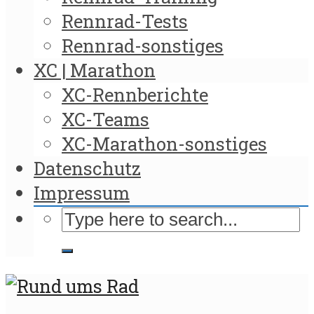
Rennrad-Tests
Rennrad-sonstiges
XC | Marathon
XC-Rennberichte
XC-Teams
XC-Marathon-sonstiges
Datenschutz
Impressum