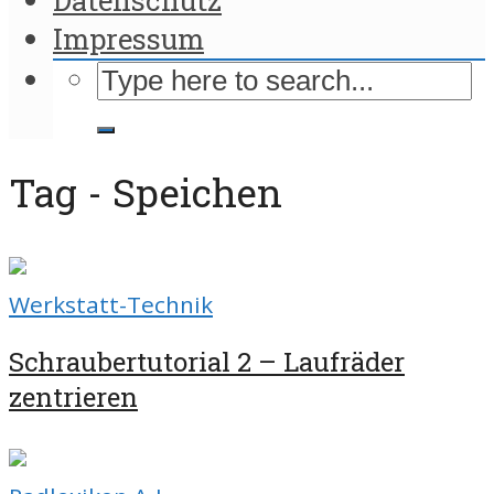
Impressum
Tag - Speichen
Werkstatt-Technik
Schraubertutorial 2 – Laufräder
zentrieren