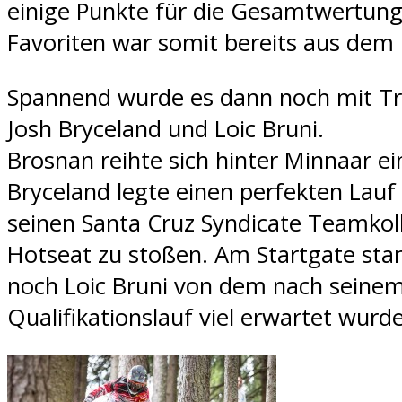
einige Punkte für die Gesamtwertung.
Favoriten war somit bereits aus dem
Spannend wurde es dann noch mit Tr
Josh Bryceland und Loic Bruni.
Brosnan reihte sich hinter Minnaar e
Bryceland legte einen perfekten Lauf
seinen Santa Cruz Syndicate Teamko
Hotseat zu stoßen. Am Startgate stan
noch Loic Bruni von dem nach seine
Qualifikationslauf viel erwartet wurde