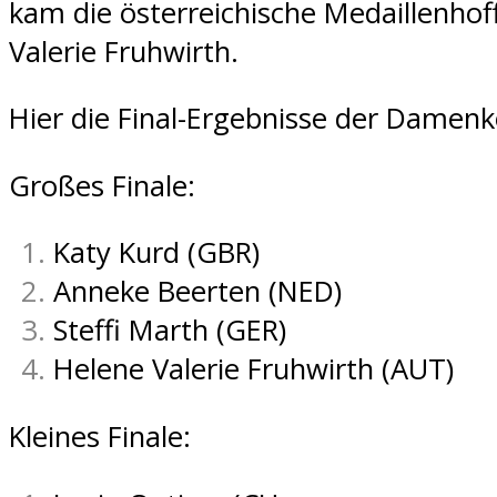
kam die österreichische Medaillenho
Valerie Fruhwirth.
Hier die Final-Ergebnisse der Damen
Großes Finale:
Katy Kurd (GBR)
Anneke Beerten (NED)
Steffi Marth (GER)
Helene Valerie Fruhwirth (AUT)
Kleines Finale: