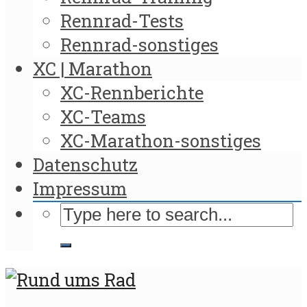
Rennrad-Tests
Rennrad-sonstiges
XC | Marathon
XC-Rennberichte
XC-Teams
XC-Marathon-sonstiges
Datenschutz
Impressum