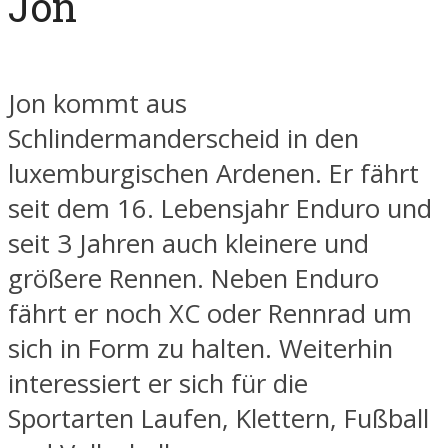
Jon
Jon kommt aus
Schlindermanderscheid in den
luxemburgischen Ardenen. Er fährt
seit dem 16. Lebensjahr Enduro und
seit 3 Jahren auch kleinere und
größere Rennen. Neben Enduro
fährt er noch XC oder Rennrad um
sich in Form zu halten. Weiterhin
interessiert er sich für die
Sportarten Laufen, Klettern, Fußball