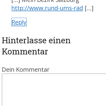
http://www.rund-ums-rad
[…]
Reply
Hinterlasse einen
Kommentar
Dein Kommentar