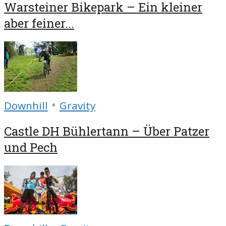
Warsteiner Bikepark – Ein kleiner
aber feiner...
•
Downhill
Gravity
Castle DH Bühlertann – Über Patzer
und Pech