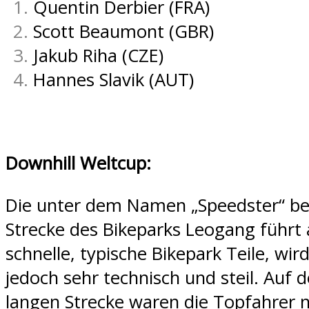
Quentin Derbier (FRA)
Scott Beaumont (GBR)
Jakub Riha (CZE)
Hannes Slavik (AUT)
Downhill Weltcup:
Die unter dem Namen „Speedster“ b
Strecke des Bikeparks Leogang führt
schnelle, typische Bikepark Teile, wir
jedoch sehr technisch und steil. Auf 
langen Strecke waren die Topfahrer 