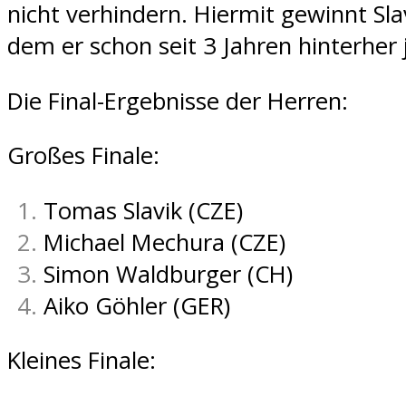
nicht verhindern. Hiermit gewinnt Slav
dem er schon seit 3 Jahren hinterher 
Die Final-Ergebnisse der Herren:
Großes Finale:
Tomas Slavik (CZE)
Michael Mechura (CZE)
Simon Waldburger (CH)
Aiko Göhler (GER)
Kleines Finale: