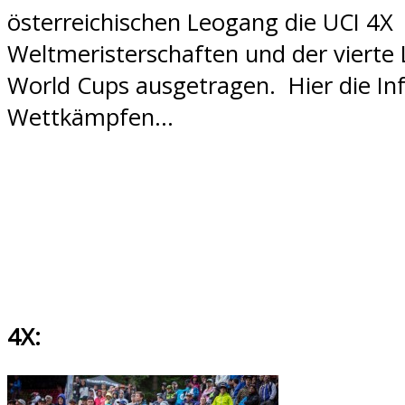
österreichischen Leogang die UCI 4X
Weltmeristerschaften und der vierte
World Cups ausgetragen. Hier die In
Wettkämpfen…
4X: