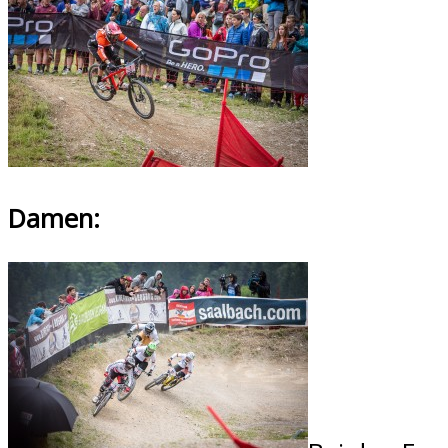
Damen: