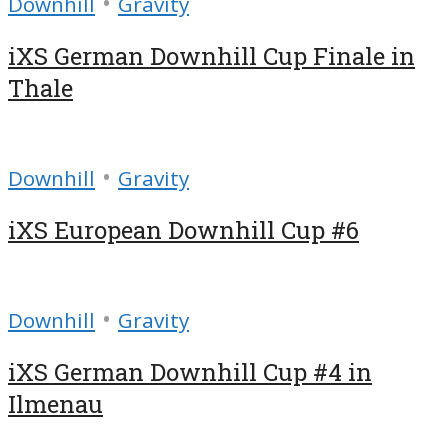
•
Downhill
Gravity
iXS German Downhill Cup Finale in
Thale
•
Downhill
Gravity
iXS European Downhill Cup #6
•
Downhill
Gravity
iXS German Downhill Cup #4 in
Ilmenau