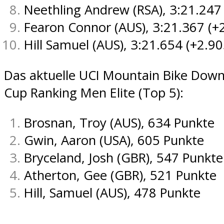
Neethling Andrew (RSA), 3:21.247
Fearon Connor (AUS), 3:21.367 (+
Hill Samuel (AUS), 3:21.654 (+2.90
Das aktuelle UCI Mountain Bike Down
Cup Ranking Men Elite (Top 5):
Brosnan, Troy (AUS), 634 Punkte
Gwin, Aaron (USA), 605 Punkte
Bryceland, Josh (GBR), 547 Punkte
Atherton, Gee (GBR), 521 Punkte
Hill, Samuel (AUS), 478 Punkte