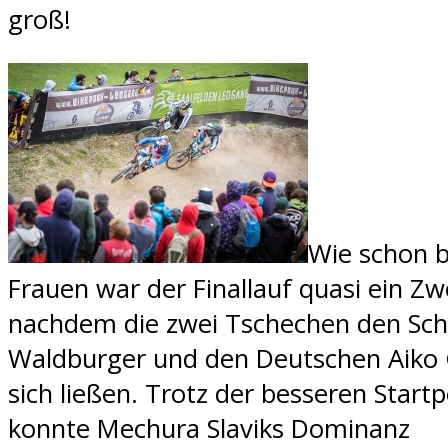
groß!
Wie schon b
Frauen war der Finallauf quasi ein Z
nachdem die zwei Tschechen den Sc
Waldburger und den Deutschen Aiko 
sich ließen. Trotz der besseren Startp
konnte Mechura Slaviks Dominanz