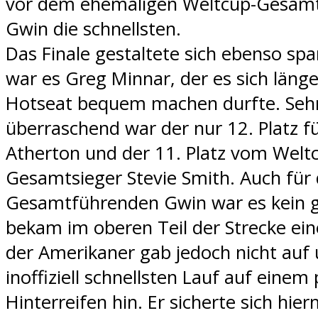
vor dem ehemaligen Weltcup-Gesamt
Gwin die schnellsten.
Das Finale gestaltete sich ebenso spa
war es Greg Minnar, der es sich länge
Hotseat bequem machen durfte. Seh
überraschend war der nur 12. Platz f
Atherton und der 11. Platz vom Welt
Gesamtsieger Stevie Smith. Auch für
Gesamtführenden Gwin war es kein g
bekam im oberen Teil der Strecke ein
der Amerikaner gab jedoch nicht auf 
inoffiziell schnellsten Lauf auf einem 
Hinterreifen hin. Er sicherte sich hie