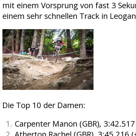
mit einem Vorsprung von fast 3 Sek
einem sehr schnellen Track in Leogan
Die Top 10 der Damen:
Carpenter Manon (GBR), 3:42.517 
Atherton Rachel (GBR), 3:45.216 (