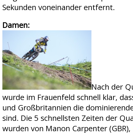
Sekunden voneinander entfernt.
Damen:
Nach der Qu
wurde im Frauenfeld schnell klar, das
und Großbritannien die dominierend
sind. Die 5 schnellsten Zeiten der Qua
wurden von Manon Carpenter (GBR),