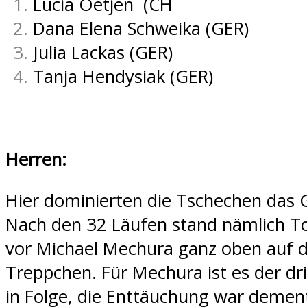
Lucia Oetjen (CH
Dana Elena Schweika (GER)
Julia Lackas (GER)
Tanja Hendysiak (GER)
Herren:
Hier dominierten die Tschechen das
Nach den 32 Läufen stand nämlich T
vor Michael Mechura ganz oben auf
Treppchen. Für Mechura ist es der drit
in Folge, die Enttäuchung war deme