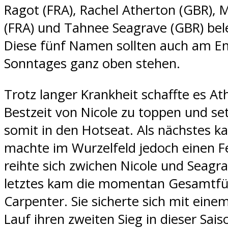
Ragot (FRA), Rachel Atherton (GBR), 
(FRA) und Tahnee Seagrave (GBR) bel
Diese fünf Namen sollten auch am E
Sonntages ganz oben stehen.
Trotz langer Krankheit schaffte es At
Bestzeit von Nicole zu toppen und set
somit in den Hotseat. Als nächstes k
machte im Wurzelfeld jedoch einen F
reihte sich zwichen Nicole und Seagra
letztes kam die momentan Gesamtf
Carpenter. Sie sicherte sich mit eine
Lauf ihren zweiten Sieg in dieser Sai