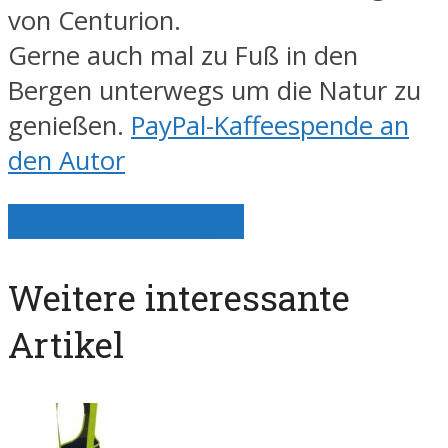
von Centurion.
Gerne auch mal zu Fuß in den
Bergen unterwegs um die Natur zu
genießen.
PayPal-Kaffeespende an
den Autor
Alle Artikel anzeigen
Weitere interessante
Artikel