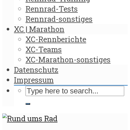
Rennrad-Tests
Rennrad-sonstiges
XC | Marathon
XC-Rennberichte
XC-Teams
XC-Marathon-sonstiges
Datenschutz
Impressum