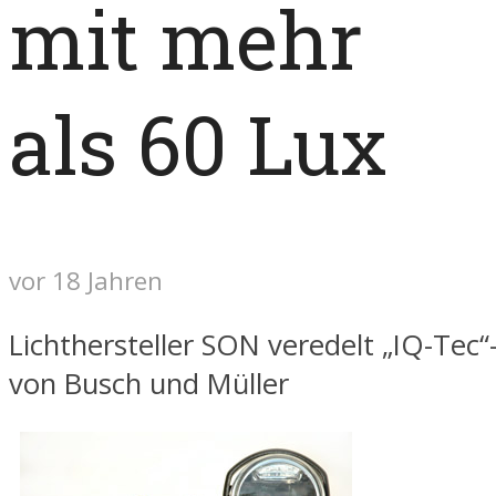
mit mehr
als 60 Lux
vor 18 Jahren
Lichthersteller SON veredelt „IQ-Tec
von Busch und Müller