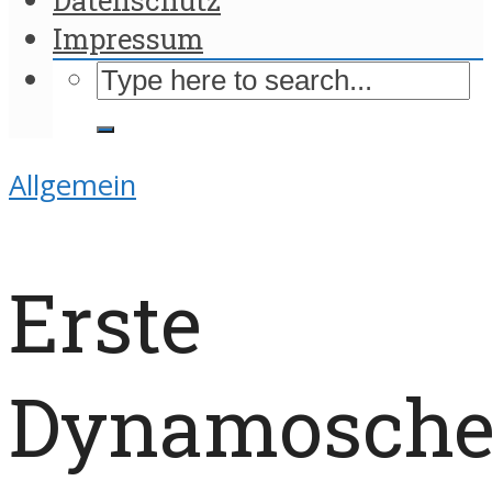
Impressum
Allgemein
Erste
Dynamosche