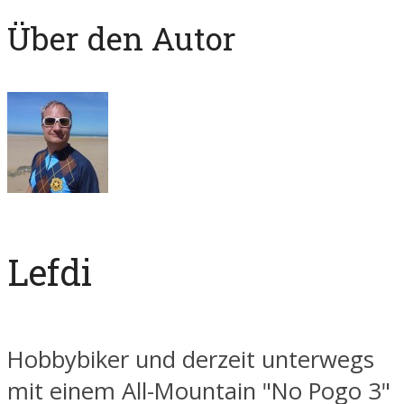
Über den Autor
Lefdi
Hobbybiker und derzeit unterwegs
mit einem All-Mountain "No Pogo 3"