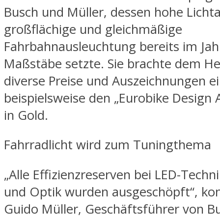
Busch und Müller, dessen hohe Licht
großflächige und gleichmäßige
Fahrbahnausleuchtung bereits im Jah
Maßstäbe setzte. Sie brachte dem Her
diverse Preise und Auszeichnungen ei
beispielsweise den „Eurobike Design
in Gold.
Fahrradlicht wird zum Tuningthema
„Alle Effizienzreserven bei LED-Techn
und Optik wurden ausgeschöpft“, kon
Guido Müller, Geschäftsführer von B