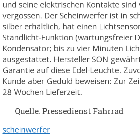
und seine elektrischen Kontakte sind 
vergossen. Der Scheinwerfer ist in s
silber erhältlich, hat einen Lichtsenso
Standlicht-Funktion (wartungsfreier 
Kondensator; bis zu vier Minuten Lich
ausgestattet. Hersteller SON gewährt
Garantie auf diese Edel-Leuchte. Zuv
Kunde aber Geduld beweisen: Zur Zei
28 Wochen Lieferzeit.
Quelle: Pressedienst Fahrrad
scheinwerfer