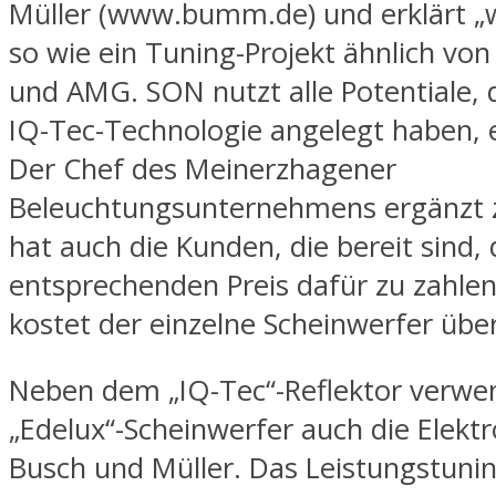
Müller (www.bumm.de) und erklärt „
so wie ein Tuning-Projekt ähnlich vo
und AMG. SON nutzt alle Potentiale, d
IQ-Tec-Technologie angelegt haben, e
Der Chef des Meinerzhagener
Beleuchtungsunternehmens ergänzt
hat auch die Kunden, die bereit sind,
entsprechenden Preis dafür zu zahle
kostet der einzelne Scheinwerfer übe
Neben dem „IQ-Tec“-Reflektor verwe
„Edelux“-Scheinwerfer auch die Elektr
Busch und Müller. Das Leistungstunin