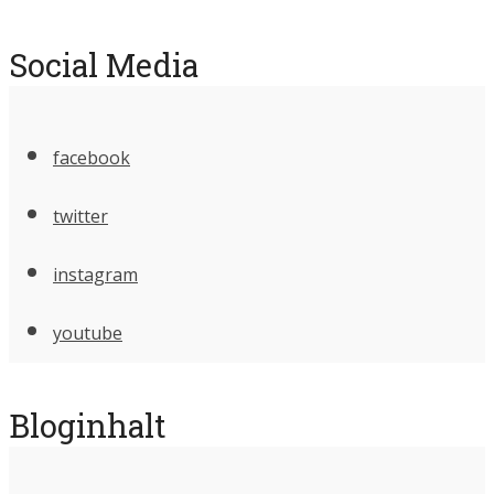
Social Media
facebook
twitter
instagram
youtube
Bloginhalt