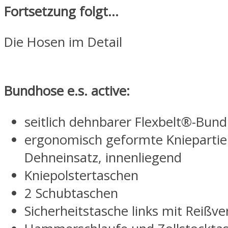
Fortsetzung folgt…
Die Hosen im Detail
Bundhose e.s. active:
seitlich dehnbarer Flexbelt®-Bund
ergonomisch geformte Kniepartie
Dehneinsatz, innenliegend
Kniepolstertaschen
2 Schubtaschen
Sicherheitstasche links mit Reißve