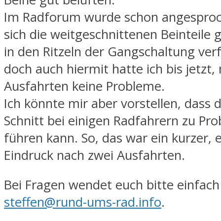
Im Radforum wurde schon angesproc
sich die weitgeschnittenen Beinteile 
in den Ritzeln der Gangschaltung ver
doch auch hiermit hatte ich bis jetzt,
Ausfahrten keine Probleme.
Ich könnte mir aber vorstellen, dass 
Schnitt bei einigen Radfahrern zu Pr
führen kann. So, das war ein kurzer, 
Eindruck nach zwei Ausfahrten.
Bei Fragen wendet euch bitte einfach
steffen@rund-ums-rad.info
.