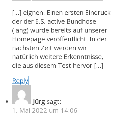
[…] eignen. Einen ersten Eindruck
der der E.S. active Bundhose
(lang) wurde bereits auf unserer
Homepage veröffentlicht. In der
nächsten Zeit werden wir
natürlich weitere Erkenntnisse,
die aus diesem Test hervor […]
Reply
Jürg
sagt:
1. Mai 2022 um 14:06