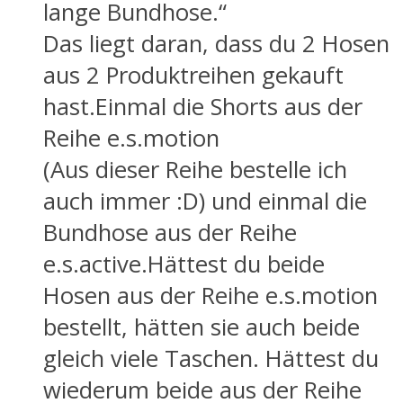
lange Bundhose.“
Das liegt daran, dass du 2 Hosen
aus 2 Produktreihen gekauft
hast.Einmal die Shorts aus der
Reihe e.s.motion
(Aus dieser Reihe bestelle ich
auch immer :D) und einmal die
Bundhose aus der Reihe
e.s.active.Hättest du beide
Hosen aus der Reihe e.s.motion
bestellt, hätten sie auch beide
gleich viele Taschen. Hättest du
wiederum beide aus der Reihe