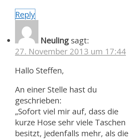
Reply
Neuling
sagt:
27. November 2013 um 17:44
Hallo Steffen,
An einer Stelle hast du
geschrieben:
„Sofort viel mir auf, dass die
kurze Hose sehr viele Taschen
besitzt, jedenfalls mehr, als die