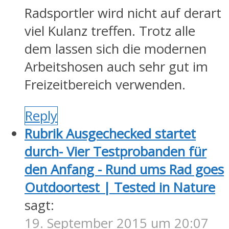
Radsportler wird nicht auf derart
viel Kulanz treffen. Trotz alle
dem lassen sich die modernen
Arbeitshosen auch sehr gut im
Freizeitbereich verwenden.
Reply
Rubrik Ausgechecked startet
durch- Vier Testprobanden für
den Anfang - Rund ums Rad goes
Outdoortest | Tested in Nature
sagt:
19. September 2015 um 20:07