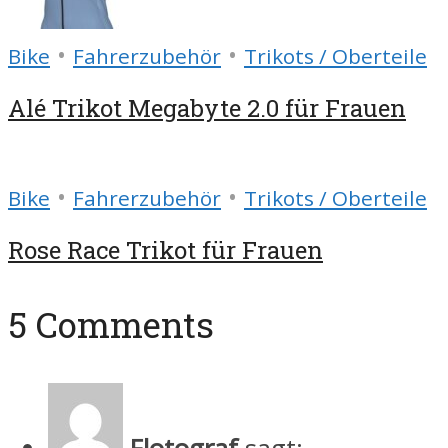
•
•
Bike
Fahrerzubehör
Trikots / Oberteile
Alé Trikot Megabyte 2.0 für Frauen
•
•
Bike
Fahrerzubehör
Trikots / Oberteile
Rose Race Trikot für Frauen
5 Comments