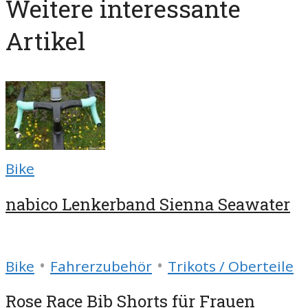
Weitere interessante
Artikel
Bike
nabico Lenkerband Sienna Seawater
•
•
Bike
Fahrerzubehör
Trikots / Oberteile
Rose Race Bib Shorts für Frauen