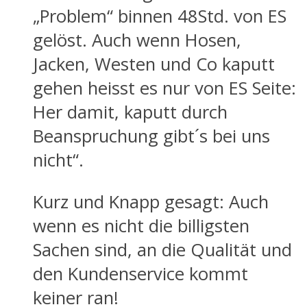
„Problem“ binnen 48Std. von ES
gelöst. Auch wenn Hosen,
Jacken, Westen und Co kaputt
gehen heisst es nur von ES Seite:
Her damit, kaputt durch
Beanspruchung gibt´s bei uns
nicht“.
Kurz und Knapp gesagt: Auch
wenn es nicht die billigsten
Sachen sind, an die Qualität und
den Kundenservice kommt
keiner ran!