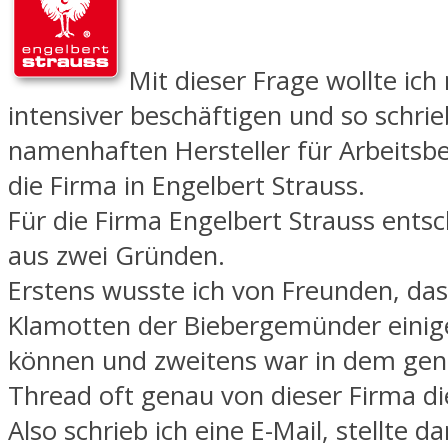
Mit dieser Frage wollte ich
intensiver beschäftigen und so schrie
namenhaften Hersteller für Arbeitsbe
die Firma in Engelbert Strauss.
Für die Firma Engelbert Strauss entsc
aus zwei Gründen.
Erstens wusste ich von Freunden, das
Klamotten der Biebergemünder einig
können und zweitens war in dem ge
Thread oft genau von dieser Firma di
Also schrieb ich eine E-Mail, stellte d