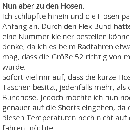
Nun aber zu den Hosen.
Ich schlüpfte hinein und die Hosen p
Anfang an. Durch den Flex Bund hätte
eine Nummer kleiner bestellen könne
denke, da ich es beim Radfahren etwa
mag, dass die Größe 52 richtig von m
wurde.
Sofort viel mir auf, dass die kurze Ho
Taschen besitzt, jedenfalls mehr, als 
Bundhose. Jedoch möchte ich nun noc
genauer auf die Shorts eingehen, da e
diesen Temperaturen noch nicht auf 
fahren möchte.