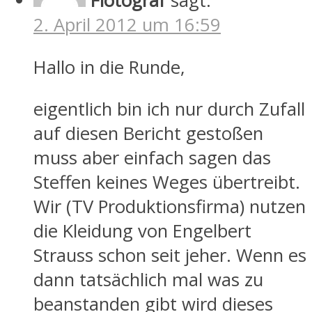
Flotograf
sagt:
2. April 2012 um 16:59
Hallo in die Runde,
eigentlich bin ich nur durch Zufall
auf diesen Bericht gestoßen
muss aber einfach sagen das
Steffen keines Weges übertreibt.
Wir (TV Produktionsfirma) nutzen
die Kleidung von Engelbert
Strauss schon seit jeher. Wenn es
dann tatsächlich mal was zu
beanstanden gibt wird dieses