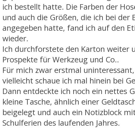
ich bestellt hatte. Die Farben der H
und auch die Größen, die ich bei der 
angegeben hatte, fand ich auf den Et
wieder.
Ich durchforstete den Karton weiter 
Prospekte für Werkzeug und Co..
Für mich zwar erstmal uninteressant,
vielleicht schaue ich mal hinein bei G
Dann entdeckte ich noch ein nettes 
kleine Tasche, ähnlich einer Geldtasc
beigelegt und auch ein Notizblock mi
Schulferien des laufenden Jahres.