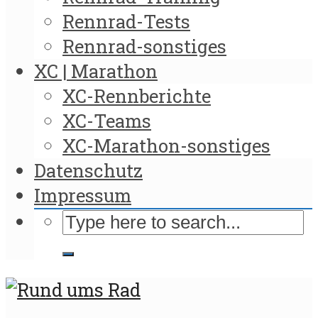
Rennrad-Tests
Rennrad-sonstiges
XC | Marathon
XC-Rennberichte
XC-Teams
XC-Marathon-sonstiges
Datenschutz
Impressum