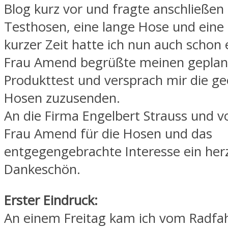
Blog kurz vor und fragte anschließen
Testhosen, eine lange Hose und eine
kurzer Zeit hatte ich nun auch schon 
Frau Amend begrüßte meinen geplan
Produkttest und versprach mir die g
Hosen zuzusenden.
An die Firma Engelbert Strauss und v
Frau Amend für die Hosen und das
entgegengebrachte Interesse ein herz
Dankeschön.
Erster Eindruck:
An einem Freitag kam ich vom Radfah