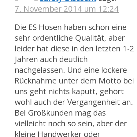
7. November 2014 um 12:24
Die ES Hosen haben schon eine
sehr ordentliche Qualität, aber
leider hat diese in den letzten 1-2
Jahren auch deutlich
nachgelassen. Und eine lockere
Rücknahme unter dem Motto bei
uns geht nichts kaputt, gehört
wohl auch der Vergangenheit an.
Bei Großkunden mag das
vielleicht noch so sein, aber der
kleine Handwerker oder