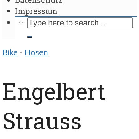
Impressum
Bike
•
Hosen
Engelbert
Strauss