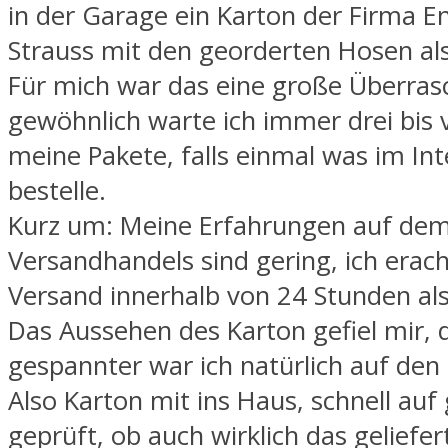
in der Garage ein Karton der Firma E
Strauss mit den georderten Hosen als
Für mich war das eine große Überra
gewöhnlich warte ich immer drei bis 
meine Pakete, falls einmal was im Int
bestelle.
Kurz um: Meine Erfahrungen auf dem
Versandhandels sind gering, ich erac
Versand innerhalb von 24 Stunden als
Das Aussehen des Karton gefiel mir, 
gespannter war ich natürlich auf den 
Also Karton mit ins Haus, schnell au
geprüft, ob auch wirklich das geliefe