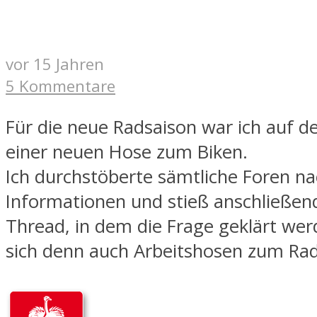
vor 15 Jahren
5 Kommentare
Für die neue Radsaison war ich auf d
einer neuen Hose zum Biken.
Ich durchstöberte sämtliche Foren n
Informationen und stieß anschließen
Thread, in dem die Frage geklärt werd
sich denn auch Arbeitshosen zum Rad