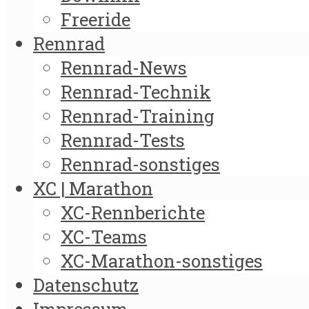
Freeride
Rennrad
Rennrad-News
Rennrad-Technik
Rennrad-Training
Rennrad-Tests
Rennrad-sonstiges
XC | Marathon
XC-Rennberichte
XC-Teams
XC-Marathon-sonstiges
Datenschutz
Impressum