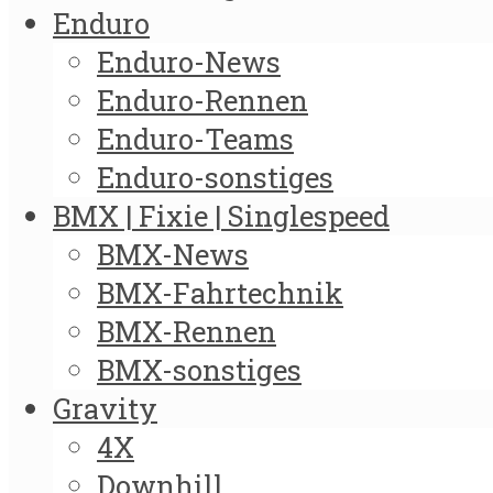
Enduro
Enduro-News
Enduro-Rennen
Enduro-Teams
Enduro-sonstiges
BMX | Fixie | Singlespeed
BMX-News
BMX-Fahrtechnik
BMX-Rennen
BMX-sonstiges
Gravity
4X
Downhill