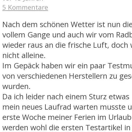
5 Kommentare
Nach dem schönen Wetter ist nun die
vollem Gange und auch wir vom Radb
wieder raus an die frische Luft, doch 
nicht alleine.
Im Gepäck haben wir ein paar Testmu
von verschiedenen Herstellern zu ge
wurden.
Da ich leider nach einem Sturz etwas 
mein neues Laufrad warten musste u
erste Woche meiner Ferien im Urlaub
werden wohl die ersten Testartikel in