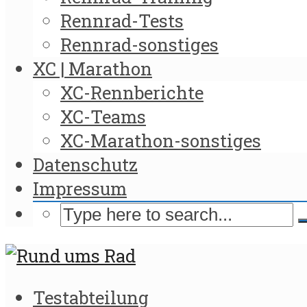
Rennrad-Tests
Rennrad-sonstiges
XC | Marathon
XC-Rennberichte
XC-Teams
XC-Marathon-sonstiges
Datenschutz
Impressum
Testabteilung