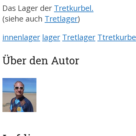
Das Lager der
Tretkurbel.
(siehe auch
Tretlager
)
innenlager
lager
Tretlager
Ttretkurbe
Über den Autor