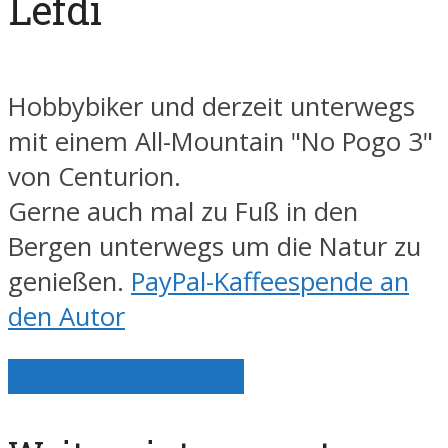
Lefdi
Hobbybiker und derzeit unterwegs
mit einem All-Mountain "No Pogo 3"
von Centurion.
Gerne auch mal zu Fuß in den
Bergen unterwegs um die Natur zu
genießen.
PayPal-Kaffeespende an
den Autor
Alle Artikel anzeigen