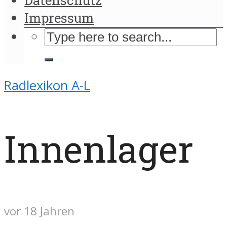
Impressum
Radlexikon A-L
Innenlager
vor 18 Jahren