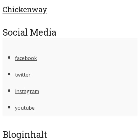
Chickenway
Social Media
facebook
twitter
instagram
youtube
Bloginhalt