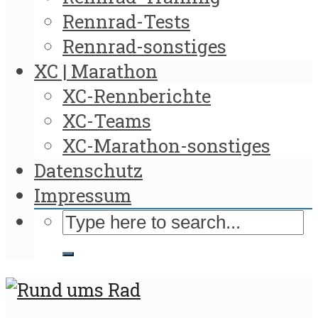
Rennrad-Tests
Rennrad-sonstiges
XC | Marathon
XC-Rennberichte
XC-Teams
XC-Marathon-sonstiges
Datenschutz
Impressum