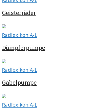
Radlexikon A-L
Geisterräder
Radlexikon A-L
Dämpferpumpe
Radlexikon A-L
Gabelpumpe
Radlexikon A-L