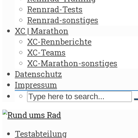
Rennrad-Tests
Rennrad-sonstiges
XC | Marathon
XC-Rennberichte
XC-Teams
XC-Marathon-sonstiges
Datenschutz
Impressum
Testabteilung