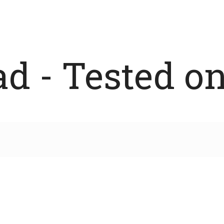
 - Tested on