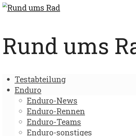
Rund ums Rad
Testabteilung
Enduro
Enduro-News
Enduro-Rennen
Enduro-Teams
Enduro-sonstiges