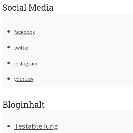
Social Media
facebook
twitter
instagram
youtube
Bloginhalt
Testabteilung