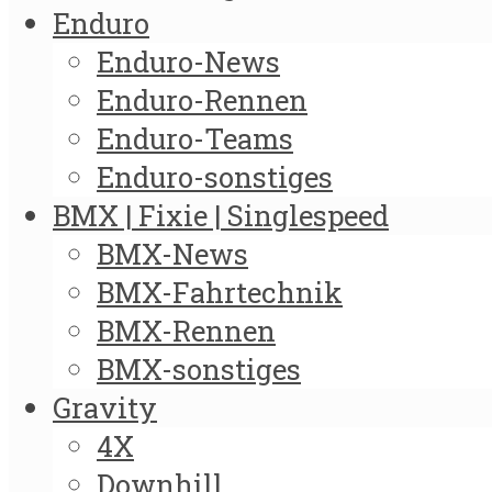
Enduro
Enduro-News
Enduro-Rennen
Enduro-Teams
Enduro-sonstiges
BMX | Fixie | Singlespeed
BMX-News
BMX-Fahrtechnik
BMX-Rennen
BMX-sonstiges
Gravity
4X
Downhill