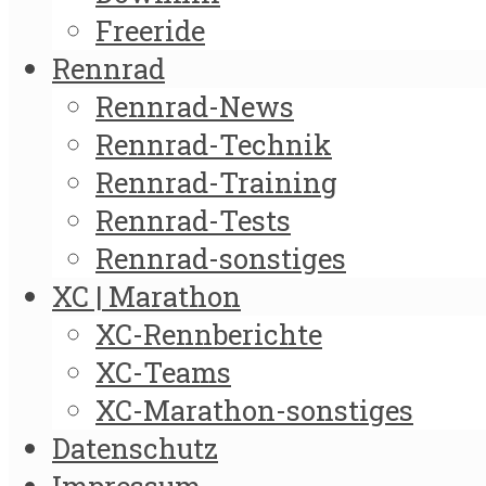
Freeride
Rennrad
Rennrad-News
Rennrad-Technik
Rennrad-Training
Rennrad-Tests
Rennrad-sonstiges
XC | Marathon
XC-Rennberichte
XC-Teams
XC-Marathon-sonstiges
Datenschutz
Impressum