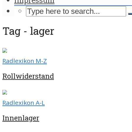
Tag - lager
Radlexikon M-Z
Rollwiderstand
Radlexikon A-L
Innenlager