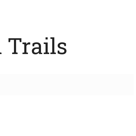
 Trails