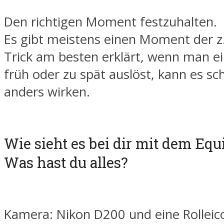
Den richtigen Moment festzuhalten.
Es gibt meistens einen Moment der z
Trick am besten erklärt, wenn man e
früh oder zu spät auslöst, kann es s
anders wirken.
Wie sieht es bei dir mit dem Eq
Was hast du alles?
Kamera: Nikon D200 und eine Rolleic