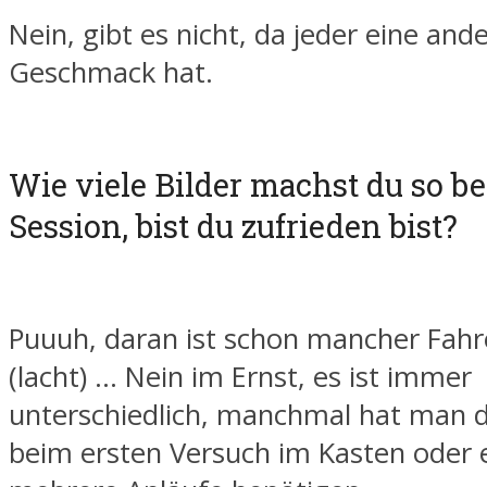
Nein, gibt es nicht, da jeder eine and
Geschmack hat.
Wie viele Bilder machst du so be
Session, bist du zufrieden bist?
Puuuh, daran ist schon mancher Fahre
(lacht) … Nein im Ernst, es ist immer
unterschiedlich, manchmal hat man 
beim ersten Versuch im Kasten oder 