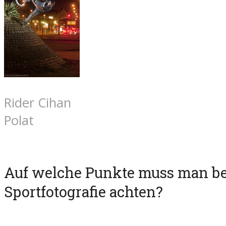
Rider Cihan
Polat
Auf welche Punkte muss man be
Sportfotografie achten?