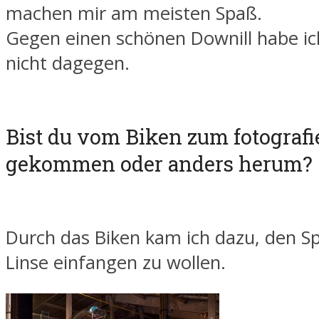
machen mir am meisten Spaß.
Gegen einen schönen Downill habe ic
nicht dagegen.
Bist du vom Biken zum fotografi
gekommen oder anders herum?
Durch das Biken kam ich dazu, den Sp
Linse einfangen zu wollen.