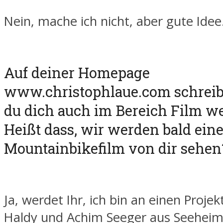
Nein, mache ich nicht, aber gute Idee
Auf deiner Homepage
www.christophlaue.com schreibs
du dich auch im Bereich Film wei
Heißt dass, wir werden bald ein
Mountainbikefilm von dir sehen
Ja, werdet Ihr, ich bin an einen Projek
Haldy und Achim Seeger aus Seeheim