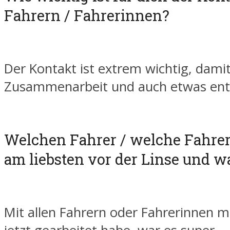
Fahrern / Fahrerinnen?
Der Kontakt ist extrem wichtig, dami
Zusammenarbeit und auch etwas ent
Welchen Fahrer / welche Fahrer
am liebsten vor der Linse und 
Mit allen Fahrern oder Fahrerinnen mi