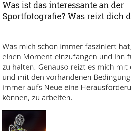
Was ist das interessante an der
Sportfotografie? Was reizt dich 
Was mich schon immer fasziniert hat,
einen Moment einzufangen und ihn f
zu halten. Genauso reizt es mich mit
und mit den vorhandenen Bedingunge
immer aufs Neue eine Herausforderu
können, zu arbeiten.