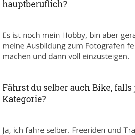
hauptberuflich?
Es ist noch mein Hobby, bin aber ger
meine Ausbildung zum Fotografen fer
machen und dann voll einzusteigen.
Fährst du selber auch Bike, falls
Kategorie?
Ja, ich fahre selber. Freeriden und Tra