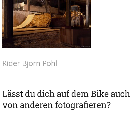
Rider Björn Pohl
Lässt du dich auf dem Bike auch
von anderen fotografieren?