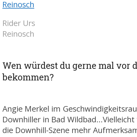
Rider Urs
Reinosch
Wen würdest du gerne mal vor d
bekommen?
Angie Merkel im Geschwindigkeitsrau
Downhiller in Bad Wildbad…Vielleich
die Downhill-Szene mehr Aufmerksam