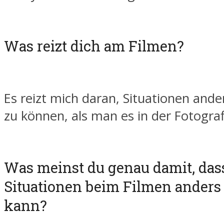
Was reizt dich am Filmen?
Es reizt mich daran, Situationen ande
zu können, als man es in der Fotograf
Was meinst du genau damit, da
Situationen beim Filmen anders 
kann?