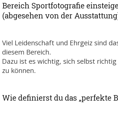
Bereich Sportfotografie einsteig
(abgesehen von der Ausstattung
Viel Leidenschaft und Ehrgeiz sind da
diesem Bereich.
Dazu ist es wichtig, sich selbst richti
zu können.
Wie definierst du das „perfekte B