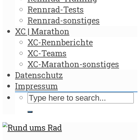
Rennrad-Tests
Rennrad-sonstiges
XC | Marathon
XC-Rennberichte
XC-Teams
XC-Marathon-sonstiges
Datenschutz
Impressum