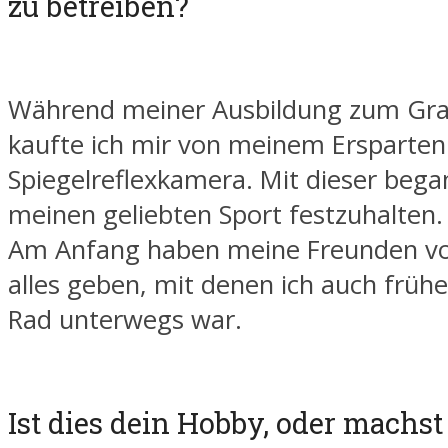
zu betreiben?
Während meiner Ausbildung zum Gra
kaufte ich mir von meinem Ersparten
Spiegelreflexkamera. Mit dieser bega
meinen geliebten Sport festzuhalten.
Am Anfang haben meine Freunden vo
alles geben, mit denen ich auch früh
Rad unterwegs war.
Ist dies dein Hobby, oder machst