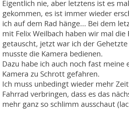
Eigentlich nie, aber letztens ist es ma
gekommen, es ist immer wieder ersc
ich auf dem Rad hänge… Bei dem let
mit Felix Weilbach haben wir mal die 
getauscht, jetzt war ich der Gehetzte
musste die Kamera bedienen.
Dazu habe ich auch noch fast meine 
Kamera zu Schrott gefahren.
Ich muss unbedingt wieder mehr Zei
Fahrrad verbringen, dass es das näch
mehr ganz so schlimm ausschaut (lac