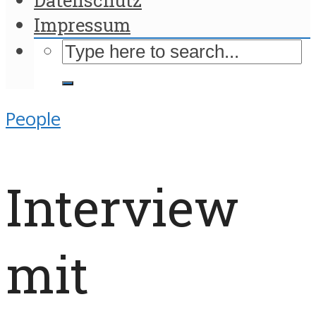
Impressum
People
Interview
mit