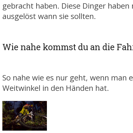
gebracht haben. Diese Dinger haben n
ausgelöst wann sie sollten.
Wie nahe kommst du an die Fah
So nahe wie es nur geht, wenn man e
Weitwinkel in den Händen hat.