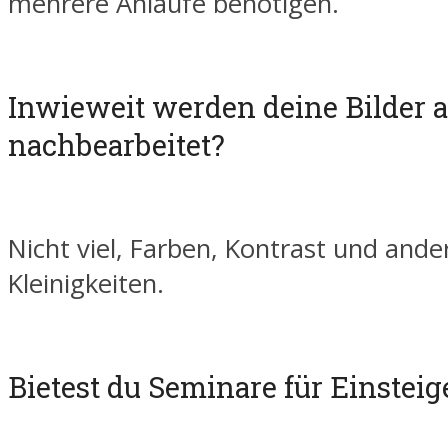
mehrere Anläufe benötigen.
Inwieweit werden deine Bilder 
nachbearbeitet?
Nicht viel, Farben, Kontrast und ande
Kleinigkeiten.
Bietest du Seminare für Einsteig