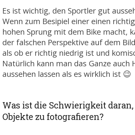
Es ist wichtig, den Sportler gut ausse
Wenn zum Besipiel einer einen richtig
hohen Sprung mit dem Bike macht, k
der falschen Perspektive auf dem Bild
als ob er richtig niedrig ist und komi
Natürlich kann man das Ganze auch 
aussehen lassen als es wirklich ist 😉
Was ist die Schwierigkeit daran
Objekte zu fotografieren?