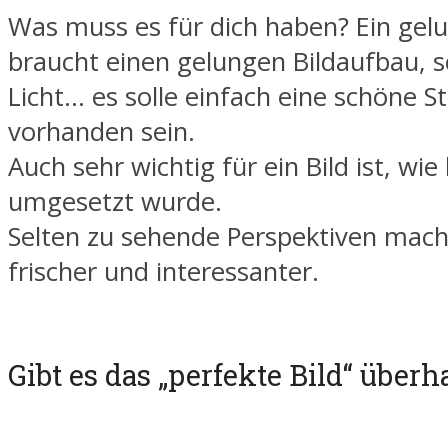
Was muss es für dich haben? Ein gel
braucht einen gelungen Bildaufbau, 
Licht… es solle einfach eine schöne
vorhanden sein.
Auch sehr wichtig für ein Bild ist, wie 
umgesetzt wurde.
Selten zu sehende Perspektiven mache
frischer und interessanter.
Gibt es das „perfekte Bild“ überh