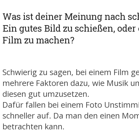
Was ist deiner Meinung nach sc
Ein gutes Bild zu schießen, oder
Film zu machen?
Schwierig zu sagen, bei einem Film g
mehrere Faktoren dazu, wie Musik un
diesen gut umzusetzen.
Dafür fallen bei einem Foto Unstimm
schneller auf. Da man den einen Mo
betrachten kann.