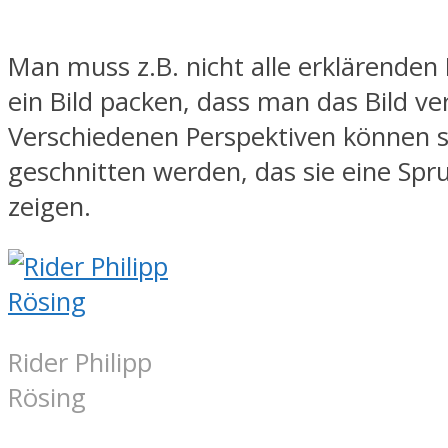
Man muss z.B. nicht alle erklärenden
ein Bild packen, dass man das Bild v
Verschiedenen Perspektiven können
geschnitten werden, das sie eine Spr
zeigen.
Rider Philipp
Rösing