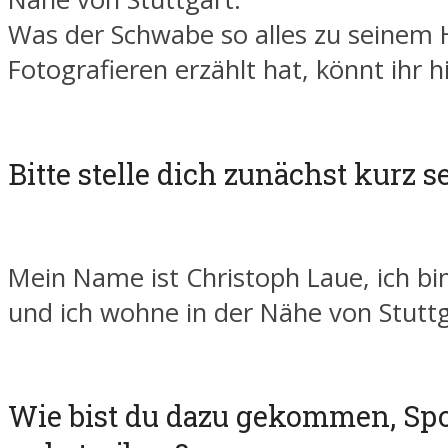
Was der Schwabe so alles zu seinem
Fotografieren erzählt hat, könnt ihr h
Bitte stelle dich zunächst kurz s
Mein Name ist Christoph Laue, ich bin
und ich wohne in der Nähe von Stuttg
Wie bist du dazu gekommen, Spo