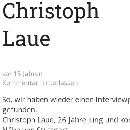
Christoph
Laue
vor 15 Jahren
Kommentar hinterlassen
So, wir haben wieder einen Interview
gefunden.
Christoph Laue, 26 Jahre jung und k
Nähe von Stuttgart.