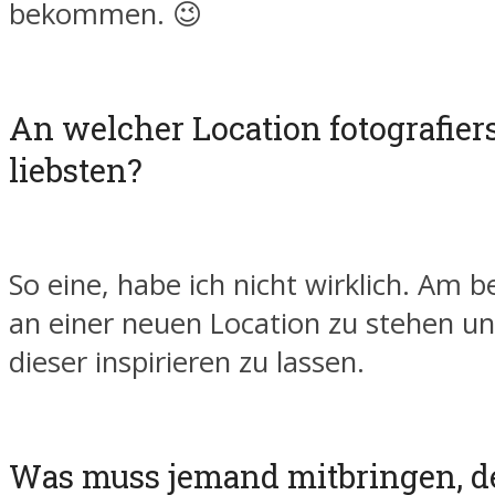
bekommen. 😉
An welcher Location fotografier
liebsten?
So eine, habe ich nicht wirklich. Am b
an einer neuen Location zu stehen un
dieser inspirieren zu lassen.
Was muss jemand mitbringen, de