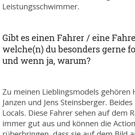
Leistungsschwimmer.
Gibt es einen Fahrer / eine Fahre
welche(n) du besonders gerne fo
und wenn ja, warum?
Zu meinen Lieblingsmodels gehören
Janzen und Jens Steinsberger. Beides 
Locals. Diese Fahrer sehen auf dem R
immer gut aus und können die Action
rüberbringen, dass sie auf dem Bild 