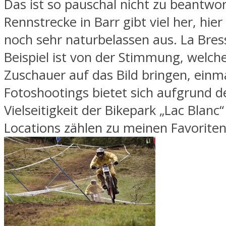
Das ist so pauschal nicht zu beantwor
Rennstrecke in Barr gibt viel her, hier 
noch sehr naturbelassen aus. La Bre
Beispiel ist von der Stimmung, welche
Zuschauer auf das Bild bringen, einma
Fotoshootings bietet sich aufgrund d
Vielseitigkeit der Bikepark „Lac Blanc“ 
Locations zählen zu meinen Favoriten