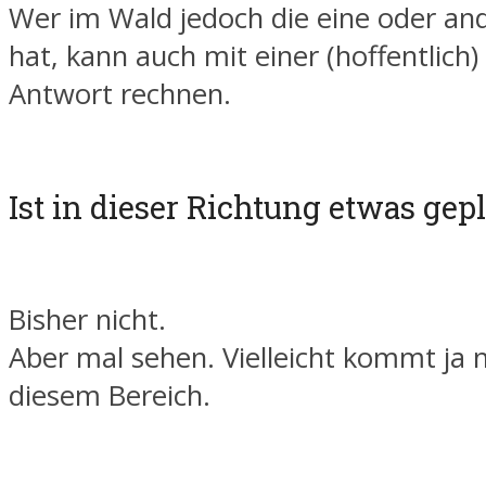
Wer im Wald jedoch die eine oder an
hat, kann auch mit einer (hoffentlich) 
Antwort rechnen.
Ist in dieser Richtung etwas gep
Bisher nicht.
Aber mal sehen. Vielleicht kommt ja 
diesem Bereich.