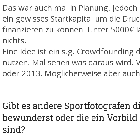
Das war auch mal in Planung. Jedoch
ein gewisses Startkapital um die Dru
finanzieren zu können. Unter 5000€ lä
nichts.
Eine Idee ist ein s.g. Crowdfounding 
nutzen. Mal sehen was daraus wird. V
oder 2013. Möglicherweise aber auch
Gibt es andere Sportfotografen d
bewunderst oder die ein Vorbild 
sind?