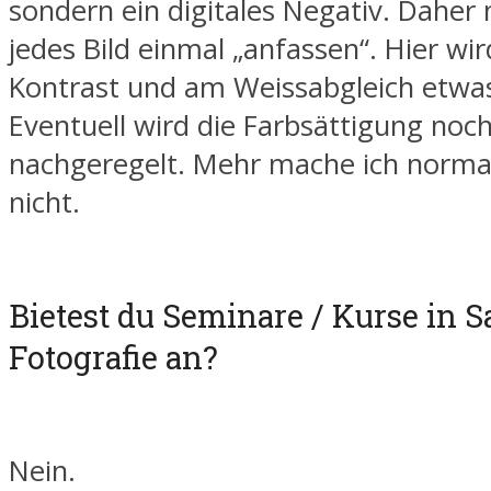
sondern ein digitales Negativ. Daher
jedes Bild einmal „anfassen“. Hier wi
Kontrast und am Weissabgleich etwa
Eventuell wird die Farbsättigung noc
nachgeregelt. Mehr mache ich norma
nicht.
Bietest du Seminare / Kurse in 
Fotografie an?
Nein.