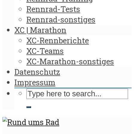
Rennrad-Tests
Rennrad-sonstiges
XC | Marathon
XC-Rennberichte
XC-Teams
XC-Marathon-sonstiges
Datenschutz
Impressum