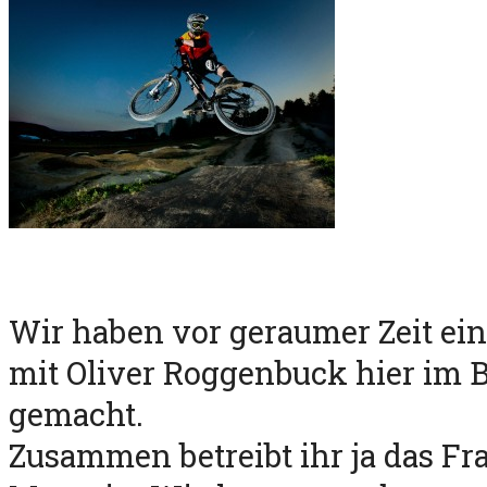
Wir haben vor geraumer Zeit ein
mit Oliver Roggenbuck hier im 
gemacht.
Zusammen betreibt ihr ja das Fr