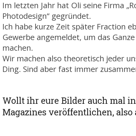
Im letzten Jahr hat Oli seine Firma 
Photodesign“ gegründet.
Ich habe kurze Zeit später Fraction eb
Gewerbe angemeldet, um das Ganze of
machen.
Wir machen also theoretisch jeder un
Ding. Sind aber fast immer zusamme
Wollt ihr eure Bilder auch mal i
Magazines veröffentlichen, also 