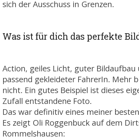
sich der Ausschuss in Grenzen.
Was ist für dich das perfekte Bil
Action, geiles Licht, guter Bildaufbau
passend gekleideter FahrerIn. Mehr b
nicht. Ein gutes Beispiel ist dieses ei
Zufall entstandene Foto.
Das war definitiv eines meiner beste
Es zeigt Oli Roggenbuck auf dem Dirt
Rommelshausen: