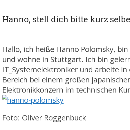
Hanno, stell dich bitte kurz selb
Hallo, ich heiße Hanno Polomsky, bin 
und wohne in Stuttgart. Ich bin geler
IT_Systemelektroniker und arbeite in
Bereich bei einem großen japanische
Elektronikkonzern im technischen Ku
Foto: Oliver Roggenbuck