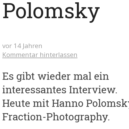
Polomsky
vor 14 Jahren
Kommentar hinterlassen
Es gibt wieder mal ein
interessantes Interview.
Heute mit Hanno Polomsk
Fraction-Photography.