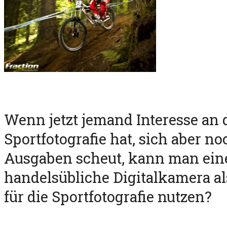
Wenn jetzt jemand Interesse an 
Sportfotografie hat, sich aber n
Ausgaben scheut, kann man ein
handelsübliche Digitalkamera al
für die Sportfotografie nutzen?