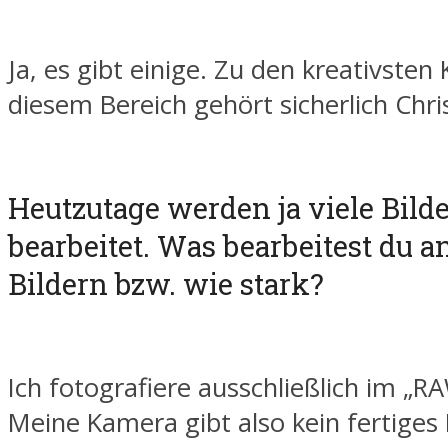
Ja, es gibt einige. Zu den kreativsten
diesem Bereich gehört sicherlich Chr
Heutzutage werden ja viele Bild
bearbeitet. Was bearbeitest du a
Bildern bzw. wie stark?
Ich fotografiere ausschließlich im „R
Meine Kamera gibt also kein fertiges 