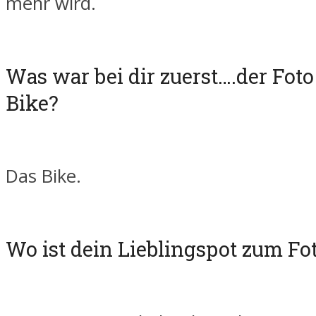
mehr wird.
Was war bei dir zuerst….der Foto
Bike?
Das Bike.
Wo ist dein Lieblingspot zum Fo