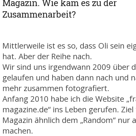
Magazin. Wie kam es zu der
Zusammenarbeit?
Mittlerweile ist es so, dass Oli sein e
hat. Aber der Reihe nach.
Wir sind uns irgendwann 2009 über 
gelaufen und haben dann nach und 
mehr zusammen fotografiert.
Anfang 2010 habe ich die Website „fr
magazine.de“ ins Leben gerufen. Ziel 
Magazin ähnlich dem „Random“ nur al
machen.