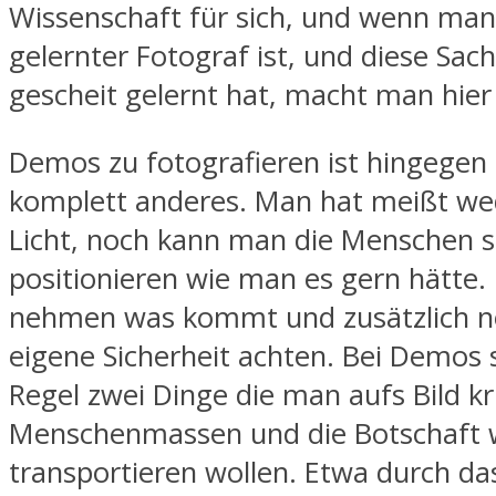
Wissenschaft für sich, und wenn man
gelernter Fotograf ist, und diese Sach
gescheit gelernt hat, macht man hier
Demos zu fotografieren ist hingegen
komplett anderes. Man hat meißt wed
Licht, noch kann man die Menschen 
positionieren wie man es gern hätte
nehmen was kommt und zusätzlich no
eigene Sicherheit achten. Bei Demos s
Regel zwei Dinge die man aufs Bild k
Menschenmassen und die Botschaft w
transportieren wollen. Etwa durch da