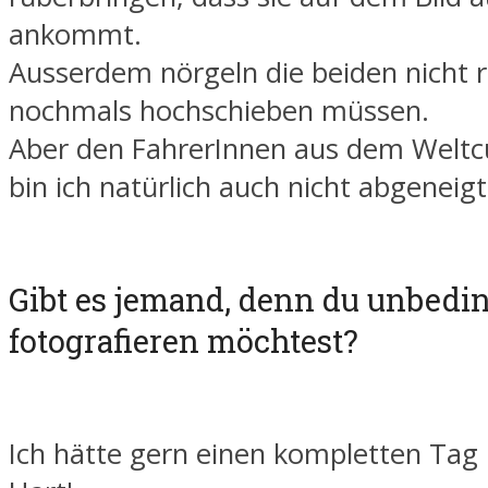
ankommt.
Ausserdem nörgeln die beiden nicht 
nochmals hochschieben müssen.
Aber den FahrerInnen aus dem Welt
bin ich natürlich auch nicht abgeneigt
Gibt es jemand, denn du unbedi
fotografieren möchtest?
Ich hätte gern einen kompletten Tag