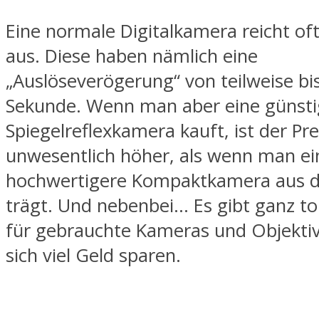
Eine normale Digitalkamera reicht oft 
aus. Diese haben nämlich eine
„Auslöseverögerung“ von teilweise bis
Sekunde. Wenn man aber eine günst
Spiegelreflexkamera kauft, ist der Pre
unwesentlich höher, als wenn man ei
hochwertigere Kompaktkamera aus 
trägt. Und nebenbei… Es gibt ganz to
für gebrauchte Kameras und Objektive
sich viel Geld sparen.