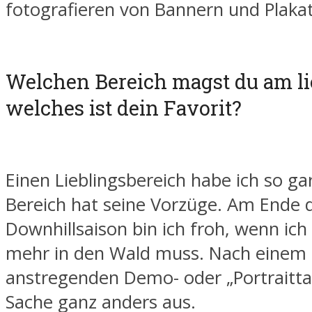
fotografieren von Bannern und Plaka
Welchen Bereich magst du am li
welches ist dein Favorit?
Einen Lieblingsbereich habe ich so gar
Bereich hat seine Vorzüge. Am Ende 
Downhillsaison bin ich froh, wenn ich
mehr in den Wald muss. Nach einem
anstregenden Demo- oder „Portraittag
Sache ganz anders aus.