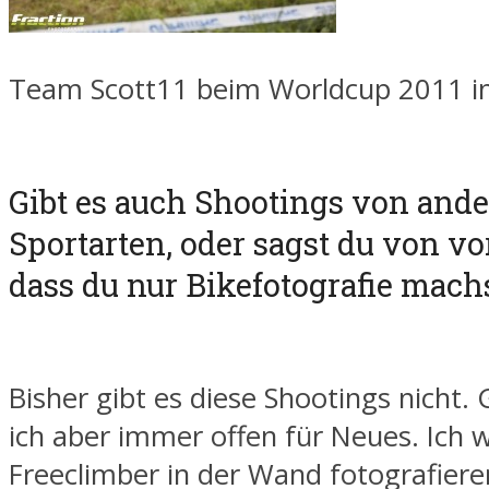
Team Scott11 beim Worldcup 2011 in
Gibt es auch Shootings von and
Sportarten, oder sagst du von vo
dass du nur Bikefotografie mach
Bisher gibt es diese Shootings nicht. 
ich aber immer offen für Neues. Ich 
Freeclimber in der Wand fotografier