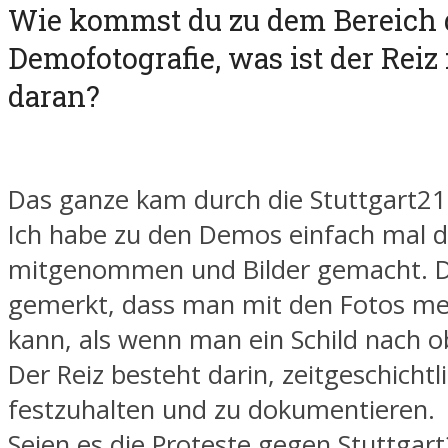
Wie kommst du zu dem Bereich 
Demofotografie, was ist der Reiz 
daran?
Das ganze kam durch die Stuttgart2
Ich habe zu den Demos einfach mal 
mitgenommen und Bilder gemacht. D
gemerkt, dass man mit den Fotos me
kann, als wenn man ein Schild nach o
Der Reiz besteht darin, zeitgeschichtl
festzuhalten und zu dokumentieren.
Seien es die Proteste gegen Stuttgar