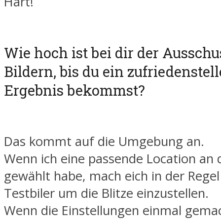
Hart!
Wie hoch ist bei dir der Ausschu
Bildern, bis du ein zufriedenstel
Ergebnis bekommst?
Das kommt auf die Umgebung an.
Wenn ich eine passende Location an 
gewählt habe, mach eich in der Regel 
Testbiler um die Blitze einzustellen.
Wenn die Einstellungen einmal gemach