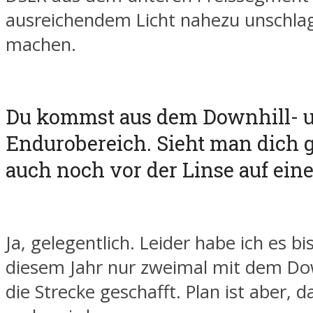
ausreichendem Licht nahezu unschla
machen.
Du kommst aus dem Downhill- 
Endurobereich. Sieht man dich g
auch noch vor der Linse auf ein
Ja, gelegentlich. Leider habe ich es bi
diesem Jahr nur zweimal mit dem Dow
die Strecke geschafft. Plan ist aber, 