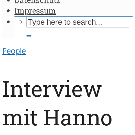
Impressum
People
Interview
mit Hanno