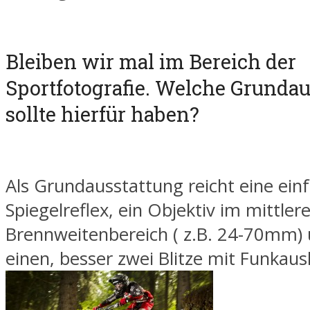
Bleiben wir mal im Bereich der
Sportfotografie. Welche Grundau
sollte hierfür haben?
Als Grundausstattung reicht eine einf
Spiegelreflex, ein Objektiv im mittler
Brennweitenbereich ( z.B. 24-70mm) u
einen, besser zwei Blitze mit Funkaus