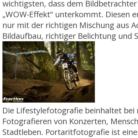
wichtigsten, dass dem Bildbetrachter
„WOW-Effekt“ unterkommt. Diesen e
nur mit der richtigen Mischung aus Ac
Bildaufbau, richtiger Belichtung und 
Die Lifestylefotografie beinhaltet bei
Fotografieren von Konzerten, Mens
Stadtleben. Portaritfotografie ist eine