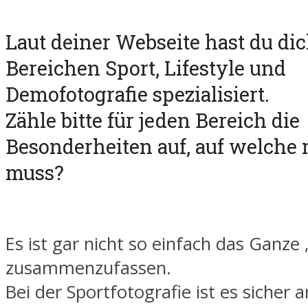
Laut deiner Webseite hast du dic
Bereichen Sport, Lifestyle und
Demofotografie spezialisiert.
Zähle bitte für jeden Bereich die
Besonderheiten auf, auf welche
muss?
Es ist gar nicht so einfach das Ganze 
zusammenzufassen.
Bei der Sportfotografie ist es sicher 