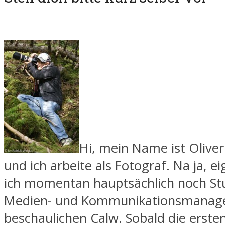
Hi, mein Name ist Olive
und ich arbeite als Fotograf. Na ja, ei
ich momentan hauptsächlich noch St
Medien- und Kommunikationsmanag
beschaulichen Calw. Sobald die erste