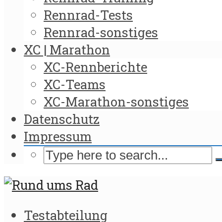
Rennrad-Tests
Rennrad-sonstiges
XC | Marathon
XC-Rennberichte
XC-Teams
XC-Marathon-sonstiges
Datenschutz
Impressum
Testabteilung