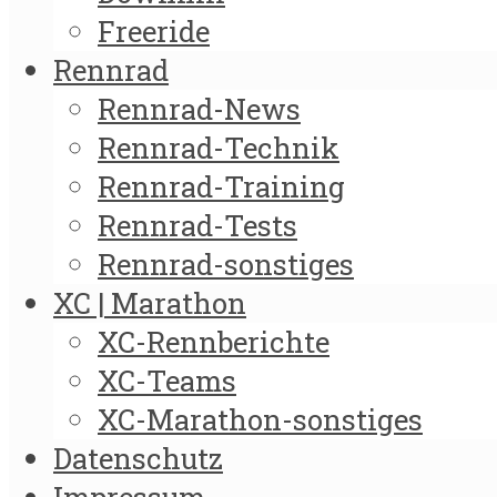
Freeride
Rennrad
Rennrad-News
Rennrad-Technik
Rennrad-Training
Rennrad-Tests
Rennrad-sonstiges
XC | Marathon
XC-Rennberichte
XC-Teams
XC-Marathon-sonstiges
Datenschutz
Impressum