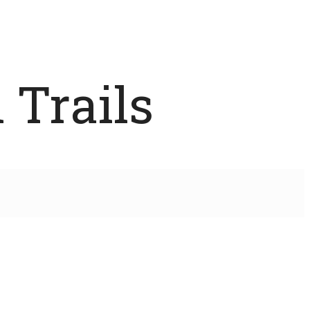
 Trails