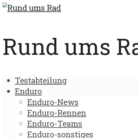
Rund ums Rad
Testabteilung
Enduro
Enduro-News
Enduro-Rennen
Enduro-Teams
Enduro-sonstiges