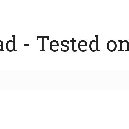
 - Tested on