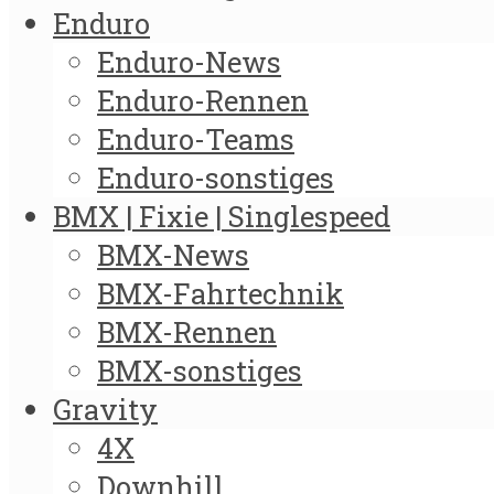
Enduro
Enduro-News
Enduro-Rennen
Enduro-Teams
Enduro-sonstiges
BMX | Fixie | Singlespeed
BMX-News
BMX-Fahrtechnik
BMX-Rennen
BMX-sonstiges
Gravity
4X
Downhill