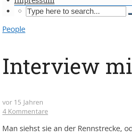
People
Interview mi
vor 15 Jahren
4 Kommentare
Man siehst sie an der Rennstrecke, o