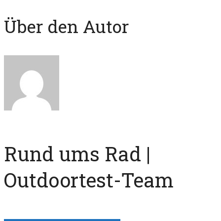
Über den Autor
Rund ums Rad |
Outdoortest-Team