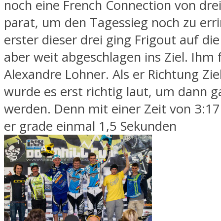
noch eine French Connection von dre
parat, um den Tagessieg noch zu erri
erster dieser drei ging Frigout auf di
aber weit abgeschlagen ins Ziel. Ihm 
Alexandre Lohner. Als er Richtung Zi
wurde es erst richtig laut, um dann g
werden. Denn mit einer Zeit von 3:1
er grade einmal 1,5 Sekunden