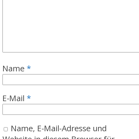
Name
*
E-Mail
*
Name, E-Mail-Adresse und