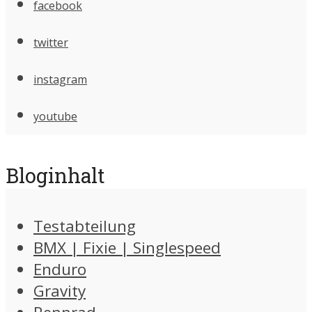
facebook
twitter
instagram
youtube
Bloginhalt
Testabteilung
BMX | Fixie | Singlespeed
Enduro
Gravity