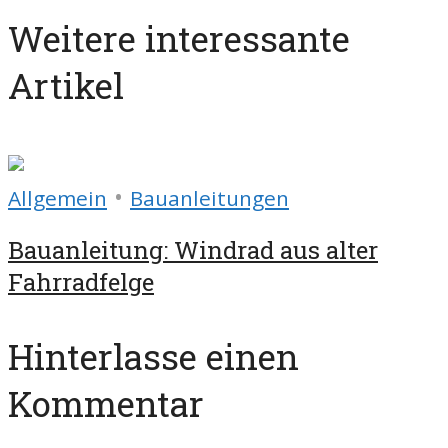
Weitere interessante
Artikel
•
Allgemein
Bauanleitungen
Bauanleitung: Windrad aus alter
Fahrradfelge
Hinterlasse einen
Kommentar