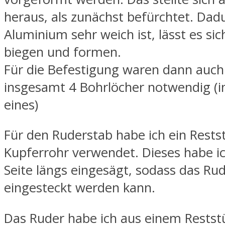
heraus, als zunächst befürchtet. Dad
Aluminium sehr weich ist, lässt es sic
biegen und formen.
Für die Befestigung waren dann auch
insgesamt 4 Bohrlöcher notwendig (in
eines)
Für den Ruderstab habe ich ein Rests
Kupferrohr verwendet. Dieses habe ic
Seite längs eingesägt, sodass das Ru
eingesteckt werden kann.
Das Ruder habe ich aus einem Rests