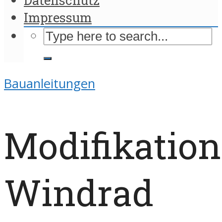
Impressum
Bauanleitungen
Modifikation
Windrad