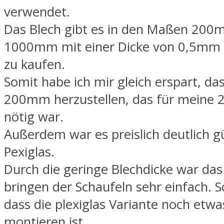
verwendet.
Das Blech gibt es in den Maßen 200
1000mm mit einer Dicke von 0,5mm
zu kaufen.
Somit habe ich mir gleich erspart, d
200mm herzustellen, das für meine 2
nötig war.
Außerdem war es preislich deutlich gü
Pexiglas.
Durch die geringe Blechdicke war das
bringen der Schaufeln sehr einfach. S
dass die plexiglas Variante noch etwa
montieren ist.