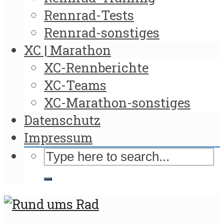
Rennrad-Tests
Rennrad-sonstiges
XC | Marathon
XC-Rennberichte
XC-Teams
XC-Marathon-sonstiges
Datenschutz
Impressum