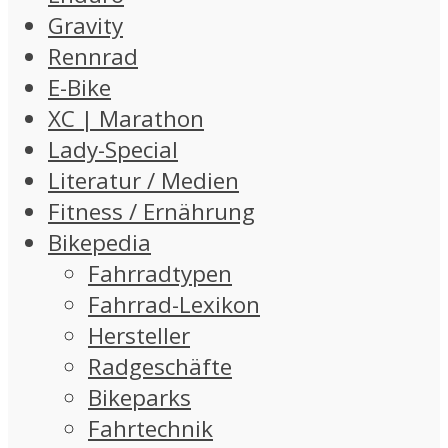
Gravity
Rennrad
E-Bike
XC | Marathon
Lady-Special
Literatur / Medien
Fitness / Ernährung
Bikepedia
Fahrradtypen
Fahrrad-Lexikon
Hersteller
Radgeschäfte
Bikeparks
Fahrtechnik