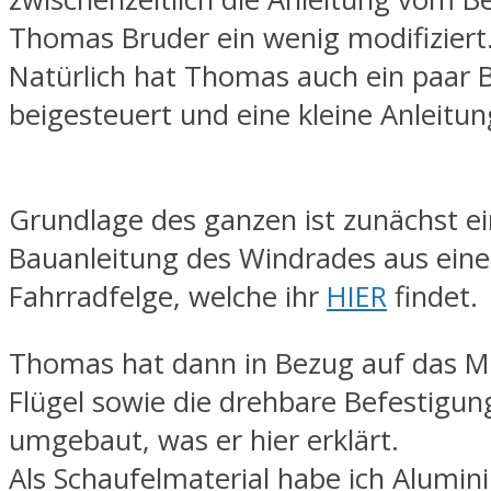
Thomas Bruder ein wenig modifiziert
Natürlich hat Thomas auch ein paar B
beigesteuert und eine kleine Anleitun
Grundlage des ganzen ist zunächst e
Bauanleitung des Windrades aus eine
Fahrradfelge, welche ihr
HIER
findet.
Thomas hat dann in Bezug auf das Mat
Flügel sowie die drehbare Befestigun
umgebaut, was er hier erklärt.
Als Schaufelmaterial habe ich Alumin