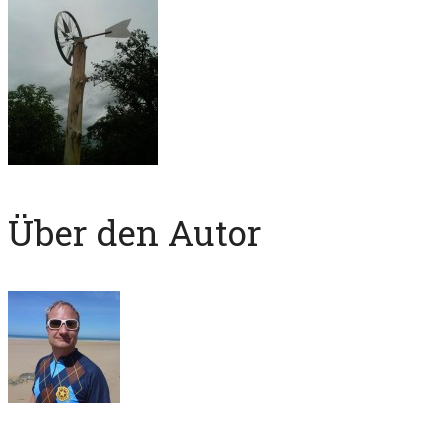
Über den Autor