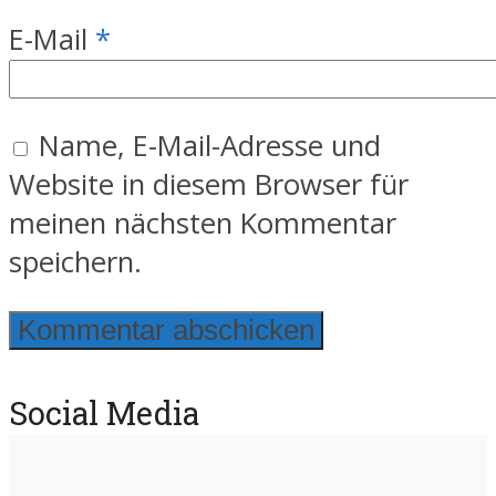
E-Mail
*
Name, E-Mail-Adresse und
Website in diesem Browser für
meinen nächsten Kommentar
speichern.
Social Media