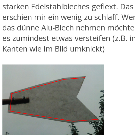
starken Edelstahlbleches geflext. Da
erschien mir ein wenig zu schlaff. 
das dünne Alu-Blech nehmen möchte,
es zumindest etwas versteifen (z.B. 
Kanten wie im Bild umknickt)