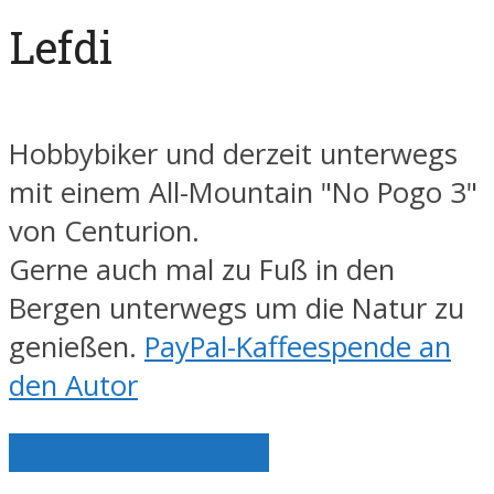
Lefdi
Hobbybiker und derzeit unterwegs
mit einem All-Mountain "No Pogo 3"
von Centurion.
Gerne auch mal zu Fuß in den
Bergen unterwegs um die Natur zu
genießen.
PayPal-Kaffeespende an
den Autor
Alle Artikel anzeigen