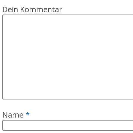
Dein Kommentar
Name
*