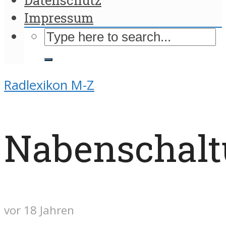
Impressum
Radlexikon M-Z
Nabenschal
vor 18 Jahren