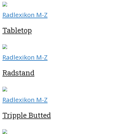
Radlexikon M-Z
Tabletop
Radlexikon M-Z
Radstand
Radlexikon M-Z
Tripple Butted