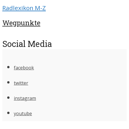
Radlexikon M-Z
Wegpunkte
Social Media
facebook
twitter
instagram
youtube