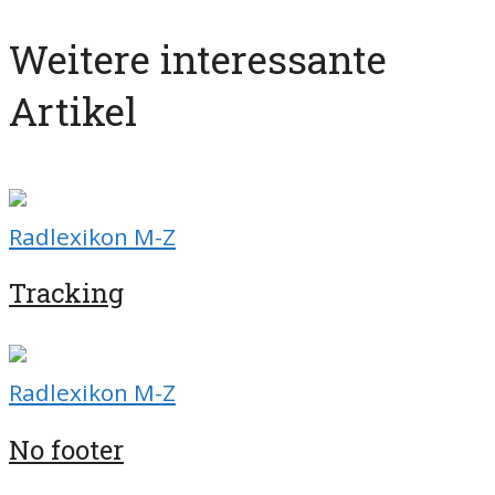
Weitere interessante
Artikel
Radlexikon M-Z
Tracking
Radlexikon M-Z
No footer