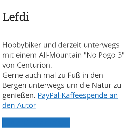
Lefdi
Hobbybiker und derzeit unterwegs
mit einem All-Mountain "No Pogo 3"
von Centurion.
Gerne auch mal zu Fuß in den
Bergen unterwegs um die Natur zu
genießen.
PayPal-Kaffeespende an
den Autor
Alle Artikel anzeigen