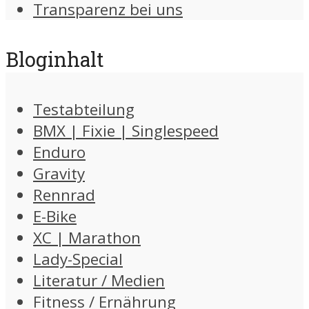
Transparenz bei uns
Bloginhalt
Testabteilung
BMX | Fixie | Singlespeed
Enduro
Gravity
Rennrad
E-Bike
XC | Marathon
Lady-Special
Literatur / Medien
Fitness / Ernährung