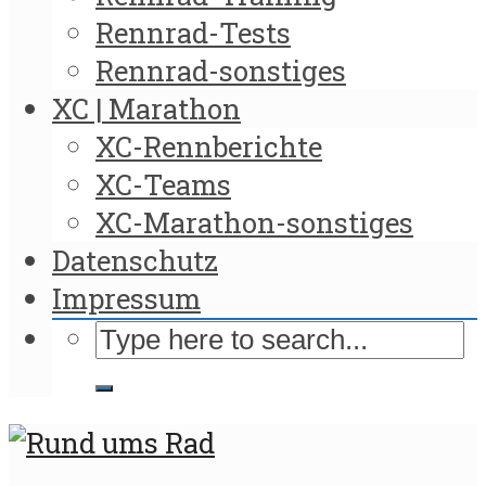
Rennrad-Tests
Rennrad-sonstiges
XC | Marathon
XC-Rennberichte
XC-Teams
XC-Marathon-sonstiges
Datenschutz
Impressum