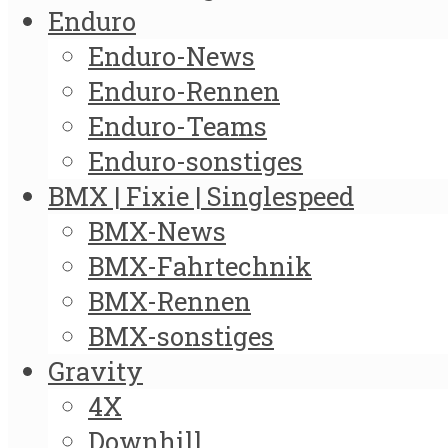
Enduro
Enduro-News
Enduro-Rennen
Enduro-Teams
Enduro-sonstiges
BMX | Fixie | Singlespeed
BMX-News
BMX-Fahrtechnik
BMX-Rennen
BMX-sonstiges
Gravity
4X
Downhill