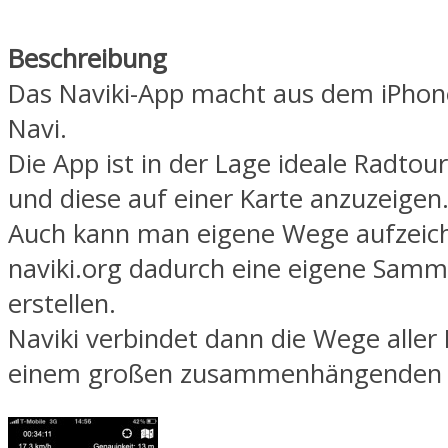
Beschreibung
Das Naviki-App macht aus dem iPhone
Navi.
Die App ist in der Lage ideale Radtou
und diese auf einer Karte anzuzeigen
Auch kann man eigene Wege aufzeic
naviki.org dadurch eine eigene Sam
erstellen.
Naviki verbindet dann die Wege aller
einem großen zusammenhängenden 