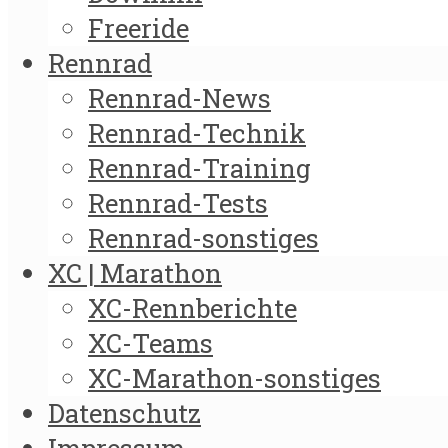
Freeride
Rennrad
Rennrad-News
Rennrad-Technik
Rennrad-Training
Rennrad-Tests
Rennrad-sonstiges
XC | Marathon
XC-Rennberichte
XC-Teams
XC-Marathon-sonstiges
Datenschutz
Impressum