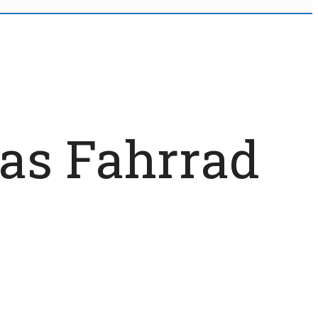
das Fahrrad