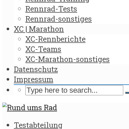
Rennrad-Tests
Rennrad-sonstiges
XC | Marathon
XC-Rennberichte
XC-Teams
XC-Marathon-sonstiges
Datenschutz
Impressum
Testabteilung