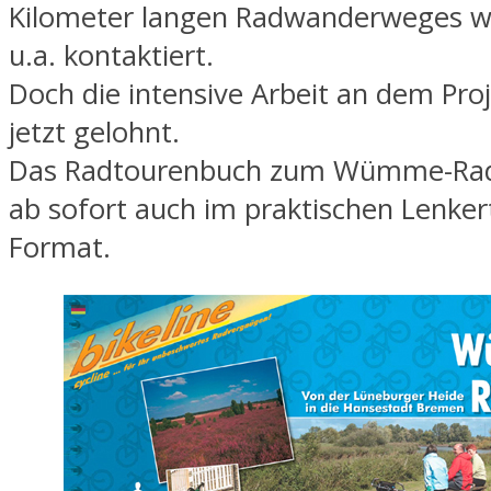
Kilometer langen Radwanderweges w
u.a. kontaktiert.
Doch die intensive Arbeit an dem Proj
jetzt gelohnt.
Das Radtourenbuch zum Wümme-Rad
ab sofort auch im praktischen Lenker
Format.