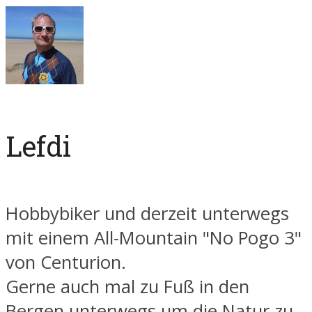
Lefdi
Hobbybiker und derzeit unterwegs
mit einem All-Mountain "No Pogo 3"
von Centurion.
Gerne auch mal zu Fuß in den
Bergen unterwegs um die Natur zu