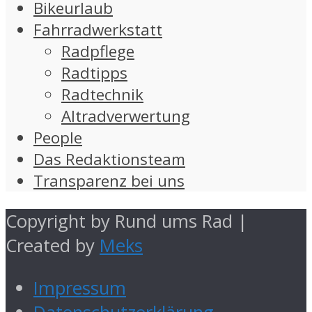
Bikeurlaub
Fahrradwerkstatt
Radpflege
Radtipps
Radtechnik
Altradverwertung
People
Das Redaktionsteam
Transparenz bei uns
Copyright by Rund ums Rad |
Created by
Meks
Impressum