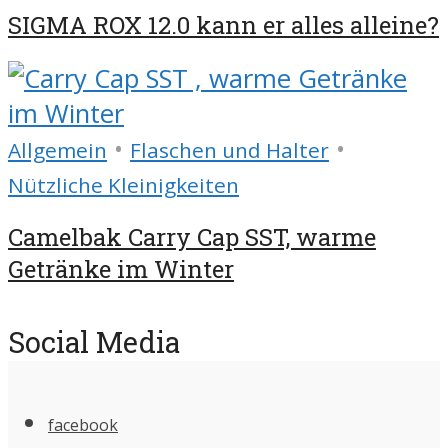
SIGMA ROX 12.0 kann er alles alleine?
•
•
Allgemein
Flaschen und Halter
Nützliche Kleinigkeiten
Camelbak Carry Cap SST, warme
Getränke im Winter
Social Media
facebook