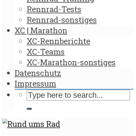
Rennrad-Tests
Rennrad-sonstiges
XC | Marathon
XC-Rennberichte
XC-Teams
XC-Marathon-sonstiges
Datenschutz
Impressum