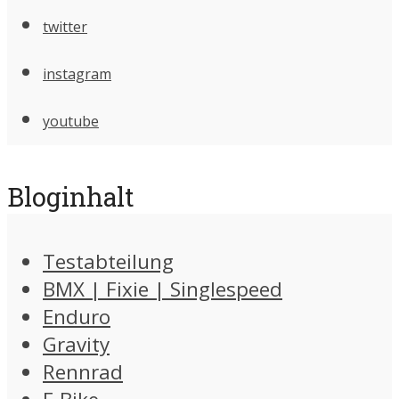
twitter
instagram
youtube
Bloginhalt
Testabteilung
BMX | Fixie | Singlespeed
Enduro
Gravity
Rennrad