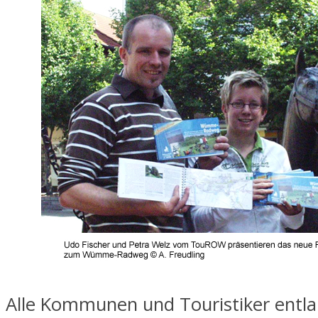
Alle Kommunen und Touristiker entl