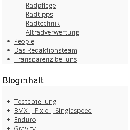
Radpflege
Radtipps
Radtechnik
Altradverwertung
People
Das Redaktionsteam
Transparenz bei uns
Bloginhalt
Testabteilung
BMX | Fixie | Singlespeed
Enduro
Gravity