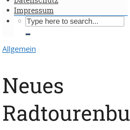
Impressum
Allgemein
Neues
Radtourenb