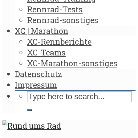
Rennrad-Tests
Rennrad-sonstiges
XC | Marathon
XC-Rennberichte
XC-Teams
XC-Marathon-sonstiges
Datenschutz
Impressum