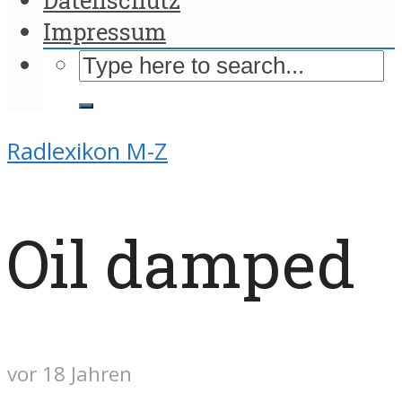
Impressum
Radlexikon M-Z
Oil damped
vor 18 Jahren