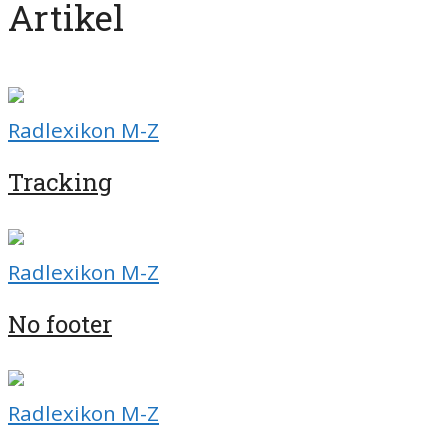
Artikel
Radlexikon M-Z
Tracking
Radlexikon M-Z
No footer
Radlexikon M-Z