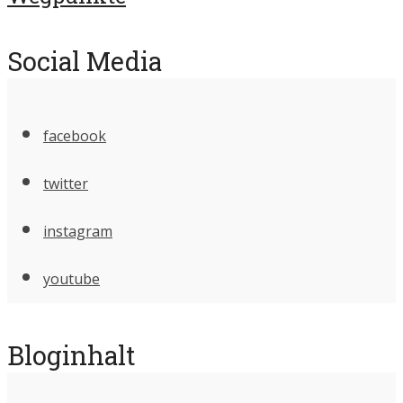
Social Media
facebook
twitter
instagram
youtube
Bloginhalt