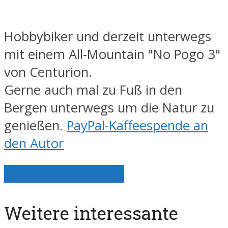
Hobbybiker und derzeit unterwegs
mit einem All-Mountain "No Pogo 3"
von Centurion.
Gerne auch mal zu Fuß in den
Bergen unterwegs um die Natur zu
genießen.
PayPal-Kaffeespende an
den Autor
Alle Artikel anzeigen
Weitere interessante