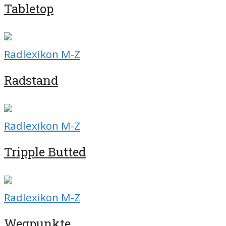
Tabletop
Radlexikon M-Z
Radstand
Radlexikon M-Z
Tripple Butted
Radlexikon M-Z
Wegpunkte