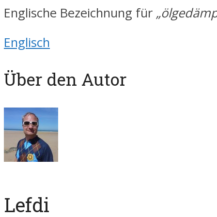
Englische Bezeichnung für
„ölgedämpf
Englisch
Über den Autor
Lefdi