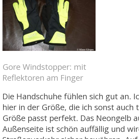
Gore Windstopper: mit
Reflektoren am Finger
Die Handschuhe fühlen sich gut an. I
hier in der Größe, die ich sonst auch 
Größe passt perfekt. Das Neongelb a
Außenseite ist schön auffällig und wir