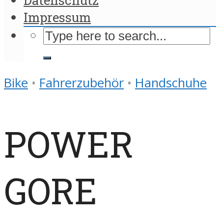
Impressum
Bike
•
Fahrerzubehör
•
Handschuhe
POWER
GORE