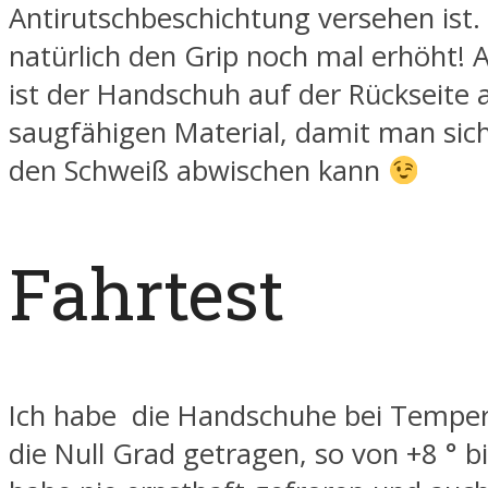
Antirutschbeschichtung versehen ist.
natürlich den Grip noch mal erhöht
ist der Handschuh auf der Rückseite 
saugfähigen Material, damit man sic
den Schweiß abwischen kann
Fahrtest
Ich habe die Handschuhe bei Tempe
die Null Grad getragen, so von +8 ° bis