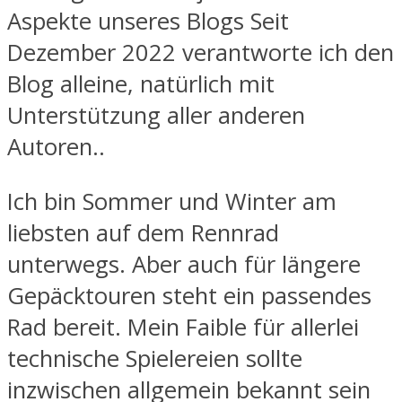
Aspekte unseres Blogs Seit
Dezember 2022 verantworte ich den
Blog alleine, natürlich mit
Unterstützung aller anderen
Autoren..
Ich bin Sommer und Winter am
liebsten auf dem Rennrad
unterwegs. Aber auch für längere
Gepäcktouren steht ein passendes
Rad bereit. Mein Faible für allerlei
technische Spielereien sollte
inzwischen allgemein bekannt sein