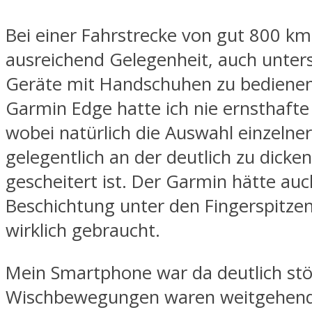
Bei einer Fahrstrecke von gut 800 km
ausreichend Gelegenheit, auch unters
Geräte mit Handschuhen zu bediene
Garmin Edge hatte ich nie ernsthafte
wobei natürlich die Auswahl einzeln
gelegentlich an der deutlich zu dicken
gescheitert ist. Der Garmin hätte auc
Beschichtung unter den Fingerspitzen
wirklich gebraucht.
Mein Smartphone war da deutlich stör
Wischbewegungen waren weitgehend 