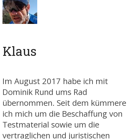
Klaus
Im August 2017 habe ich mit
Dominik Rund ums Rad
übernommen. Seit dem kümmere
ich mich um die Beschaffung von
Testmaterial sowie um die
vertraglichen und juristischen