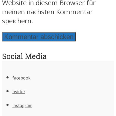
Website in diesem Browser für
meinen nächsten Kommentar
speichern.
Social Media
facebook
twitter
instagram