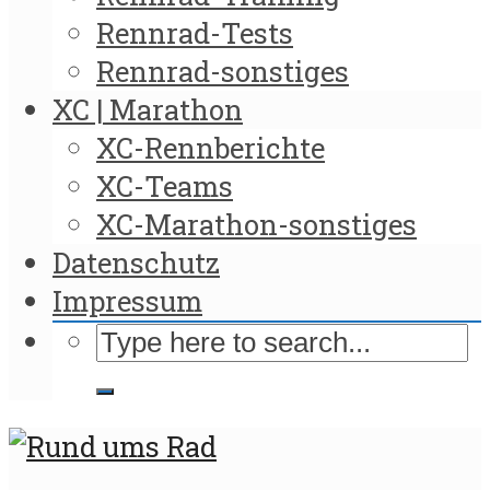
Rennrad-Tests
Rennrad-sonstiges
XC | Marathon
XC-Rennberichte
XC-Teams
XC-Marathon-sonstiges
Datenschutz
Impressum