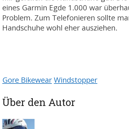
eines Garmin Egde 1.000 war überha
Problem. Zum Telefonieren sollte ma
Handschuhe wohl eher ausziehen.
Gore Bikewear
Windstopper
Über den Autor