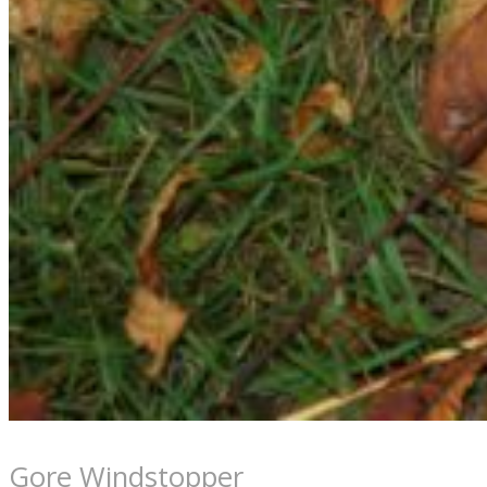
Gore Windstopper