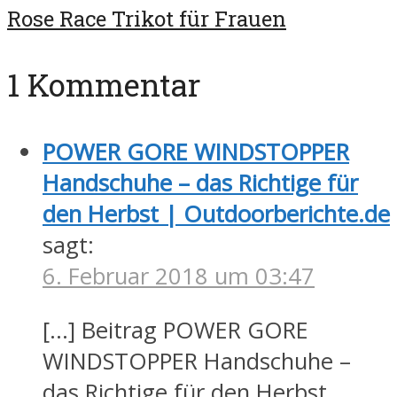
Rose Race Trikot für Frauen
1 Kommentar
POWER GORE WINDSTOPPER
Handschuhe – das Richtige für
den Herbst | Outdoorberichte.de
sagt:
6. Februar 2018 um 03:47
[…] Beitrag POWER GORE
WINDSTOPPER Handschuhe –
das Richtige für den Herbst