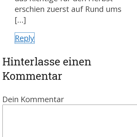
erschien zuerst auf Rund ums
[…]
Reply
Hinterlasse einen
Kommentar
Dein Kommentar