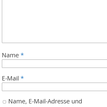
Name
*
E-Mail
*
Name, E-Mail-Adresse und