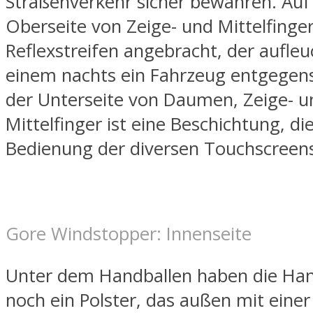
Straßenverkehr sicher bewähren. Auf
Oberseite von Zeige- und Mittelfinger 
Reflexstreifen angebracht, der aufle
einem nachts ein Fahrzeug entgegens
der Unterseite von Daumen, Zeige- u
Mittelfinger ist eine Beschichtung, die
Bedienung der diversen Touchscreens
Gore Windstopper: Innenseite
Unter dem Handballen haben die Ha
noch ein Polster, das außen mit einer