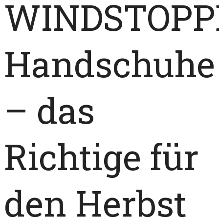
WINDSTOPP
Handschuhe
– das
Richtige für
den Herbst