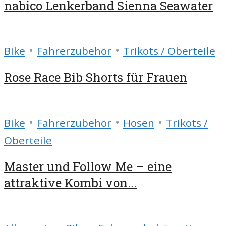
nabico Lenkerband Sienna Seawater
•
•
Bike
Fahrerzubehör
Trikots / Oberteile
Rose Race Bib Shorts für Frauen
•
•
•
Bike
Fahrerzubehör
Hosen
Trikots /
Oberteile
Master und Follow Me – eine
attraktive Kombi von...