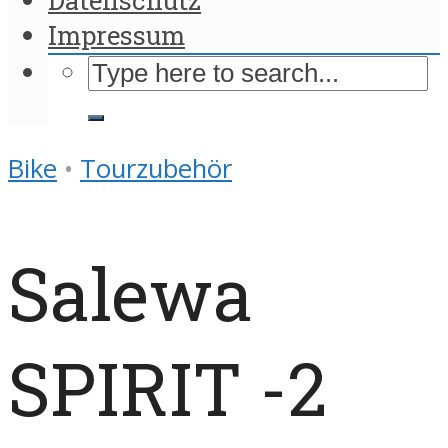
Impressum
Bike
•
Tourzubehör
Salewa
SPIRIT -2