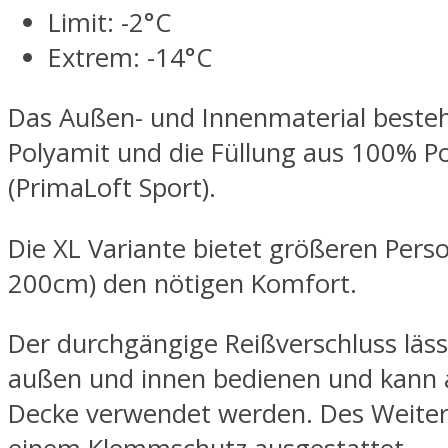
Limit: -2°C
Extrem: -14°C
Das Außen- und Innenmaterial beste
Polyamit und die Füllung aus 100% Po
(PrimaLoft Sport).
Die XL Variante bietet größeren Perso
200cm) den nötigen Komfort.
Der durchgängige Reißverschluss läss
außen und innen bedienen und kann 
Decke verwendet werden. Des Weitere