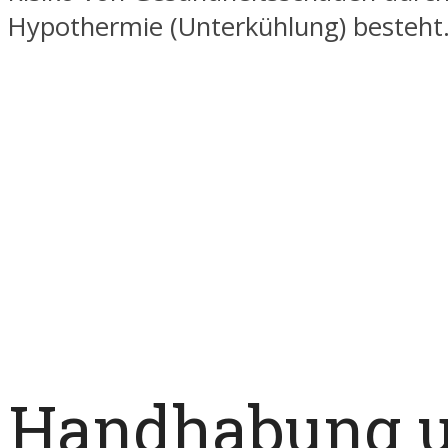
Hypothermie (Unterkühlung) besteht
Handhabung 