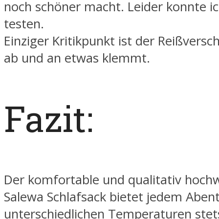
noch schöner macht. Leider konnte ic
testen.
Einziger Kritikpunkt ist der Reißversc
ab und an etwas klemmt.
Fazit:
Der komfortable und qualitativ hoch
Salewa Schlafsack bietet jedem Abent
unterschiedlichen Temperaturen stet