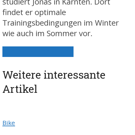
studiert Jonas in Kärnten. Dort
findet er optimale
Trainingsbedingungen im Winter
wie auch im Sommer vor.
Alle Artikel anzeigen
Weitere interessante
Artikel
Bike