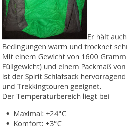
Er hält auc
Bedingungen warm und trocknet sehr 
Mit einem Gewicht von 1600 Gramm 
Füllgewicht) und einem Packmaß von
ist der Spirit Schlafsack hervorragen
und Trekkingtouren geeignet.
Der Temperaturbereich liegt bei
Maximal: +24°C
Komfort: +3°C