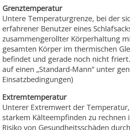
Grenztemperatur
Untere Temperaturgrenze, bei der sic
erfahrener Benutzer eines Schlafsacks
zusammengerollter Körperhaltung m
gesamten Körper im thermischen Gle
befindet und gerade noch nicht friert
auf einen „Standard-Mann“ unter ge
Einsatzbedingungen)
Extremtemperatur
Unterer Extremwert der Temperatur,
starkem Kälteempfinden zu rechnen i
Risiko von Gesundheitsschäden durc