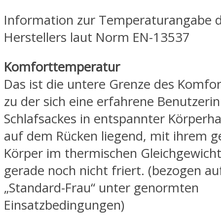
Information zur Temperaturangabe 
Herstellers laut Norm EN-13537
Komforttemperatur
Das ist die untere Grenze des Komfor
zu der sich eine erfahrene Benutzerin
Schlafsackes in entspannter Körperhal
auf dem Rücken liegend, mit ihrem 
Körper im thermischen Gleichgewicht
gerade noch nicht friert. (bezogen au
„Standard-Frau“ unter genormten
Einsatzbedingungen)