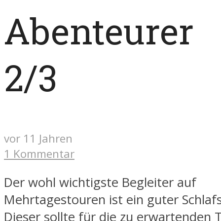
Abenteurer
2/3
vor 11 Jahren
1 Kommentar
Der wohl wichtigste Begleiter auf
Mehrtagestouren ist ein guter Schlaf
Dieser sollte für die zu erwartenden