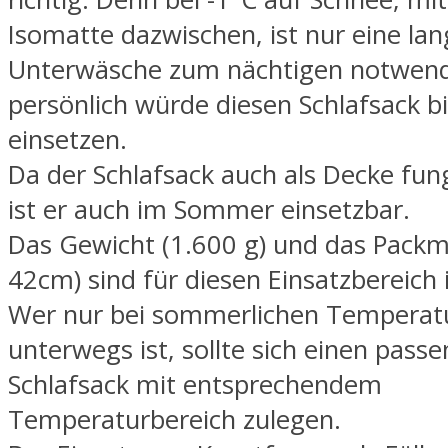
Isomatte dazwischen, ist nur eine la
Unterwäsche zum nächtigen notwendi
persönlich würde diesen Schlafsack bi
einsetzen.
Da der Schlafsack auch als Decke fun
ist er auch im Sommer einsetzbar.
Das Gewicht (1.600 g) und das Packm
42cm) sind für diesen Einsatzbereich
Wer nur bei sommerlichen Temperatu
unterwegs ist, sollte sich einen pass
Schlafsack mit entsprechendem
Temperaturbereich zulegen.