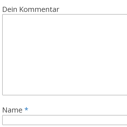
Dein Kommentar
Name
*