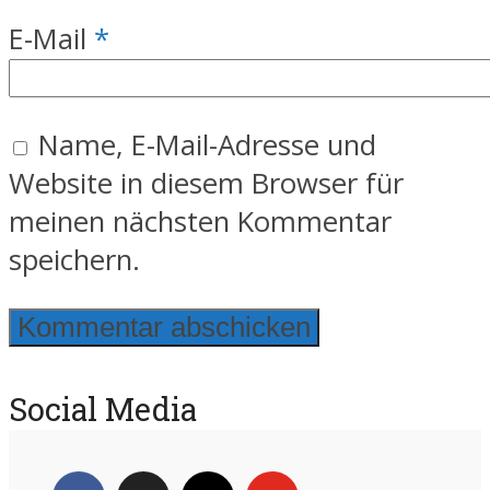
E-Mail
*
Name, E-Mail-Adresse und
Website in diesem Browser für
meinen nächsten Kommentar
speichern.
Social Media