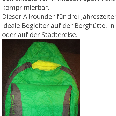
komprimierbar.
Dieser Allrounder für drei Jahreszeiten
ideale Begleiter auf der Berghütte, in
oder auf der Städtereise.