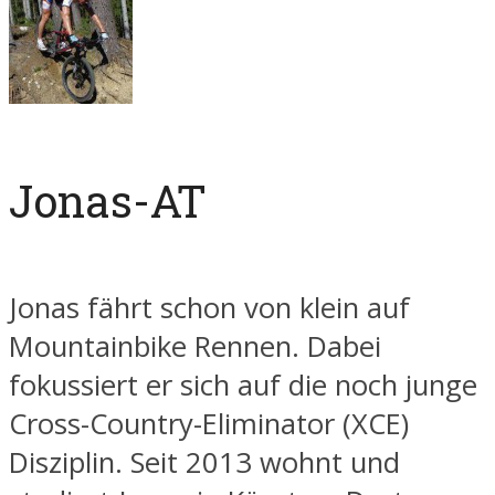
Jonas-AT
Jonas fährt schon von klein auf
Mountainbike Rennen. Dabei
fokussiert er sich auf die noch junge
Cross-Country-Eliminator (XCE)
Disziplin. Seit 2013 wohnt und