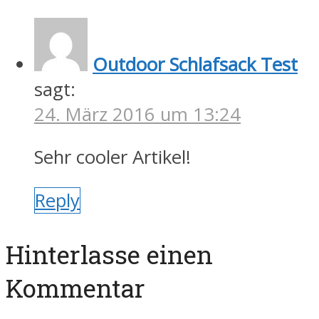
Outdoor Schlafsack Test
sagt:
24. März 2016 um 13:24
Sehr cooler Artikel!
Reply
Hinterlasse einen
Kommentar