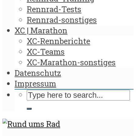
Rennrad-Tests
Rennrad-sonstiges
XC | Marathon
XC-Rennberichte
XC-Teams
XC-Marathon-sonstiges
Datenschutz
Impressum