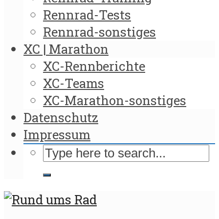
Rennrad-Tests
Rennrad-sonstiges
XC | Marathon
XC-Rennberichte
XC-Teams
XC-Marathon-sonstiges
Datenschutz
Impressum