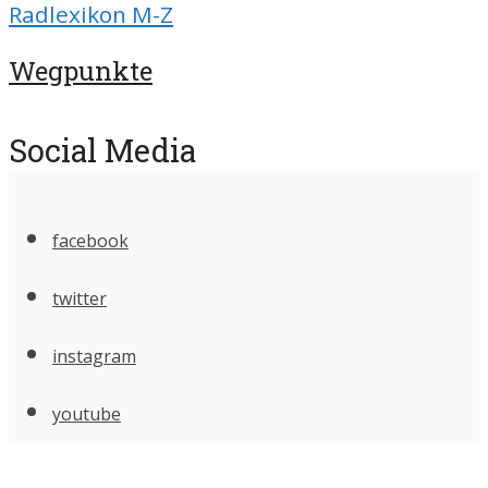
Radlexikon M-Z
Wegpunkte
Social Media
facebook
twitter
instagram
youtube