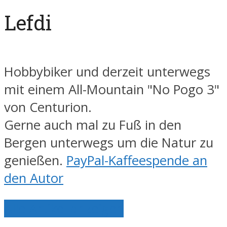
Lefdi
Hobbybiker und derzeit unterwegs
mit einem All-Mountain "No Pogo 3"
von Centurion.
Gerne auch mal zu Fuß in den
Bergen unterwegs um die Natur zu
genießen.
PayPal-Kaffeespende an
den Autor
Alle Artikel anzeigen