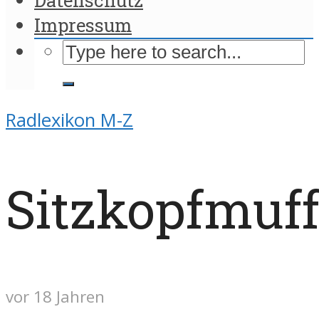
Impressum
Radlexikon M-Z
Sitzkopfmuf
vor 18 Jahren