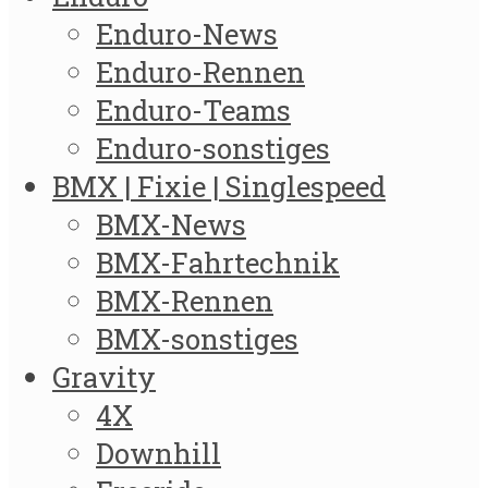
Enduro-News
Enduro-Rennen
Enduro-Teams
Enduro-sonstiges
BMX | Fixie | Singlespeed
BMX-News
BMX-Fahrtechnik
BMX-Rennen
BMX-sonstiges
Gravity
4X
Downhill