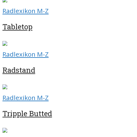
Radlexikon M-Z
Tabletop
Radlexikon M-Z
Radstand
Radlexikon M-Z
Tripple Butted