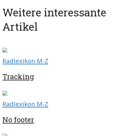
Weitere interessante
Artikel
Radlexikon M-Z
Tracking
Radlexikon M-Z
No footer