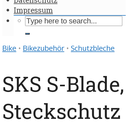
Impressum
Bike
•
Bikezubehör
•
Schutzbleche
SKS S-Blade,
Steckschutz