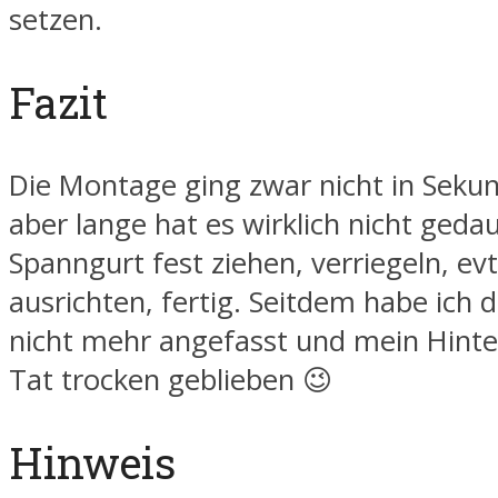
setzen.
Fazit
Die Montage ging zwar nicht in Seku
aber lange hat es wirklich nicht gedau
Spanngurt fest ziehen, verriegeln, ev
ausrichten, fertig. Seitdem habe ich 
nicht mehr angefasst und mein Hinter
Tat trocken geblieben 😉
Hinweis