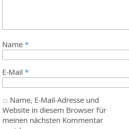
Name
*
E-Mail
*
Name, E-Mail-Adresse und
Website in diesem Browser für
meinen nächsten Kommentar