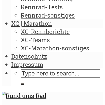
Rennrad-Tests
Rennrad-sonstiges
XC | Marathon
XC-Rennberichte
XC-Teams
XC-Marathon-sonstiges
Datenschutz
Impressum