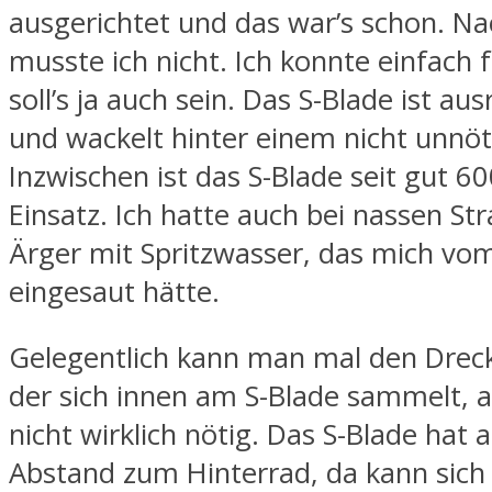
ausgerichtet und das war’s schon. Na
musste ich nicht. Ich konnte einfach 
soll’s ja auch sein. Das S-Blade ist aus
und wackelt hinter einem nicht unnöt
Inzwischen ist das S-Blade seit gut 6
Einsatz. Ich hatte auch bei nassen St
Ärger mit Spritzwasser, das mich vo
eingesaut hätte.
Gelegentlich kann man mal den Drec
der sich innen am S-Blade sammelt, a
nicht wirklich nötig. Das S-Blade hat 
Abstand zum Hinterrad, da kann sich 