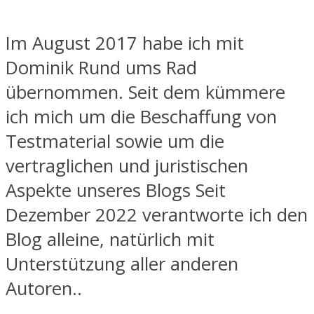
Im August 2017 habe ich mit
Dominik Rund ums Rad
übernommen. Seit dem kümmere
ich mich um die Beschaffung von
Testmaterial sowie um die
vertraglichen und juristischen
Aspekte unseres Blogs Seit
Dezember 2022 verantworte ich den
Blog alleine, natürlich mit
Unterstützung aller anderen
Autoren..