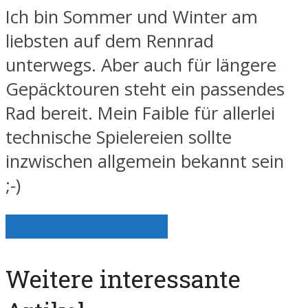
Ich bin Sommer und Winter am
liebsten auf dem Rennrad
unterwegs. Aber auch für längere
Gepäcktouren steht ein passendes
Rad bereit. Mein Faible für allerlei
technische Spielereien sollte
inzwischen allgemein bekannt sein
;-)
Alle Artikel anzeigen
Weitere interessante