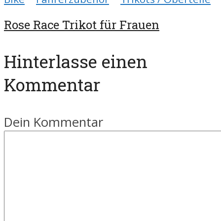
Rose Race Trikot für Frauen
Hinterlasse einen
Kommentar
Dein Kommentar