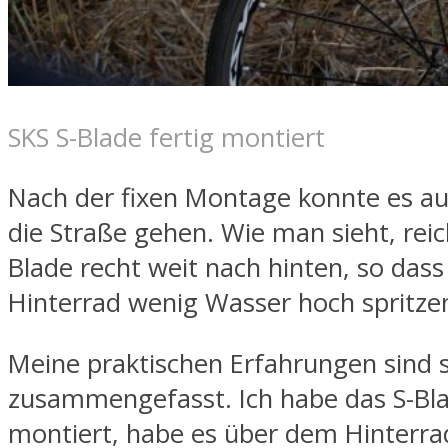
SKS S-Blade fertig montiert
Nach der fixen Montage konnte es au
die Straße gehen. Wie man sieht, reic
Blade recht weit nach hinten, so das
Hinterrad wenig Wasser hoch spritze
Meine praktischen Erfahrungen sind s
zusammengefasst. Ich habe das S-Bl
montiert, habe es über dem Hinterra