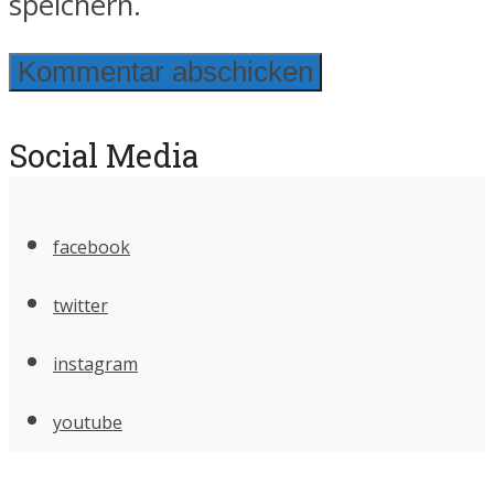
speichern.
Social Media
facebook
twitter
instagram
youtube